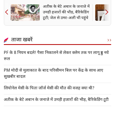
अतीक के बेटे अबान के जनाजे में
उमड़ी हजारों की भीड़, बैरिकेडिंग
टूटी; जेल से उमर-अली भी पहुंचे
ताजा खबरें
PF के 8 नियम बदले! पैसा निकालने से लेकर क्लेम तक पर लागू हुए नये
रूल
PM मोदी से मुलाकात के बाद परिसीमन बिल पर केंद्र के साथ आए
सुखबीर बादल
लियोनेल मेसी के पिता जॉर्ज मेसी की मौत की वजह क्या थी?
अतीक के बेटे अबान के जनाजे में उमड़ी हजारों की भीड़, बैरिकेडिंग टूटी