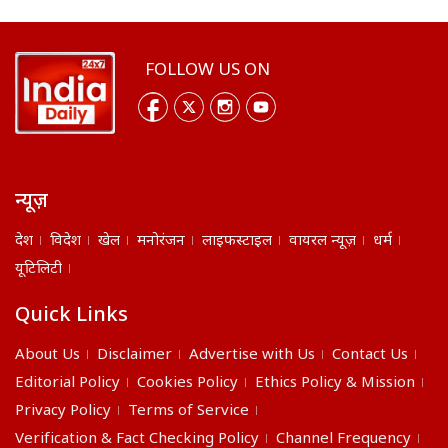
FOLLOW US ON
न्यूज़
देश
विदेश
खेल
मनोरंजन
लाइफस्टाइल
वायरल न्यूज़
धर्म
यूटिलिटी
Quick Links
About Us
Disclaimer
Advertise with Us
Contact Us
Editorial Policy
Cookies Policy
Ethics Policy & Mission
Privacy Policy
Terms of Service
Verification & Fact Checking Policy
Channel Frequency