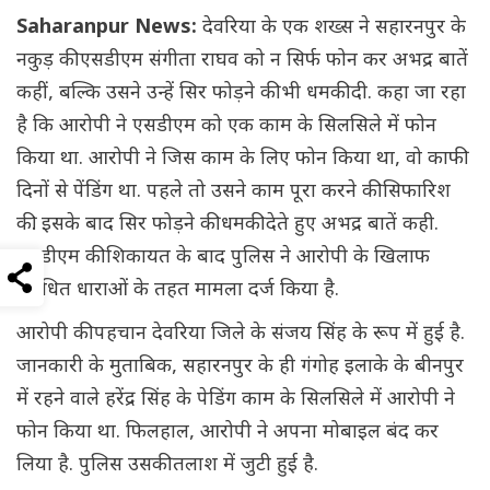
Saharanpur News:
देवरिया के एक शख्स ने सहारनपुर के
नकुड़ की एसडीएम संगीता राघव को न सिर्फ फोन कर अभद्र बातें
कहीं, बल्कि उसने उन्हें सिर फोड़ने की भी धमकी दी. कहा जा रहा
है कि आरोपी ने एसडीएम को एक काम के सिलसिले में फोन
किया था. आरोपी ने जिस काम के लिए फोन किया था, वो काफी
दिनों से पेंडिंग था. पहले तो उसने काम पूरा करने की सिफारिश
की. इसके बाद सिर फोड़ने की धमकी देते हुए अभद्र बातें कही.
एसडीएम की शिकायत के बाद पुलिस ने आरोपी के खिलाफ
संबंधित धाराओं के तहत मामला दर्ज किया है.
आरोपी की पहचान देवरिया जिले के संजय सिंह के रूप में हुई है.
जानकारी के मुताबिक, सहारनपुर के ही गंगोह इलाके के बीनपुर
में रहने वाले हरेंद्र सिंह के पेडिंग काम के सिलसिले में आरोपी ने
फोन किया था. फिलहाल, आरोपी ने अपना मोबाइल बंद कर
लिया है. पुलिस उसकी तलाश में जुटी हुई है.