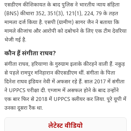
एसडीएम की शिकायत के बाद पुलिस ने भारतीय न्याय संहिता
(BNS) की धारा 352, 351(3), 121(1), 224, 79 के तहत
मामला दर्ज किया है. एसपी (ग्रामीण) सागर जैन ने बताया कि
मामले की जांच और आरोपी को दबोचने के लिए एक टीम देवरिया
भेजी गई है.
कौन हैं संगीता राघव?
संगीता राघव, हरियाणा के गुरुग्राम इलाके की रहने वाली हैं. नकुड़
से पहले रामपुर मनिहारान की एसडीएम थीं. संगीता के पिता
दिनेश राघव इंडियन नेवी में अफसर रहे हैं. साल 2017 में संगीता
ने UPPCS परीक्षा दी. एग्जाम में असफल होने के बाद उन्होंने
एक बार फिर से 2018 में UPPCS क्लीयर कर लिया. पूरे यूपी में
उनका दूसरा रैंक था.
लेटेस्ट वीडियो