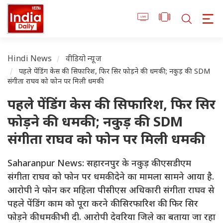
Hindi News
वीडियो न्यूज
पहले पेंडिंग केस की सिफारिश, फिर सिर फोड़ने की धमकी; नकुड़ की SDM
संगीता राघव को फोन पर मिली धमकी
पहले पेंडिंग केस की सिफारिश, फिर सिर
फोड़ने की धमकी; नकुड़ की SDM
संगीता राघव को फोन पर मिली धमकी
Saharanpur News: सहारनपुर के नकुड़ की एसडीएम
संगीता राघव को फोन पर धमकी देने का मामला सामने आया है.
आरोपी ने फोन कर महिला पीसीएस अधिकारी संगीता राघव से
पहले पेंडिंग काम को पूरा करने की सिरफारिश की. फिर सिर
फोड़ने की धमकी भी दी. आरोपी देवरिया जिले का बताया जा रहा