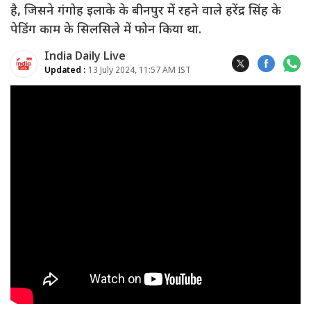
है, जिसने गंगोह इलाके के बीनपुर में रहने वाले हरेंद्र सिंह के
पेडिंग काम के सिलसिले में फोन किया था.
India Daily Live
Updated :
13 July 2024, 11:57 AM IST