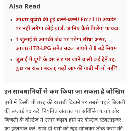
Also Read
आधार यूजर्स की हुई बल्ले-बल्ले! Email ID अपडेट
पर नहीं लगेगा कोई चार्ज, जानिए कैसे मिलेगा फायदा
1 जुलाई से आपकी जेब पर पड़ेगा सीधा असर,
आधार-ITR-LPG समेत बदल जाएंगे ये 8 बड़े नियम
जुलाई में यूपी के इस रूट पर जाने वाली कई ट्रेनें रद्द,
कुछ का रास्ता बदला; कहीं आपकी गाड़ी भी तो नहीं?
इन सावधानियों से कम किया जा सकता है जोखिम
एसी में किसी भी तरह की खराबी दिखने पर सबसे पहले बिजली
की सप्लाई बंद करें. नियमित अंतराल पर सर्विसिंग कराएं और
बिजली के वोल्टेज में उतार-चढ़ाव होने पर वोल्टेज स्टेबलाइजर
का इस्तेमाल करें. साथ ही एसी को खुद खोलकर ठीक करने की