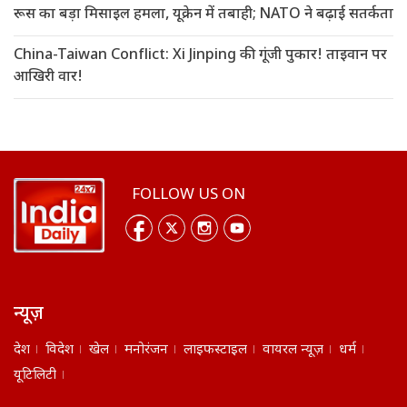
रूस का बड़ा मिसाइल हमला, यूक्रेन में तबाही; NATO ने बढ़ाई सतर्कता
China-Taiwan Conflict: Xi Jinping की गूंजी पुकार! ताइवान पर
आखिरी वार!
FOLLOW US ON
न्यूज़
देश
विदेश
खेल
मनोरंजन
लाइफस्टाइल
वायरल न्यूज़
धर्म
यूटिलिटी