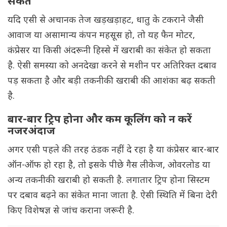
संकेत
यदि एसी से अचानक तेज खड़खड़ाहट, धातु के टकराने जैसी
आवाज या असामान्य कंपन महसूस हो, तो यह फैन मोटर,
कंप्रेसर या किसी अंदरूनी हिस्से में खराबी का संकेत हो सकता
है. ऐसी समस्या को अनदेखा करने से मशीन पर अतिरिक्त दबाव
पड़ सकता है और बड़ी तकनीकी खराबी की आशंका बढ़ सकती
है.
बार-बार ट्रिप होना और कम कूलिंग को न करें
नजरअंदाज
अगर एसी पहले की तरह ठंडक नहीं दे रहा है या कंप्रेसर बार-बार
ऑन-ऑफ हो रहा है, तो इसके पीछे गैस लीकेज, ओवरलोड या
अन्य तकनीकी खराबी हो सकती है. लगातार ट्रिप होना सिस्टम
पर दबाव बढ़ने का संकेत माना जाता है. ऐसी स्थिति में बिना देरी
किए विशेषज्ञ से जांच कराना जरूरी है.