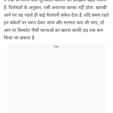
में एसी से मिलने वाले शुरुआती संकेतों को समझना बेहद जरूरी
है. विशेषज्ञों के अनुसार, एसी अचानक ब्लास्ट नहीं होता. खराबी
आने पर वह पहले ही कई चेतावनी संकेत देता है. यदि समय रहते
इन संकेतों पर ध्यान देकर जांच और मरम्मत करा ली जाए, तो
आग या विस्फोट जैसी घटनाओं का खतरा काफी हद तक कम
किया जा सकता है.