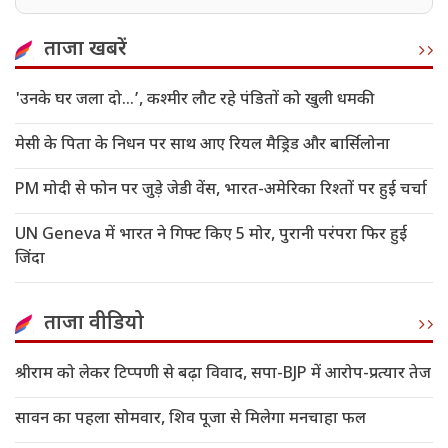
ताजा खबरें
'उनके घर जला दो…’, कश्मीर लौट रहे पंडितों को खुली धमकी
मेसी के पिता के निधन पर साथ आए रियल मैड्रिड और बार्सिलोना
PM मोदी से फोन पर जुड़े जेडी वेंस, भारत-अमेरिका रिश्तों पर हुई चर्चा
UN Geneva में भारत ने गिफ्ट किए 5 मोर, पुरानी परंपरा फिर हुई
जिंदा
ताजा वीडियो
श्रीराम को लेकर टिप्पणी से बढ़ा विवाद, सपा-BJP में आरोप-प्रत्यार तेज
सावन का पहला सोमवार, शिव पूजा से मिलेगा मनचाहा फल