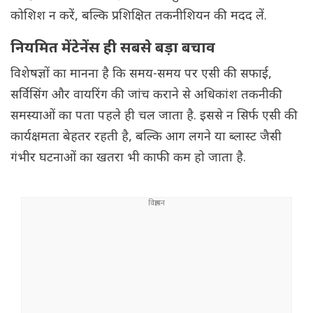
कोशिश न करें, बल्कि प्रशिक्षित तकनीशियन की मदद लें.
नियमित मेंटेनेंस ही सबसे बड़ा बचाव
विशेषज्ञों का मानना है कि समय-समय पर एसी की सफाई,
सर्विसिंग और वायरिंग की जांच कराने से अधिकांश तकनीकी
समस्याओं का पता पहले ही चल जाता है. इससे न सिर्फ एसी की
कार्यक्षमता बेहतर रहती है, बल्कि आग लगने या ब्लास्ट जैसी
गंभीर घटनाओं का खतरा भी काफी कम हो जाता है.