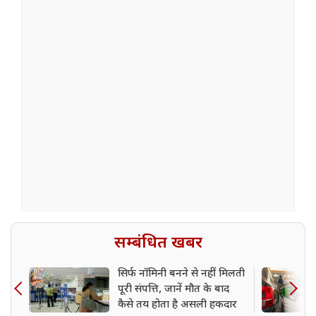
सम्बंधित खबर
सिर्फ नॉमिनी बनने से नहीं मिलती
पूरी संपत्ति, जानें मौत के बाद
कैसे तय होता है असली हकदार