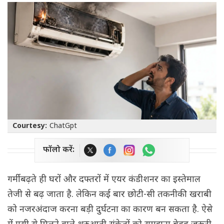
Courtesy:
ChatGpt
फॉलो करें:
गर्मी बढ़ते ही घरों और दफ्तरों में एयर कंडीशनर का इस्तेमाल
तेजी से बढ़ जाता है. लेकिन कई बार छोटी-सी तकनीकी खराबी
को नजरअंदाज करना बड़ी दुर्घटना का कारण बन सकता है. ऐसे