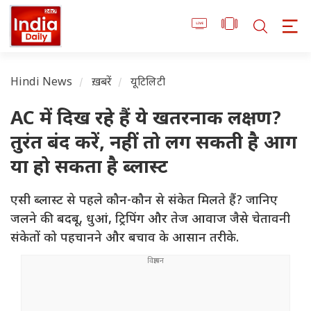
Hindi News
ख़बरें
यूटिलिटी
AC में दिख रहे हैं ये खतरनाक लक्षण?
तुरंत बंद करें, नहीं तो लग सकती है आग
या हो सकता है ब्लास्ट
एसी ब्लास्ट से पहले कौन-कौन से संकेत मिलते हैं? जानिए
जलने की बदबू, धुआं, ट्रिपिंग और तेज आवाज जैसे चेतावनी
संकेतों को पहचानने और बचाव के आसान तरीके.