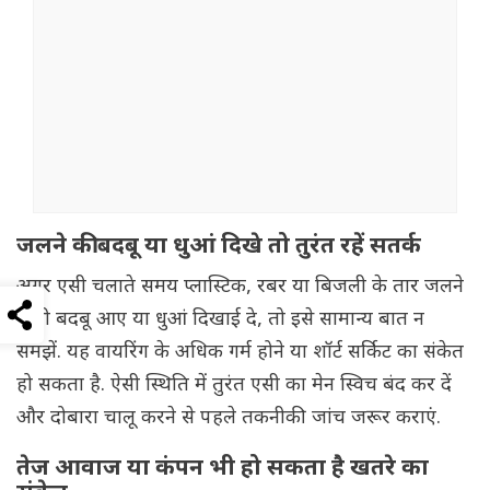
जलने की बदबू या धुआं दिखे तो तुरंत रहें सतर्क
अगर एसी चलाते समय प्लास्टिक, रबर या बिजली के तार जलने
जैसी बदबू आए या धुआं दिखाई दे, तो इसे सामान्य बात न
समझें. यह वायरिंग के अधिक गर्म होने या शॉर्ट सर्किट का संकेत
हो सकता है. ऐसी स्थिति में तुरंत एसी का मेन स्विच बंद कर दें
और दोबारा चालू करने से पहले तकनीकी जांच जरूर कराएं.
तेज आवाज या कंपन भी हो सकता है खतरे का