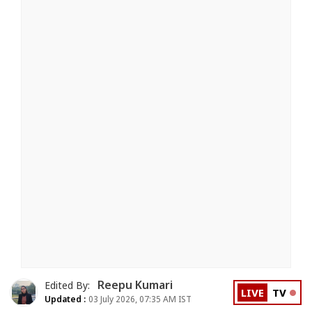
Reepu Kumari
Edited By:
LIVE
TV
Updated :
03 July 2026, 07:35 AM IST