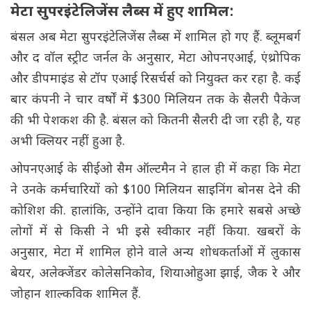
मेटा सुपरइंटेलिजेंस लैब्स में हुए शामिल:
बंसल अब मेटा सुपरइंटेलिजेंस लैब्स में शामिल हो गए हैं. ब्लूमबर्ग
और द वॉल स्ट्रीट जर्नल के अनुसार, मेटा ओपनएआई, एंथ्रोपिक
और डीपमाइंड से टॉप एआई रिसर्चर्स को नियुक्त कर रहा है. कई
बार कंपनी ने चार वर्षों में $300 मिलियन तक के सैलरी पैकेज
की भी पेशकश की है. बंसल को कितनी सैलरी दी जा रही है, यह
अभी क्लियर नहीं हुआ है.
ओपनएआई के सीईओ सैम ऑल्टमैन ने हाल ही में कहा कि मेटा
ने उनके कर्मचारियों को $100 मिलियन साइनिंग बोनस देने की
कोशिश की. हालांकि, उन्होंने दावा किया कि हमारे सबसे अच्छे
लोगों में से किसी ने भी इसे स्वीकार नहीं किया. खबरों के
अनुसार, मेटा में शामिल होने वाले अन्य शोधकर्ताओं में लुकास
बेयर, अलेक्जेंडर कोलेसनिकोव, शियाओहुआ झाई, जैक रे और
जोहान शाल्कविक शामिल हैं.