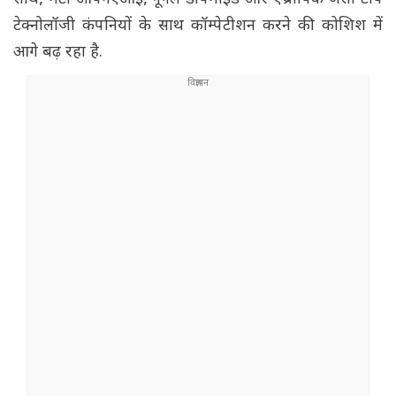
टेक्नोलॉजी कंपनियों के साथ कॉम्पेटीशन करने की कोशिश में
आगे बढ़ रहा है.