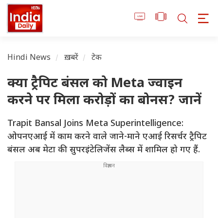
Hindi News
ख़बरें
टेक
क्या ट्रैपिट बंसल को Meta ज्वाइन
करने पर मिला करोड़ों का बोनस? जानें
Trapit Bansal Joins Meta Superintelligence:
ओपनएआई में काम करने वाले जाने-माने एआई रिसर्चर ट्रैपिट
बंसल अब मेटा की सुपरइंटेलिजेंस लैब्स में शामिल हो गए हैं.