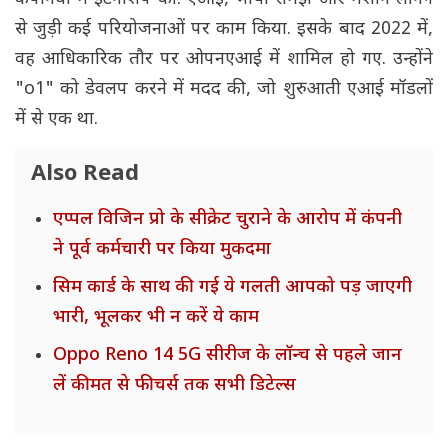
से जुड़ी कई परियोजनाओं पर काम किया. इसके बाद 2022 में,
वह आधिकारिक तौर पर ओपनएआई में शामिल हो गए. उन्होंने
"o1" को डेवलप करने में मदद की, जो शुरुआती एआई मॉडलों
में से एक था.
Also Read
एप्पल विजिन प्रो के सीक्रेट चुराने के आरोप में कंपनी
ने पूर्व कर्मचारी पर किया मुकदमा
सिम कार्ड के साथ की गई ये गलती आपको पड़ जाएगी
भारी, भूलकर भी न करें ये काम
Oppo Reno 14 5G सीरीज के लॉन्च से पहले जान
लें कीमत से फीचर्स तक सभी डिटेल्स