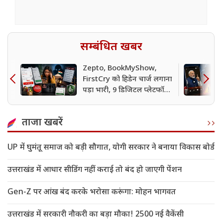
सम्बंधित खबर
Zepto, BookMyShow,
FirstCry को हिडेन चार्ज लगाना
पड़ा भारी, 9 डिजिटल प्लेटफॉर्म्स
पर CCPA की कार्रवाई
ताजा खबरें
UP में घुमंतू समाज को बड़ी सौगात, योगी सरकार ने बनाया विकास बोर्ड
उत्तराखंड में आधार सीडिंग नहीं कराई तो बंद हो जाएगी पेंशन
Gen-Z पर आंख बंद करके भरोसा करूंगा: मोहन भागवत
उत्तराखंड में सरकारी नौकरी का बड़ा मौका! 2500 नई वैकेंसी