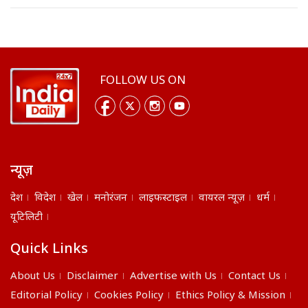
FOLLOW US ON
न्यूज़
देश
विदेश
खेल
मनोरंजन
लाइफस्टाइल
वायरल न्यूज़
धर्म
यूटिलिटी
Quick Links
About Us
Disclaimer
Advertise with Us
Contact Us
Editorial Policy
Cookies Policy
Ethics Policy & Mission