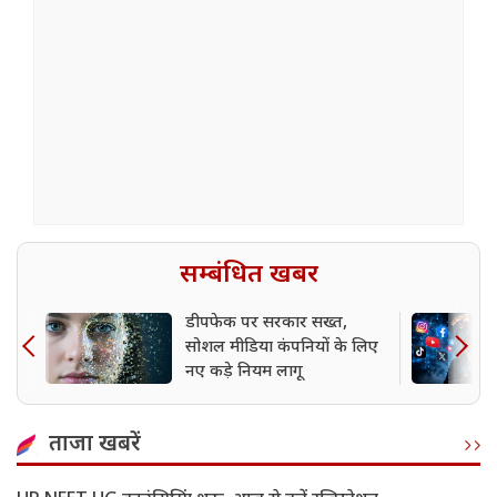
सम्बंधित खबर
डीपफेक पर सरकार सख्त,
सोशल मीडिया कंपनियों के लिए
नए कड़े नियम लागू
ताजा खबरें