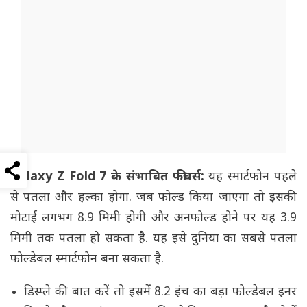
Galaxy Z Fold 7 के संभावित फीचर्स:
यह स्मार्टफोन पहले
से पतला और हल्का होगा. जब फोल्ड किया जाएगा तो इसकी
मोटाई लगभग 8.9 मिमी होगी और अनफोल्ड होने पर यह 3.9
मिमी तक पतला हो सकता है. यह इसे दुनिया का सबसे पतला
फोल्डेबल स्मार्टफोन बना सकता है.
डिस्प्ले की बात करें तो इसमें 8.2 इंच का बड़ा फोल्डेबल इनर