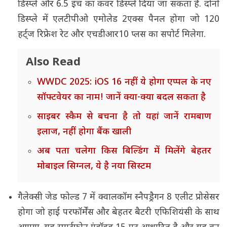
डिस्प्ले और 6.5 इंच का कवर डिस्प्ले दिया जा सकता है. दोनों
डिस्प्ले में एलटीपीओ एमोलेड 2एक्स पैनल होगा जो 120
हर्ट्ज रिफ्रेश रेट और एचडीआर10 प्लस का सपोर्ट मिलेगा.
Also Read
WWDC 2025: iOS 16 नहीं ये होगा एप्पल के नए
सॉफ्टवेयर का नाम! जानें क्या-क्या बदल सकता है
साइबर स्कैम से बचना है तो यहां जानें रामबाण
इलाज, नहीं होगा बैंक खाली
अब पता चलेगा किस बिल्डिंग में मिलेंगे बेहतर
मोबाइल सिग्नल, ये है नया सिस्टम
गैलेक्सी जेड फोल्ड 7 में क्वालकॉम स्नैपड्रैगन 8 एलीट प्रोसेसर
होगा जो हाई परफॉर्मेंस और बेहतर बैटरी एफिशियंसी के साथ