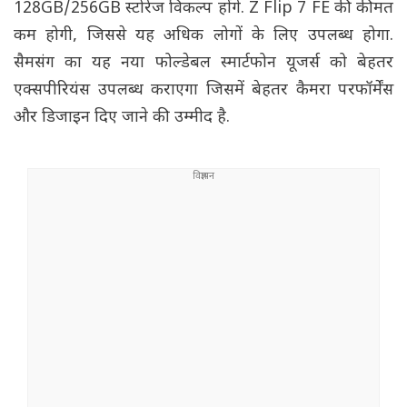
128GB/256GB स्टोरेज विकल्प होंगे. Z Flip 7 FE की कीमत
कम होगी, जिससे यह अधिक लोगों के लिए उपलब्ध होगा.
सैमसंग का यह नया फोल्डेबल स्मार्टफोन यूजर्स को बेहतर
एक्सपीरियंस उपलब्ध कराएगा जिसमें बेहतर कैमरा परफॉर्मेंस
और डिजाइन दिए जाने की उम्मीद है.