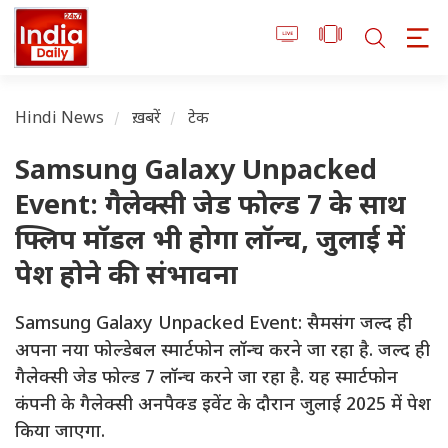
Hindi News
ख़बरें
टेक
Samsung Galaxy Unpacked
Event: गैलेक्सी जेड फोल्ड 7 के साथ
फ्लिप मॉडल भी होगा लॉन्च, जुलाई में
पेश होने की संभावना
Samsung Galaxy Unpacked Event: सैमसंग जल्द ही
अपना नया फोल्डेबल स्मार्टफोन लॉन्च करने जा रहा है. जल्द ही
गैलेक्सी जेड फोल्ड 7 लॉन्च करने जा रहा है. यह स्मार्टफोन
कंपनी के गैलेक्सी अनपैक्ड इवेंट के दौरान जुलाई 2025 में पेश
किया जाएगा.