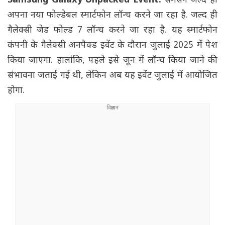
Samsung Galaxy Unpacked Event:
सैमसंग जल्द ही
अपना नया फोल्डेबल स्मार्टफोन लॉन्च करने जा रहा है. जल्द ही
गैलेक्सी जेड फोल्ड 7 लॉन्च करने जा रहा है. यह स्मार्टफोन
कंपनी के गैलेक्सी अनपैक्ड इवेंट के दौरान जुलाई 2025 में पेश
किया जाएगा. हालांकि, पहले इसे जून में लॉन्च किया जाने की
संभावना जताई गई थी, लेकिन अब यह इवेंट जुलाई में आयोजित
होगा.