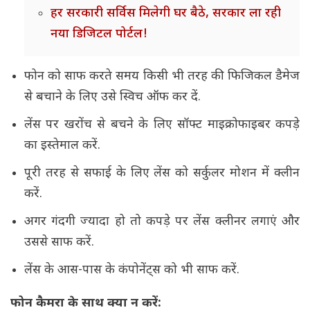
हर सरकारी सर्विस मिलेगी घर बैठे, सरकार ला रही
नया डिजिटल पोर्टल!
फोन को साफ करते समय किसी भी तरह की फिजिकल डैमेज
से बचाने के लिए उसे स्विच ऑफ कर दें.
लेंस पर खरोंच से बचने के लिए सॉफ्ट माइक्रोफाइबर कपड़े
का इस्तेमाल करें.
पूरी तरह से सफाई के लिए लेंस को सर्कुलर मोशन में क्लीन
करें.
अगर गंदगी ज्यादा हो तो कपड़े पर लेंस क्लीनर लगाएं और
उससे साफ करें.
लेंस के आस-पास के कंपोनेंट्स को भी साफ करें.
फोन कैमरा के साथ क्या न करें: