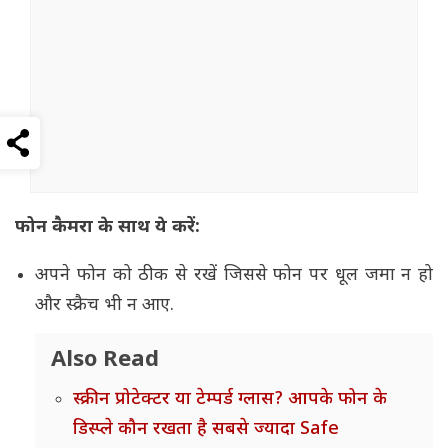
फोन कैमरा के साथ ये करें:
अपने फोन को ठीक से रखें जिससे फोन पर धूल जमा न हो
और स्क्रैच भी न आए.
Also Read
स्क्रीन प्रोटेक्टर या टेम्पर्ड ग्लास? आपके फोन के
डिस्प्ले कौन रखता है सबसे ज्यादा Safe