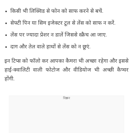
किसी भी लिक्विड से फोन को साफ करने से बचें.
सेफ्टी पिन या सिम इजेक्टर टूल से लेंस को साफ न करें.
लेंस पर ज्यादा प्रेशर न डालें जिससे स्क्रैच आ जाए.
दाग और तेल वाले हाथों से लेंस को न छूएं.
इन टिप्स को फॉलो कर आपका कैमरा भी अच्छा रहेगा और इससे
हाई-क्वालिटी वाली फोटोज और वीडियोज भी अच्छी कैप्चर
होंगी.