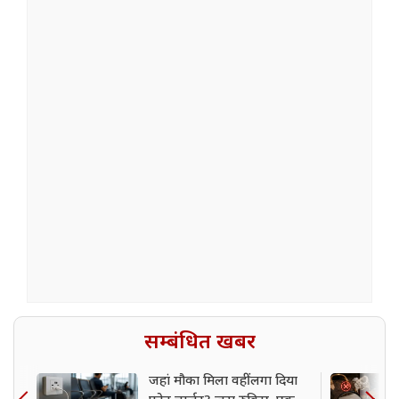
सम्बंधित खबर
जहां मौका मिला वहीं लगा दिया