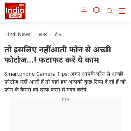
Hindi News
ख़बरें
टेक
तो इसलिए नहीं आती फोन से अच्छी
फोटोज…! फटाफट करें ये काम
Smartphone Camera Tips: अगर आपके फोन से अच्छी
फोटोज नहीं आती हैं तो यहां हम आपको कुछ टिप्स दे रहे हैं जो
फोन के कैमरा को साफ करने में मदद करेंगे.