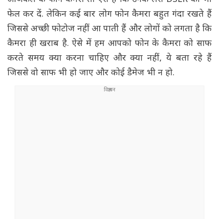
फेल कर दें. लेकिन कई बार लोग फोन कैमरा बहुत गंदा रखते हैं
जिससे अच्छी फोटोज नहीं आ पाती हैं और लोगों को लगता है कि
कैमरा ही खराब है. ऐसे में हम आपको फोन के कैमरा को साफ
करते समय क्या करना चाहिए और क्या नहीं, ये बता रहे हैं
जिससे वो साफ भी हो जाए और कोई डैमेज भी न हो.