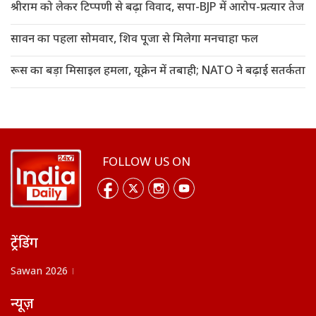
श्रीराम को लेकर टिप्पणी से बढ़ा विवाद, सपा-BJP में आरोप-प्रत्यार तेज
सावन का पहला सोमवार, शिव पूजा से मिलेगा मनचाहा फल
रूस का बड़ा मिसाइल हमला, यूक्रेन में तबाही; NATO ने बढ़ाई सतर्कता
FOLLOW US ON
ट्रेंडिंग
Sawan 2026
न्यूज़