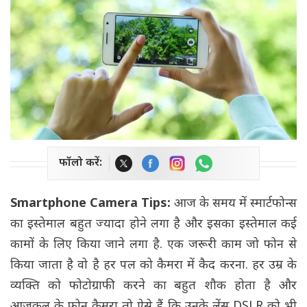
फॉलो करें:
Smartphone Camera Tips:
आज के समय में स्मार्टफोन्स
का इस्तेमाल बहुत ज्यादा होने लगा है और इसका इस्तेमाल कई
कामों के लिए किया जाने लगा है. एक जरूरी काम जो फोन से
किया जाता है वो है हर पल को कैमरा में कैद करना. हर उम्र के
व्यक्ति को फोटोग्राफी करने का बहुत शौक होता है और
आजकल के फोन कैमरा तो ऐसे हैं कि उनके लेंस DSLR को भी