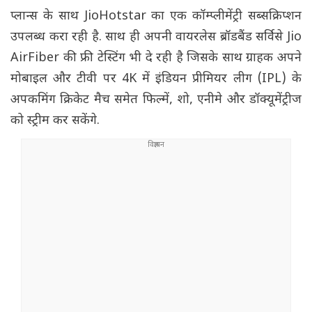
प्लान्स के साथ JioHotstar का एक कॉम्प्लीमेंट्री सब्सक्रिप्शन
उपलब्ध करा रही है. साथ ही अपनी वायरलेस ब्रॉडबैंड सर्विसे Jio
AirFiber की फ्री टेस्टिंग भी दे रही है जिसके साथ ग्राहक अपने
मोबाइल और टीवी पर 4K में इंडियन प्रीमियर लीग (IPL) के
अपकमिंग क्रिकेट मैच समेत फिल्में, शो, एनीमे और डॉक्यूमेंट्रीज
को स्ट्रीम कर सकेंगे.