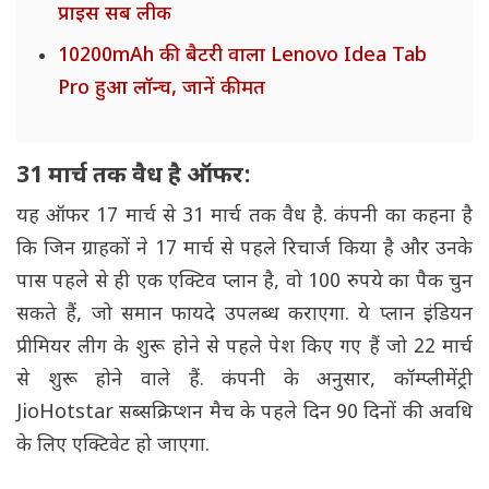
प्राइस सब लीक
10200mAh की बैटरी वाला Lenovo Idea Tab
Pro हुआ लॉन्च, जानें कीमत
31 मार्च तक वैध है ऑफर:
यह ऑफर 17 मार्च से 31 मार्च तक वैध है. कंपनी का कहना है
कि जिन ग्राहकों ने 17 मार्च से पहले रिचार्ज किया है और उनके
पास पहले से ही एक एक्टिव प्लान है, वो 100 रुपये का पैक चुन
सकते हैं, जो समान फायदे उपलब्ध कराएगा. ये प्लान इंडियन
प्रीमियर लीग के शुरू होने से पहले पेश किए गए हैं जो 22 मार्च
से शुरू होने वाले हैं. कंपनी के अनुसार, कॉम्प्लीमेंट्री
JioHotstar सब्सक्रिप्शन मैच के पहले दिन 90 दिनों की अवधि
के लिए एक्टिवेट हो जाएगा.