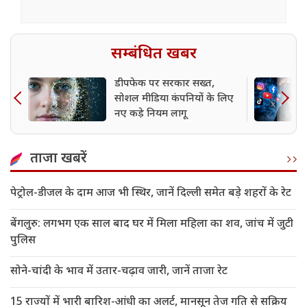
सम्बंधित खबर
डीपफेक पर सरकार सख्त,
सोशल मीडिया कंपनियों के लिए
नए कड़े नियम लागू
ताजा खबरें
पेट्रोल-डीजल के दाम आज भी स्थिर, जानें दिल्ली समेत बड़े शहरों के रेट
बेंगलुरु: लगभग एक साल बाद घर में मिला महिला का शव, जांच में जुटी
पुलिस
सोने-चांदी के भाव में उतार-चढ़ाव जारी, जानें ताजा रेट
15 राज्यों में भारी बारिश-आंधी का अलर्ट, मानसून तेज गति से सक्रिय