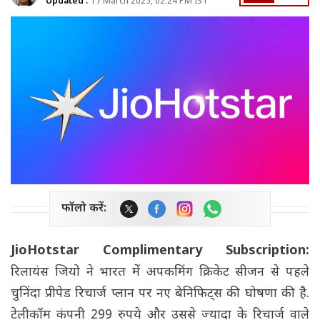
Updated :
17 March 2025, 02:24 PM IST
फॉलो करें:
JioHotstar Complimentary Subscription:
रिलायंस जियो ने भारत में अपकमिंग क्रिकेट सीजन से पहले
चुनिंदा प्रीपेड रिचार्ज प्लान पर नए बेनिफिट्स की घोषणा की है.
टेलीकॉम कंपनी 299 रुपये और उससे ज्यादा के रिचार्ज वाले