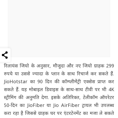
रिलायंस जियो के अनुसार, मौजूदा और नए जियो ग्राहक 299
रुपये या उससे ज्यादा के प्लान के साथ रिचार्ज कर सकते हैं.
JioHotstar का 90 दिन की कॉम्प्लीमेंट्री एक्सेस प्राप्त कर
सकते हैं. यह मोबाइल डिवाइस के साथ-साथ टीवी पर भी 4K
स्ट्रीमिंग की अनुमति देगा. इसके अतिरिक्त, टेलीकॉम ऑपरेटर
50-दिन का JioFiber या Jio AirFiber ट्रायल भी उपलब्ध
करा रहा है जिससे ग्राहक घर पर एंटरटेनमेंट का मजा ले सकते