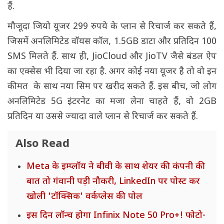
हैं.
मौजूदा जियो यूजर 299 रुपये के प्लान से रिचार्ज कर सकते हैं,
जिसमें अनलिमिटेड वॉयस कॉल, 1.5GB डाटा और प्रतिदिन 100
SMS मिलते हैं. साथ ही, JioCloud और JioTV जैसे बंडल ऐप
का एक्सेस भी दिया जा रहा है. अगर कोई नया यूजर है तो वो इन
कीमत के साथ नया सिम पर खरीद सकते हैं. इस बीच, जो लोग
अनलिमिटेड 5G इंटरनेट का मजा लेना चाहते हैं, वो 2GB
प्रतिदिन या उससे ज्यादा वाले प्लान से रिचार्ज कर सकते हैं.
Also Read
Meta के इम्प्लॉय ने बीवी के साथ शेयर की कंपनी की
बात तो गंवानी पड़ी नौकरी, LinkedIn पर पोस्ट कर
खोली 'टॉक्सिक' वर्कप्लेस की पोल
इस दिन लॉन्च होगा Infinix Note 50 Pro+! फोटो-