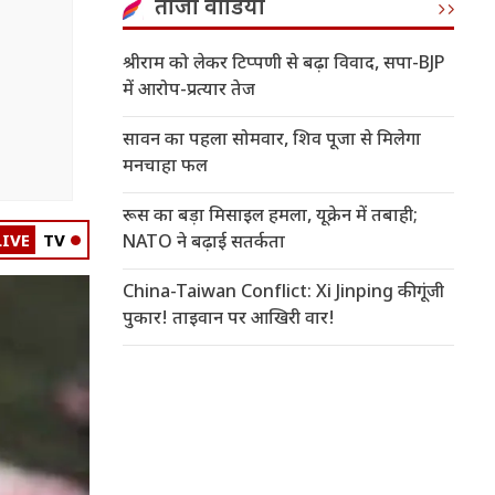
ताजा वीडियो
श्रीराम को लेकर टिप्पणी से बढ़ा विवाद, सपा-BJP
में आरोप-प्रत्यार तेज
सावन का पहला सोमवार, शिव पूजा से मिलेगा
मनचाहा फल
रूस का बड़ा मिसाइल हमला, यूक्रेन में तबाही;
LIVE
TV
NATO ने बढ़ाई सतर्कता
China-Taiwan Conflict: Xi Jinping की गूंजी
पुकार! ताइवान पर आखिरी वार!