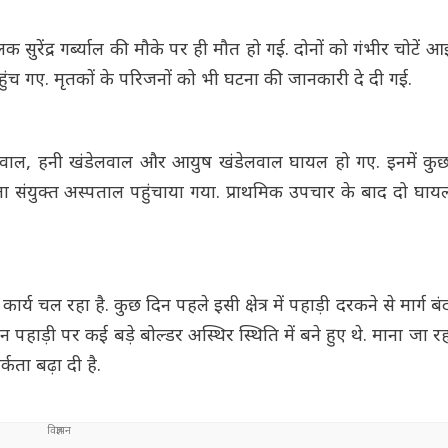
ुरेंद्र गर्ब्याल की मौके पर ही मौत हो गई. दोनों को गंभीर चोटें आई थ
ुंच गए. मृतकों के परिजनों को भी घटना की जानकारी दे दी गई.
वाल, हनी खंडेलवाल और आयुष खंडेलवाल घायल हो गए. इनमें कुछ य
 संयुक्त अस्पताल पहुंचाया गया. प्राथमिक उपचार के बाद दो घायल
य चल रहा है. कुछ दिन पहले इसी क्षेत्र में पहाड़ी दरकने से मार्ग बं
़ी पर कई बड़े बोल्डर अस्थिर स्थिति में बने हुए थे. माना जा रहा 
र्कता बढ़ा दी है.