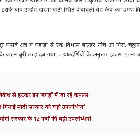
े एक परिवार उत्तराखंड की धार्मिक और प्राकृतिक यात्रा पर आया थ
के बाद उन्होंने दारमा घाटी स्थित पंचाचूली बेस कैंप का भ्रमण कि
ाबे क्षेत्र में पहाड़ी से एक विशाल बोल्डर नीचे आ गिरा. चट्टा
 कि वाहन बुरी तरह दब गया. प्रत्यक्षदर्शियों के अनुसार हादसा इत
-ऋषिकेश से हटकर इन जगहों में जा रहे कपल्स
गिनाईं मोदी सरकार की बड़ी उपलब्धियां
ं मोदी सरकार के 12 वर्षों की बड़ी उपलब्धियां