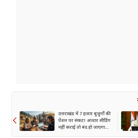
उत्तराखंड में 7 हजार बुजुर्गों की
पेंशन पर संकट! आधार सीडिंग
नहीं कराई तो बंद हो जाएगा
भुगतान