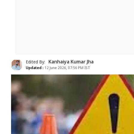
Kanhaiya Kumar Jha
Edited By:
Updated :
12 June 2026, 07:56 PM IST