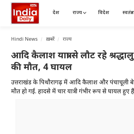
देश
राज्य
विदेश
स्वतंत्
Hindi News
ख़बरें
राज्य
आदि कैलाश यात्रा से लौट रहे श्रद्धाल
की मौत, 4 घायल
उत्तराखंड के पिथौरागढ़ में आदि कैलाश और पंचाचूली बेस क
मौत हो गई. हादसे में चार यात्री गंभीर रूप से घायल हुए हैं