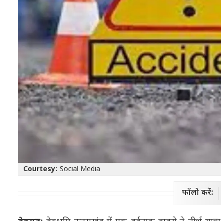
Courtesy:
Social Media
फॉलो करें: