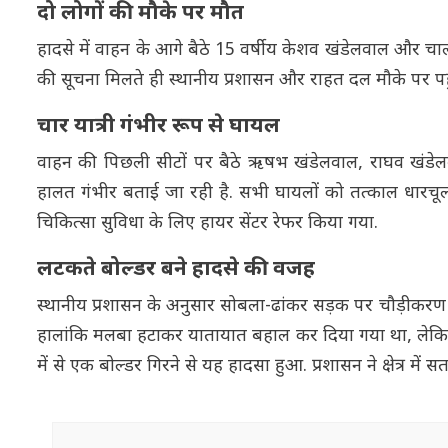
दो लोगों की मौके पर मौत
हादसे में वाहन के आगे बैठे 15 वर्षीय केशव खंडेलवाल और चालक स
की सूचना मिलते ही स्थानीय प्रशासन और राहत दल मौके पर पह
चार यात्री गंभीर रूप से घायल
वाहन की पिछली सीटों पर बैठे ऋषभ खंडेलवाल, राघव खंडेल
हालत गंभीर बताई जा रही है. सभी घायलों को तत्काल धारचूला
चिकित्सा सुविधा के लिए हायर सेंटर रेफर किया गया.
लटकते बोल्डर बने हादसे की वजह
स्थानीय प्रशासन के अनुसार सोबला-ढांकर सड़क पर चौड़ीकरण कार्
हालांकि मलबा हटाकर यातायात बहाल कर दिया गया था, लेकिन पहाड
में से एक बोल्डर गिरने से यह हादसा हुआ. प्रशासन ने क्षेत्र में सत