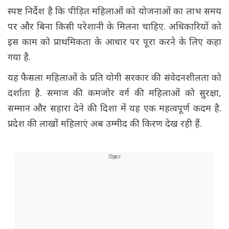
स्पष्ट निर्देश है कि पीड़ित महिलाओं को योजनाओं का लाभ समय
पर और बिना किसी परेशानी के मिलना चाहिए. अधिकारियों को
इस काम को प्राथमिकता के आधार पर पूरा करने के लिए कहा
गया है.
यह फैसला महिलाओं के प्रति योगी सरकार की संवेदनशीलता को
दर्शाता है. समाज की कमजोर वर्ग की महिलाओं को सुरक्षा,
सम्मान और सहारा देने की दिशा में यह एक महत्वपूर्ण कदम है.
प्रदेश की लाखों महिलाएं अब उम्मीद की किरण देख रही हैं.