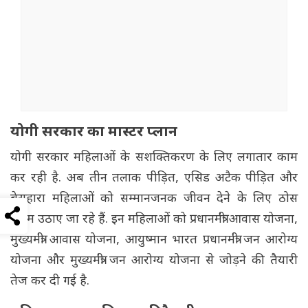
योगी सरकार का मास्टर प्लान
योगी सरकार महिलाओं के सशक्तिकरण के लिए लगातार काम
कर रही है. अब तीन तलाक पीड़ित, एसिड अटैक पीड़ित और
बेसहारा महिलाओं को सम्मानजनक जीवन देने के लिए ठोस
कदम उठाए जा रहे हैं. इन महिलाओं को प्रधानमंत्री आवास योजना,
मुख्यमंत्री आवास योजना, आयुष्मान भारत प्रधानमंत्री जन आरोग्य
योजना और मुख्यमंत्री जन आरोग्य योजना से जोड़ने की तैयारी
तेज कर दी गई है.