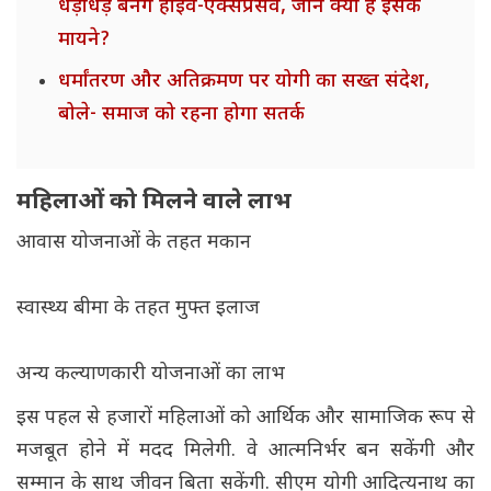
धड़ाधड़ बनेंगे हाइवे-एक्‍सप्रेसवे, जानें क्या है इसके
मायने?
धर्मांतरण और अतिक्रमण पर योगी का सख्त संदेश,
बोले- समाज को रहना होगा सतर्क
महिलाओं को मिलने वाले लाभ
आवास योजनाओं के तहत मकान
स्वास्थ्य बीमा के तहत मुफ्त इलाज
अन्य कल्याणकारी योजनाओं का लाभ
इस पहल से हजारों महिलाओं को आर्थिक और सामाजिक रूप से
मजबूत होने में मदद मिलेगी. वे आत्मनिर्भर बन सकेंगी और
सम्मान के साथ जीवन बिता सकेंगी. सीएम योगी आदित्यनाथ का