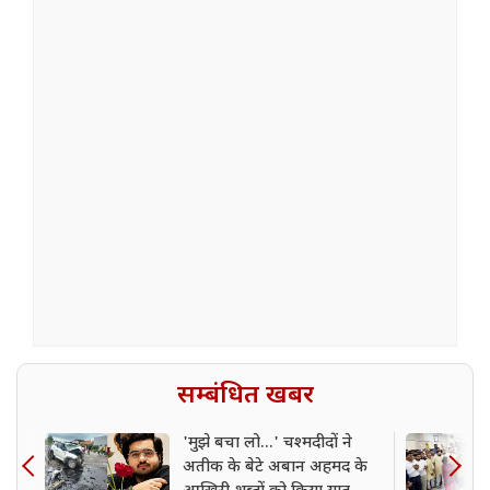
सम्बंधित खबर
'मुझे बचा लो...' चश्मदीदों ने
अतीक के बेटे अबान अहमद के