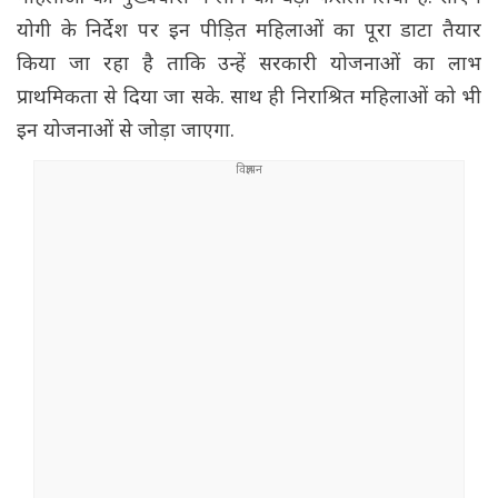
योगी के निर्देश पर इन पीड़ित महिलाओं का पूरा डाटा तैयार
किया जा रहा है ताकि उन्हें सरकारी योजनाओं का लाभ
प्राथमिकता से दिया जा सके. साथ ही निराश्रित महिलाओं को भी
इन योजनाओं से जोड़ा जाएगा.