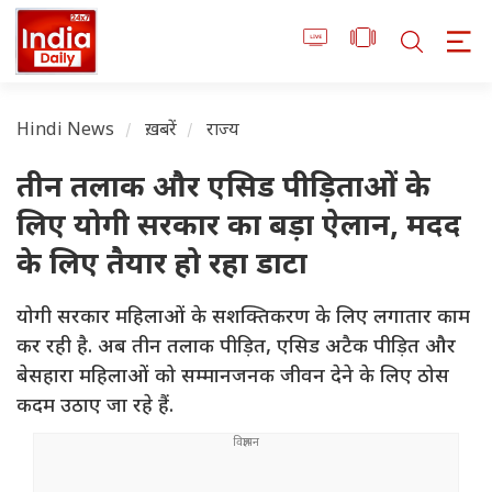
Hindi News
ख़बरें
राज्य
तीन तलाक और एसिड पीड़िताओं के
लिए योगी सरकार का बड़ा ऐलान, मदद
के लिए तैयार हो रहा डाटा
योगी सरकार महिलाओं के सशक्तिकरण के लिए लगातार काम
कर रही है. अब तीन तलाक पीड़ित, एसिड अटैक पीड़ित और
बेसहारा महिलाओं को सम्मानजनक जीवन देने के लिए ठोस
कदम उठाए जा रहे हैं.