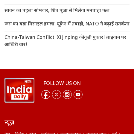
सावन का पहला सोमवार, शिव पूजा से मिलेगा मनचाहा फल
रूस का बड़ा मिसाइल हमला, यूक्रेन में तबाही; NATO ने बढ़ाई सतर्कता
China-Taiwan Conflict: Xi Jinping की गूंजी पुकार! ताइवान पर
आखिरी वार!
FOLLOW US ON
न्यूज़