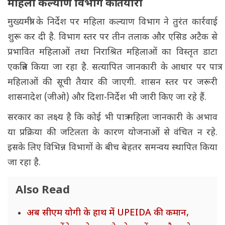
महिला कल्याण विभाग की तैयारी
मुख्यमंत्री के निर्देश पर महिला कल्याण विभाग ने तुरंत कार्रवाई
शुरू कर दी है. विभाग स्तर पर तीन तलाक और एसिड अटैक से
प्रभावित महिलाओं तथा निराश्रित महिलाओं का विस्तृत डाटा
एकत्रित किया जा रहा है. सत्यापित जानकारी के आधार पर पात्र
महिलाओं की सूची तैयार की जाएगी. शासन स्तर पर जरूरी
शासनादेश (जीओ) और दिशा-निर्देश भी जारी किए जा रहे हैं.
सरकार का लक्ष्य है कि कोई भी पात्र महिला जानकारी के अभाव
या प्रक्रिया की जटिलता के कारण योजनाओं से वंचित न रहे.
इसके लिए विभिन्न विभागों के बीच बेहतर समन्वय स्थापित किया
जा रहा है.
Also Read
अब सीएम योगी के हाथ में UPEIDA की कमान,