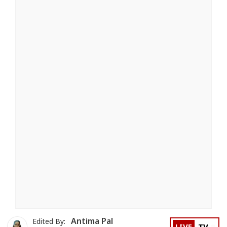
Antima Pal
Edited By: