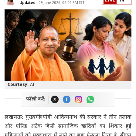
LIVE
TV
Updated :
09 June 2026, 06:06 PM IST
Courtesy:
AI
फॉलो करें:
लखनऊ:
मुख्यमंत्री योगी आदित्यनाथ की सरकार ने तीन तलाक
और एसिड अटैक जैसी सामाजिक त्रासदियों का शिकार हुई
महिलाओं को मुख्यधारा में लाने का बड़ा फैसला लिया है. सीएम