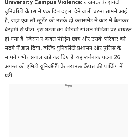
University Campus Violence:
लखनऊ के एमिटी
यूनिवर्सिटी कैंपस में एक दिल दहला देने वाली घटना सामने आई
है, जहां एक लॉ स्टूडेंट को उसके दो क्लासमेट ने कार में बैठाकर
बेरहमी से पीटा. इस घटना का वीडियो सोशल मीडिया पर वायरल
हो गया है, जिसने न केवल पीड़ित छात्र और उसके परिवार को
सदमे में डाल दिया, बल्कि यूनिवर्सिटी प्रशासन और पुलिस के
सामने गंभीर सवाल खड़े कर दिए हैं. यह शर्मनाक घटना 26
अगस्त को एमिटी यूनिवर्सिटी के लखनऊ कैंपस की पार्किंग में
घटी.