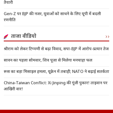
तैयारी
Gen-Z पर BJP की नजर, युवाओं को साधने के लिए यूपी में बदली
रणनीति
ताजा वीडियो
श्रीराम को लेकर टिप्पणी से बढ़ा विवाद, सपा-BJP में आरोप-प्रत्यार तेज
सावन का पहला सोमवार, शिव पूजा से मिलेगा मनचाहा फल
रूस का बड़ा मिसाइल हमला, यूक्रेन में तबाही; NATO ने बढ़ाई सतर्कता
China-Taiwan Conflict: Xi Jinping की गूंजी पुकार! ताइवान पर
आखिरी वार!