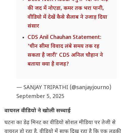
की जद में नोएडा, कमर तक भरा पानी,
वीडियो में देखें कैसे सैलाब ने उजाड़ दिया
संसार
CDS Anil Chauhan Statement:
'चीन सीमा विवाद लंबे समय तक रह
सकता है जारी' CDS अनिल चौहान ने
बताया क्या है वजह?
— SANJAY TRIPATHI (@sanjayjourno)
September 5, 2025
वायरल वीडियो ने खोली सच्चाई
घटना का डेढ़ मिनट का वीडियो सोशल मीडिया पर तेजी से
वायरल हो रहा है. वीडियो में साफ दिख रहा है कि एक लड़की