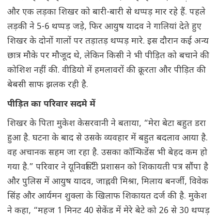
और एक लड़का शिखर को बारी-बारी से थप्पड़ मार रहे हैं. पहले
लड़की ने 5-6 थप्पड़ जड़े, फिर आयुष यादव ने गालियां देते हुए
शिखर के दोनों गालों पर तड़ातड़ थप्पड़ मारे. इस दौरान कई अन्य
छात्र मौके पर मौजूद थे, लेकिन किसी ने भी पीड़ित को बचाने की
कोशिश नहीं की. वीडियो में हमलावरों की क्रूरता और पीड़ित की
बेबसी साफ झलक रही है.
पीड़ित का परिवार सदमे में
शिखर के पिता मुकेश केसरवानी ने बताया, “मेरा बेटा बहुत डरा
हुआ है. घटना के बाद से उसके व्यवहार में बहुत बदलाव आया है.
वह अचानक सहम जा रहा है. उसका कॉन्फिडेंस भी बेहद कम हो
गया है.” परिवार ने यूनिवर्सिटी प्रशासन को शिकायती पत्र सौंपा है
और पुलिस में आयुष यादव, जाह्नवी मिश्रा, मिलाय बनर्जी, विवेक
सिंह और आर्यमन शुक्ला के खिलाफ शिकायत दर्ज की है. मुकेश
ने कहा, “महज 1 मिनट 40 सेकेंड में मेरे बेटे को 26 से 30 थप्पड़