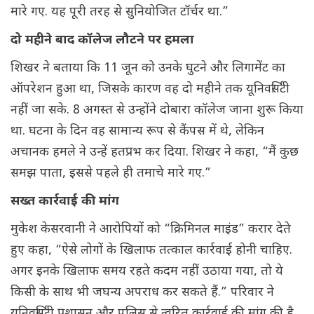
मारे गए. यह पूरी तरह से सुनियोजित टॉर्चर था.”
दो महीने बाद कॉलेज लौटने पर हमला
शिखर ने बताया कि 11 जून को उनके घुटने और लिगामेंट का
ऑपरेशन हुआ था, जिसके कारण वह दो महीने तक यूनिवर्सिटी
नहीं जा सके. 8 अगस्त से उन्होंने दोबारा कॉलेज जाना शुरू किया
था. घटना के दिन वह सामान्य रूप से कैंपस में थे, लेकिन
अचानक हमले ने उन्हें हतप्रभ कर दिया. शिखर ने कहा, “मैं कुछ
समझ पाता, इससे पहले ही तमाचे मारे गए.”
सख्त कार्रवाई की मांग
मुकेश केसरवानी ने आरोपियों को “क्रिमिनल माइंड” करार देते
हुए कहा, “ऐसे लोगों के खिलाफ तत्काल कार्रवाई होनी चाहिए.
अगर इनके खिलाफ समय रहते कदम नहीं उठाया गया, तो ये
किसी के साथ भी जघन्य अपराध कर सकते हैं.” परिवार ने
यूनिवर्सिटी प्रशासन और पुलिस से त्वरित कार्रवाई की मांग की है.