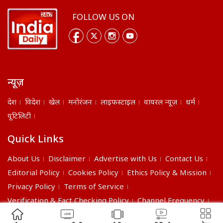
FOLLOW US ON
न्यूज़
देश
विदेश
खेल
मनोरंजन
लाइफस्टाइल
वायरल न्यूज़
धर्म
यूटिलिटी
Quick Links
About Us
Disclaimer
Advertise with Us
Contact Us
Editorial Policy
Cookies Policy
Ethics Policy & Mission
Privacy Policy
Terms of Service
Verification & Fact Checking Policy
Channel Frequency
©2026 India Daily. All right reserved.