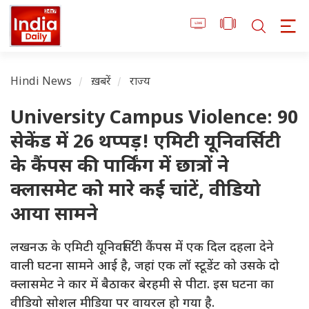
Hindi News
ख़बरें
राज्य
University Campus Violence: 90
सेकेंड में 26 थप्पड़! एमिटी यूनिवर्सिटी
के कैंपस की पार्किंग में छात्रों ने
क्लासमेट को मारे कई चांटें, वीडियो
आया सामने
लखनऊ के एमिटी यूनिवर्सिटी कैंपस में एक दिल दहला देने
वाली घटना सामने आई है, जहां एक लॉ स्टूडेंट को उसके दो
क्लासमेट ने कार में बैठाकर बेरहमी से पीटा. इस घटना का
वीडियो सोशल मीडिया पर वायरल हो गया है.