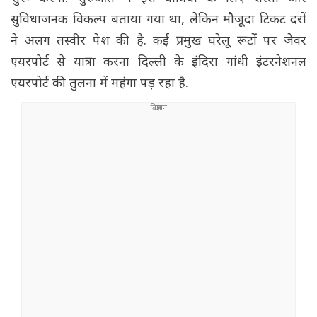
सुविधाजनक विकल्प बताया गया था, लेकिन मौजूदा टिकट दरों
ने अलग तस्वीर पेश की है. कई प्रमुख घरेलू रूटों पर जेवर
एयरपोर्ट से यात्रा करना दिल्ली के इंदिरा गांधी इंटरनेशनल
एयरपोर्ट की तुलना में महंगा पड़ रहा है.