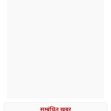
सम्बंधित खबर