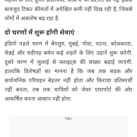
महीनों के लिए यूजर डेवलपमेंट फीस में भी कटौती की गई. इसके
बावजूद टिकट कीमतों में अपेक्षित कमी नहीं दिख रही है, जिससे
लोगों में असंतोष बढ़ रहा है.
दो चरणों में शुरू होंगी सेवाएं
इंडिगो पहले चरण में बेंगलुरु, मुंबई, गोवा, पटना, कोलकाता,
चेन्नई और चंडीगढ़ समेत कई शहरों के लिए उड़ानें शुरू करेगी.
दूसरे चरण में जुलाई से फ्लाइट्स की संख्या बढ़ाई जाएगी.
हालांकि विशेषज्ञों का मानना है कि जब तक सड़क और
सार्वजनिक परिवहन बेहतर नहीं होता और किराया प्रतिस्पर्धी
नहीं बनता, तब तक यात्रियों को जेवर एयरपोर्ट की ओर
आकर्षित करना आसान नहीं होगा.