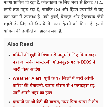
महंगा साबित हो रहा है. कोलकाता के लिए जेवर से टिकट 7123
रुपये तक पहुंच रहा है, जबकि IGI और हिंडन एयरपोर्ट से यह
कम दाम में उपलब्ध है. नवी मुंबई, बेंगलुरु और हैदराबाद जैसे
शहरों के लिए भी किराये में अंतर देखने को मिला है. इससे
यात्रियों की उम्मीदों को झटका लगा है.
Also Read
गर्मियों की छुट्टी में विभाग से अनुमति लिए बिना बाहर
नहीं जा सकेंगे मास्टरजी, गौतमबुद्धनगर के DIOS ने
जारी किए आदेश
Weather Alert: यूपी के 17 जिलों में भारी आंधी-
बारिश की चेतावनी, खराब मौसम से 4 फ्लाइट्स रद्द;
जानें अपने शहर का हाल
दरवाजे पर थी बेटी की बारात, उधर पिता-चाचा ने तोड़