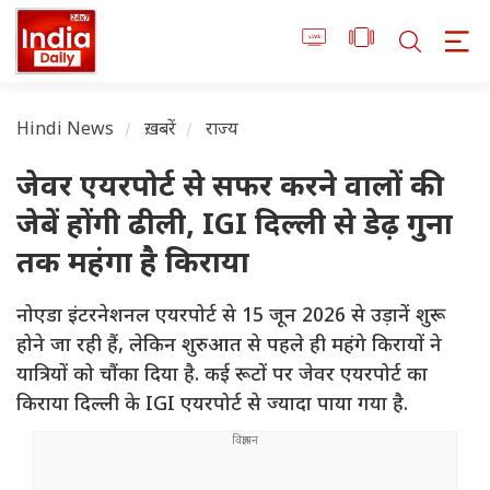
Hindi News
ख़बरें
राज्य
जेवर एयरपोर्ट से सफर करने वालों की
जेबें होंगी ढीली, IGI दिल्ली से डेढ़ गुना
तक महंगा है किराया
नोएडा इंटरनेशनल एयरपोर्ट से 15 जून 2026 से उड़ानें शुरू
होने जा रही हैं, लेकिन शुरुआत से पहले ही महंगे किरायों ने
यात्रियों को चौंका दिया है. कई रूटों पर जेवर एयरपोर्ट का
किराया दिल्ली के IGI एयरपोर्ट से ज्यादा पाया गया है.