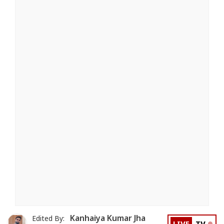
Kanhaiya Kumar Jha
Edited By: