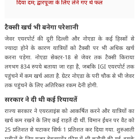
दिया दम; द्वारपूजा के लिए लेने गए थे फल
टैक्सी खर्च भी बनेगा परेशानी
जेवर एयरपोर्ट की दूरी दिल्ली और नोएडा के कई हिस्सों से
ज्यादा होने के कारण यात्रियों को टैक्सी पर भी अधिक खर्च
करना पड़ेगा. नोएडा सेक्टर-18 से जेवर तक टैक्सी किराया
लगभग 834 रुपये बताया जा रहा है, जबकि IGI एयरपोर्ट तक
पहुंचने में कम खर्च आता है. ग्रेटर नोएडा के परी चौक से भी जेवर
तक पहुंचने के लिए अतिरिक्त रकम देनी होगी.
सरकार ने दी थी कई रियायतें
राज्य सरकार ने एयरलाइंस को आकर्षित करने और यात्रियों का
खर्च कम रखने के लिए कई राहतें दी थीं. विमान ईंधन पर वैट को
25 प्रतिशत से घटाकर सिर्फ 1 प्रतिशत कर दिया गया. शुरुआती