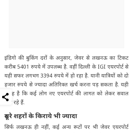
इंडिगो की बुकिंग दरों के अनुसार, जेवर से लखनऊ का टिकट
करीब 5401 रुपये में उपलब्ध है. वहीं दिल्ली के IGI एयरपोर्ट से
यही सफर लगभग 3394 रुपये में हो रहा है. यानी यात्रियों को दो
हजार रुपये से ज्यादा अतिरिक्त खर्च करना पड़ सकता है. यही
वजह है कि कई लोग नए एयरपोर्ट की लागत को लेकर सवाल
उठा रहे हैं.
दूसरे शहरों के किराये भी ज्यादा
सिर्फ लखनऊ ही नहीं, कई अन्य रूटों पर भी जेवर एयरपोर्ट