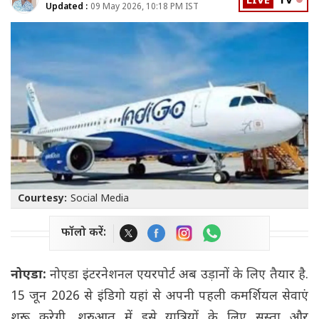
LIVE
TV
Updated :
09 May 2026, 10:18 PM IST
Courtesy:
Social Media
फॉलो करें:
नोएडा:
नोएडा इंटरनेशनल एयरपोर्ट अब उड़ानों के लिए तैयार है.
15 जून 2026 से इंडिगो यहां से अपनी पहली कमर्शियल सेवाएं
शुरू करेगी. शुरुआत में इसे यात्रियों के लिए सस्ता और