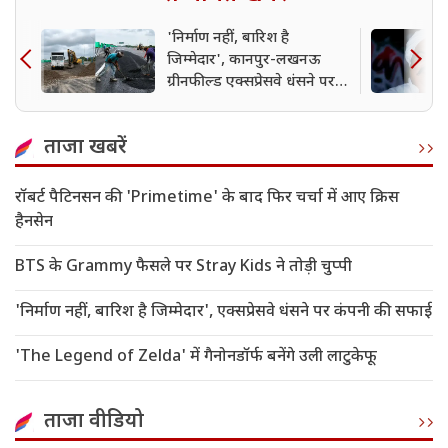
'निर्माण नहीं, बारिश है
जिम्मेदार', कानपुर-लखनऊ
ग्रीनफील्ड एक्सप्रेसवे धंसने पर
कंपनी की सफाई
ताजा खबरें
रॉबर्ट पैटिनसन की 'Primetime' के बाद फिर चर्चा में आए क्रिस
हैनसेन
BTS के Grammy फैसले पर Stray Kids ने तोड़ी चुप्पी
'निर्माण नहीं, बारिश है जिम्मेदार', एक्सप्रेसवे धंसने पर कंपनी की सफाई
'The Legend of Zelda' में गैनोनडॉर्फ बनेंगे उली लाटुकेफू
ताजा वीडियो