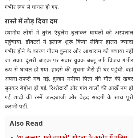
गंभीर रूप से घायल हो गए.
रास्ते में तोड़ दिया दम
स्थानीय लोगों ने तुरंत एंबुलेंस बुलाकर घायलों को अस्पताल
पहुंचाया. डॉक्टरों ने इलाज शुरू किया लेकिन हालत ज्यादा
गंभीर होने के कारण गौतम कुमार और आशाराम को बचाया नहीं
जा सका. दूसरी बाइक पर सवार युवक बब्लू उर्फ विजय गंभीर
रूप से घायल हो गया. हादसे की सूचना जैसे ही घर पहुंची. वहां
अफरा-तफरी मच गई. दुल्हन मनीषा पिता की मौत की खबर
सुनकर बेहोश हो गई. रिश्तेदारों और गांव वालों की आंखें नम हो
गई शादी की रस्में जल्दबाजी और बेहद सादगी के साथ पूरी
करानी पड़ीं.
Also Read
'या अल्लाह, मुझे बचाओ', गौहत्या के आरोप में पुलिस