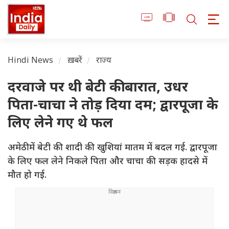
Hindi News
ख़बरें
राज्य
दरवाजे पर थी बेटी की बारात, उधर
पिता-चाचा ने तोड़ दिया दम; द्वारपूजा के
लिए लेने गए थे फल
अमेठी में बेटी की शादी की खुशियां मातम में बदल गई. द्वारपूजा
के लिए फल लेने निकले पिता और चाचा की सड़क हादसे में
मौत हो गई.