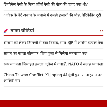
लियोनेल मेसी के पिता जॉर्ज मेसी की मौत की वजह क्या थी?
अतीक के बेटे अबान के जनाजे में उमड़ी हजारों की भीड़, बैरिकेडिंग टूटी
ताजा वीडियो
श्रीराम को लेकर टिप्पणी से बढ़ा विवाद, सपा-BJP में आरोप-प्रत्यार तेज
सावन का पहला सोमवार, शिव पूजा से मिलेगा मनचाहा फल
रूस का बड़ा मिसाइल हमला, यूक्रेन में तबाही; NATO ने बढ़ाई सतर्कता
China-Taiwan Conflict: Xi Jinping की गूंजी पुकार! ताइवान पर
आखिरी वार!