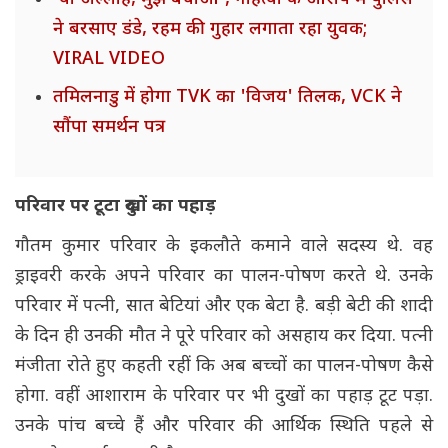
ने बरसाए डंडे, रहम की गुहार लगाता रहा युवक;
VIRAL VIDEO
तमिलनाडु में होगा TVK का 'विजय' तिलक, VCK ने
सौंपा समर्थन पत्र
परिवार पर टूटा दुखों का पहाड़
गौतम कुमार परिवार के इकलौते कमाने वाले सदस्य थे. वह
ड्राइवरी करके अपने परिवार का पालन-पोषण करते थे. उनके
परिवार में पत्नी, सात बेटियां और एक बेटा है. बड़ी बेटी की शादी
के दिन ही उनकी मौत ने पूरे परिवार को असहाय कर दिया. पत्नी
मंजीता रोते हुए कहती रहीं कि अब बच्चों का पालन-पोषण कैसे
होगा. वहीं आशाराम के परिवार पर भी दुखों का पहाड़ टूट पड़ा.
उनके पांच बच्चे हैं और परिवार की आर्थिक स्थिति पहले से