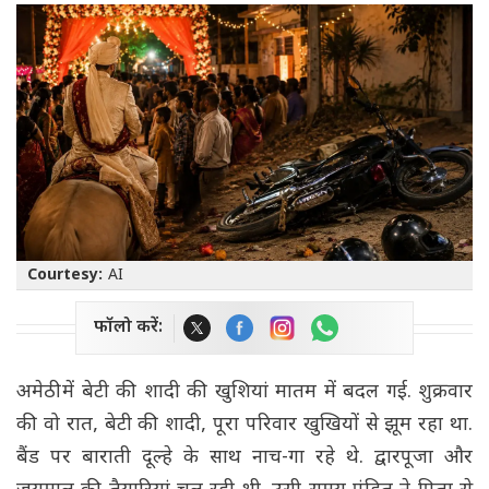
Courtesy:
AI
फॉलो करें:
अमेठी में बेटी की शादी की खुशियां मातम में बदल गई. शुक्रवार
की वो रात, बेटी की शादी, पूरा परिवार खुखियों से झूम रहा था.
बैंड पर बाराती दूल्हे के साथ नाच-गा रहे थे. द्वारपूजा और