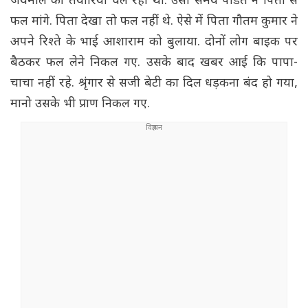
जयमाल की तैयारियां चल रही थी. उसी समय पंडित ने पिता से
फल मांगे. पिता देखा तो फल नहीं थे. ऐसे में पिता गौतम कुमार ने
अपने रिश्ते के भाई आशाराम को बुलाया. दोनों लोग बाइक पर
बैठकर फल लेने निकल गए. उसके बाद खबर आई कि पापा-
चाचा नहीं रहे. श्रृंगार से सजी बेटी का दिल धड़कना बंद हो गया,
मानो उसके भी प्राण निकल गए.