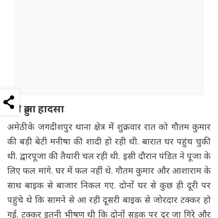
ऐसे हुआ हादसा
अमेठी के जगदीशपुर थाना क्षेत्र में शुक्रवार रात को गौतम कुमार
की बड़ी बेटी मनीषा की शादी हो रही थी. बारात घर पहुंच चुकी
थी. द्वारपूजा की तैयारी चल रही थी. इसी दौरान पंडित ने पूजा के
लिए फल मांगे. घर में फल नहीं थे. गौतम कुमार और आशाराम के
साथ बाइक से बाजार निकल गए. दोनों घर से कुछ ही दूरी पर
पहुंचे थे कि सामने से आ रही दूसरी बाइक से जोरदार टक्कर हो
गई. टक्कर इतनी भीषण थी कि दोनों सड़क पर दूर जा गिरे और