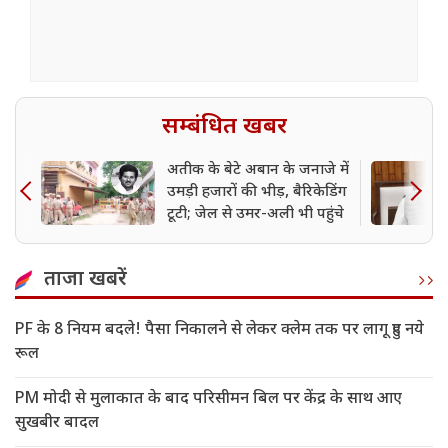
सम्बंधित खबर
अतीक के बेटे अबान के जनाजे में
उमड़ी हजारों की भीड़, बैरिकेडिंग
टूटी; जेल से उमर-अली भी पहुंचे
ताजा खबरें
PF के 8 नियम बदले! पैसा निकालने से लेकर क्लेम तक पर लागू हुए नये
रूल
PM मोदी से मुलाकात के बाद परिसीमन बिल पर केंद्र के साथ आए
सुखबीर बादल