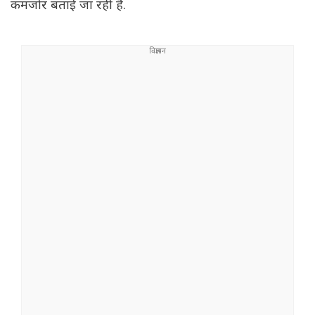
कमजोर बताई जा रही है.