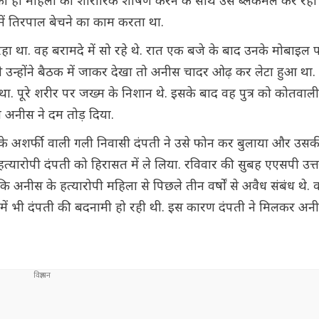
 की ही महिला का शारीरिक शोषण करने के साथ उसे ब्लैकमेल कर रहा 
 में तिरपाल बेचने का काम करता था.
हा था. वह बरामदे में सो रहे थे. रात एक बजे के बाद उनके मोबाइल
े उन्होंने बैठक में जाकर देखा तो अनीस चादर ओढ़ कर लेटा हुआ था
ा. पूरे शरीर पर जख्म के निशान थे. इसके बाद वह पुत्र को कोतवाल
ही अनीस ने दम तोड़ दिया.
 के अशर्फी वाली गली निवासी दंपती ने उसे फोन कर बुलाया और उस
 हत्यारोपी दंपती को हिरासत में ले लिया. रविवार की सुबह एएसपी उत्
ा कि अनीस के हत्यारोपी महिला से पिछले तीन वर्षों से अवैध संबंध थे.
 में भी दंपती की बदनामी हो रही थी. इस कारण दंपती ने मिलकर अनी