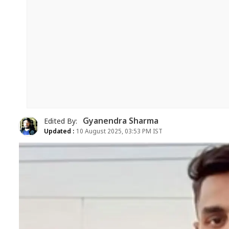
Gyanendra Sharma
Edited By:
Updated :
10 August 2025, 03:53 PM IST