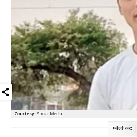
Courtesy:
Social Media
फॉलो करें: