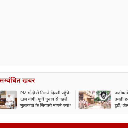
सम्बंधित खबर
PM मोदी से मिलने दिल्ली पहुंचे
अतीक के
CM योगी, यूपी चुनाव से पहले
उमड़ी हज
मुलाकात के सियासी मायने क्या?
टूटी; ज