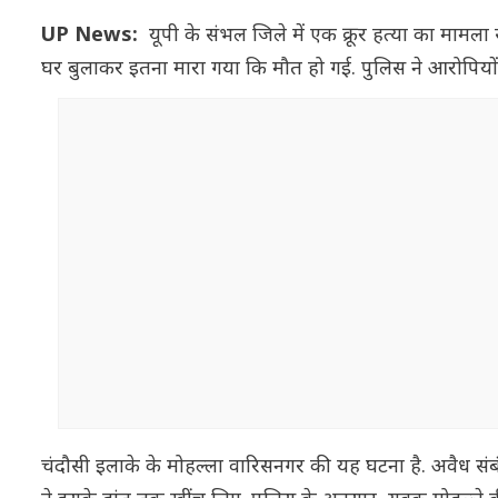
UP News:
यूपी के संभल जिले में एक क्रूर हत्या का मामल
घर बुलाकर इतना मारा गया कि मौत हो गई. पुलिस ने आरोपियों क
चंदौसी इलाके के मोहल्ला वारिसनगर की यह घटना है. अवैध सं