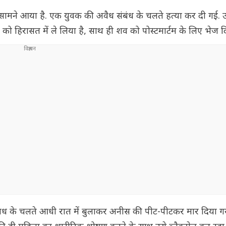
ा सामने आया है. एक युवक की अवैध संबंध के चलते हत्या कर दी गई. उस
ो हिरासत में ले लिया है, साथ ही शव को पोस्टमार्टम के लिए भेज द
बंध के चलते आधी रात में बुलाकर अनीस की पीट-पीटकर मार दिया गया