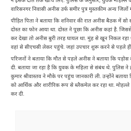
ने इसके दांत तक खींच लिए. पुलिस के अनुसार, युवक मोहल्ले
वारिसनगर निवासी अनीस उर्फ समीर पुत्र मुस्तकीम अन्य जिलों
पीड़ित पिता ने बताया कि शनिवार की रात अनीस बैठक में सो र
दोस्त का फोन आया था. दोस्त ने पूछा कि अनीस कहां है. जिसस
कर देखा तो अनीस बुरी तरह घायल था. मुंह से खून निकल रहा थ
वहां से सीएचसी लेकर पहुंचे. जहां उपचार शुरू करने से पहले 
परिजनों ने बताया कि मौत से पहले अनीस ने बताया कि पड़ोस
दी. बताया जा रहा है कि युवक के महिला से संबंध थे. पुलिस ने
कुमार श्रीवास्तव ने मौके पर पहुंच जानकारी ली. उन्होंने बताय
को आर्थिक और शारीरिक रूप से ब्लैकमेल कर रहा था. मोहल्ले
कर दी.