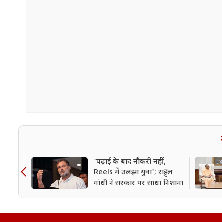
'पढ़ाई के बाद नौकरी नहीं,
Reels में उलझा युवा'; राहुल
गांधी ने सरकार पर साधा निशाना