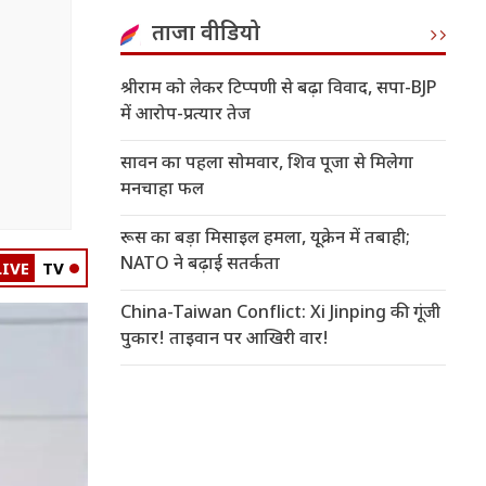
ताजा वीडियो
श्रीराम को लेकर टिप्पणी से बढ़ा विवाद, सपा-BJP
में आरोप-प्रत्यार तेज
सावन का पहला सोमवार, शिव पूजा से मिलेगा
मनचाहा फल
रूस का बड़ा मिसाइल हमला, यूक्रेन में तबाही;
NATO ने बढ़ाई सतर्कता
LIVE
TV
China-Taiwan Conflict: Xi Jinping की गूंजी
पुकार! ताइवान पर आखिरी वार!