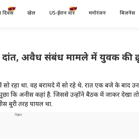
रता दिवस
खेल
US-ईरान वॉर
मनोरंजन
बिजनेस
दांत, अवैध संबंध मामले में युवक की क्
 सो रहा था. वह बरामदे में सो रहे थे. रात एक बजे के बाद उ
छा कि अनीस कहां है. जिससे उन्होंने बैठक में जाकर देखा 
ीस बुरी तरह घायल था.