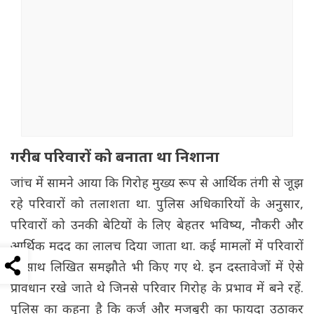
गरीब परिवारों को बनाता था निशाना
जांच में सामने आया कि गिरोह मुख्य रूप से आर्थिक तंगी से जूझ
रहे परिवारों को तलाशता था. पुलिस अधिकारियों के अनुसार,
परिवारों को उनकी बेटियों के लिए बेहतर भविष्य, नौकरी और
आर्थिक मदद का लालच दिया जाता था. कई मामलों में परिवारों
के साथ लिखित समझौते भी किए गए थे. इन दस्तावेजों में ऐसे
प्रावधान रखे जाते थे जिनसे परिवार गिरोह के प्रभाव में बने रहें.
पुलिस का कहना है कि कर्ज और मजबूरी का फायदा उठाकर