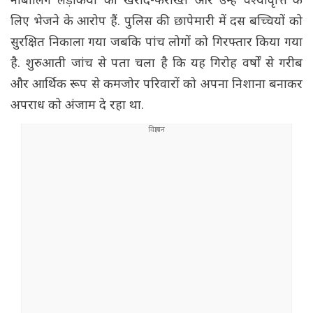
नाबालिग लड़कियों की खरीद-फरोख्त और उन्हें वेश्यावृत्ति के
लिए भेजने के आरोप हैं. पुलिस की छापेमारी में दस बच्चियों को
सुरक्षित निकाला गया जबकि पांच लोगों को गिरफ्तार किया गया
है. शुरुआती जांच से पता चला है कि यह गिरोह वर्षों से गरीब
और आर्थिक रूप से कमजोर परिवारों को अपना निशाना बनाकर
अपराध को अंजाम दे रहा था.