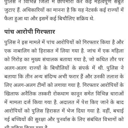
पुलिस ने विभिन्न जिलों में छापेमारी कर कई महत्वपूर्ण सबूत
जुटाए हैं. अधिकारियों का मानना है कि यह नेटवर्क कई राज्यों में
फैला हुआ था और इसमें कई बिचौलिए सक्रिय थे.
पांच आरोपी गिरफ्तार
पुलिस ने इस मामले में पांच आरोपियों को गिरफ्तार किया है और
एक नाबालिग को हिरासत में लिया गया है. जांच में एक महिला
को गिरोह का मुख्य संचालक बताया गया है, जो कथित तौर पर
अलग-अलग राज्यों के बिचौलियों के संपर्क में थी. पुलिस ने
बताया कि तीन अन्य संदिग्ध अभी फरार हैं और उनकी तलाश के
लिए अलग-अलग टीमों को लगाया गया है. गिरफ्तार आरोपियों के
खिलाफ अनैतिक तस्करी रोकथाम कानून समेत विभिन्न धाराओं
में मामला दर्ज किया गया है. अदालत में पेश किए जाने के बाद
आरोपियों को पुलिस हिरासत में भेज दिया गया है. वहीं, बचाई
गई बच्चियों की सुरक्षा और पुनर्वास के लिए संबंधित विभागों को