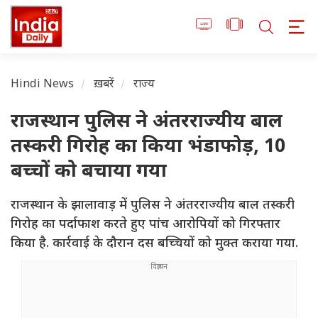
Hindi News
ख़बरें
राज्य
राजस्थान पुलिस ने अंतरराज्यीय बाल
तस्करी गिरोह का किया भंडाफोड़, 10
बच्चों को बचाया गया
राजस्थान के झालावाड़ में पुलिस ने अंतरराज्यीय बाल तस्करी
गिरोह का पर्दाफाश करते हुए पांच आरोपियों को गिरफ्तार
किया है. कार्रवाई के दौरान दस बच्चियों को मुक्त कराया गया.