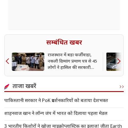
सम्बंधित खबर
राजस्थान में बड़ा फर्जीवाड़ा,
नकली दिव्यांग प्रमाण पत्र से 45
लोगों ने हासिल की सरकारी
नौकरी
ताजा खबरें
पाकिस्तानी सरकार ने PoK प्रदर्शनकारियों को बताया देशभक्त
शाहनवाज खान ने लॉन्ग जंप में भारत को दिलाया पहला मेडल
3 भारतीय किशोरों ने खोजा माइक्रोप्लास्टिक का इलाज! जीता Earth