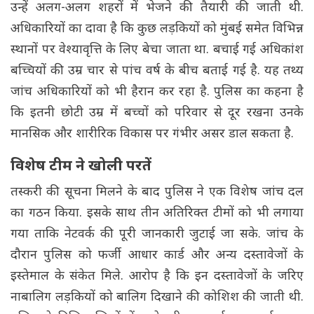
उन्हें अलग-अलग शहरों में भेजने की तैयारी की जाती थी.
अधिकारियों का दावा है कि कुछ लड़कियों को मुंबई समेत विभिन्न
स्थानों पर वेश्यावृत्ति के लिए बेचा जाता था. बचाई गई अधिकांश
बच्चियों की उम्र चार से पांच वर्ष के बीच बताई गई है. यह तथ्य
जांच अधिकारियों को भी हैरान कर रहा है. पुलिस का कहना है
कि इतनी छोटी उम्र में बच्चों को परिवार से दूर रखना उनके
मानसिक और शारीरिक विकास पर गंभीर असर डाल सकता है.
विशेष टीम ने खोली परतें
तस्करी की सूचना मिलने के बाद पुलिस ने एक विशेष जांच दल
का गठन किया. इसके साथ तीन अतिरिक्त टीमों को भी लगाया
गया ताकि नेटवर्क की पूरी जानकारी जुटाई जा सके. जांच के
दौरान पुलिस को फर्जी आधार कार्ड और अन्य दस्तावेजों के
इस्तेमाल के संकेत मिले. आरोप है कि इन दस्तावेजों के जरिए
नाबालिग लड़कियों को बालिग दिखाने की कोशिश की जाती थी.