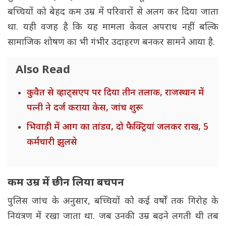
बच्चियों को बेहद कम उम्र में परिवारों से अलग कर दिया जाता
था. यही वजह है कि यह मामला केवल अपराध नहीं बल्कि
सामाजिक शोषण का भी गंभीर उदाहरण बनकर सामने आया है.
Also Read
कुवैत से व्हाट्सएप पर दिया तीन तलाक, राजस्थान में
पत्नी ने दर्ज कराया केस, जांच शुरू
भिवाड़ी में आग का तांडव, दो फैक्ट्रियां जलकर राख, 5
कर्मचारी झुलसे
कम उम्र में छीन लिया बचपन
पुलिस जांच के अनुसार, बच्चियों को कई वर्षों तक गिरोह के
नियंत्रण में रखा जाता था. जब उनकी उम्र बढ़ने लगती थी तब