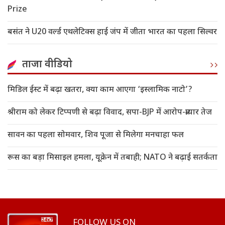
Prize
बसंत ने U20 वर्ल्ड एथलेटिक्स हाई जंप में जीता भारत का पहला सिल्वर
ताजा वीडियो
मिडिल ईस्ट में बढ़ा खतरा, क्या काम आएगा ‘इस्लामिक नाटो’?
श्रीराम को लेकर टिप्पणी से बढ़ा विवाद, सपा-BJP में आरोप-प्रत्यार तेज
सावन का पहला सोमवार, शिव पूजा से मिलेगा मनचाहा फल
रूस का बड़ा मिसाइल हमला, यूक्रेन में तबाही; NATO ने बढ़ाई सतर्कता
FOLLOW US ON