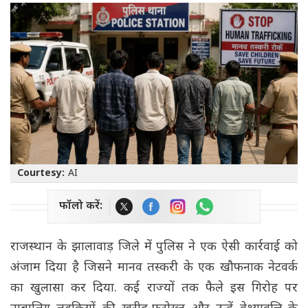
Courtesy:
AI
फॉलो करें:
राजस्थान के झालावाड़ जिले में पुलिस ने एक ऐसी कार्रवाई को
अंजाम दिया है जिसने मानव तस्करी के एक खौफनाक नेटवर्क
का खुलासा कर दिया. कई राज्यों तक फैले इस गिरोह पर