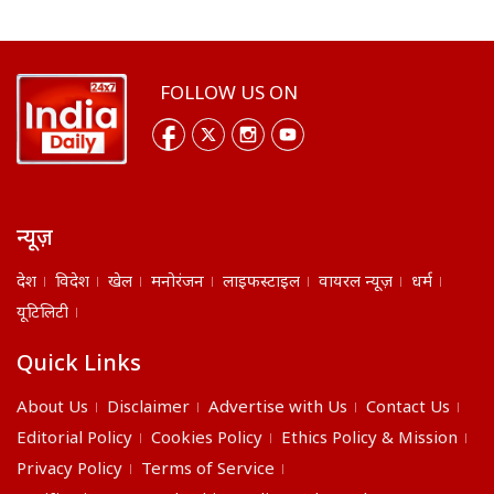
FOLLOW US ON
न्यूज़
देश
विदेश
खेल
मनोरंजन
लाइफस्टाइल
वायरल न्यूज़
धर्म
यूटिलिटी
Quick Links
About Us
Disclaimer
Advertise with Us
Contact Us
Editorial Policy
Cookies Policy
Ethics Policy & Mission
Privacy Policy
Terms of Service