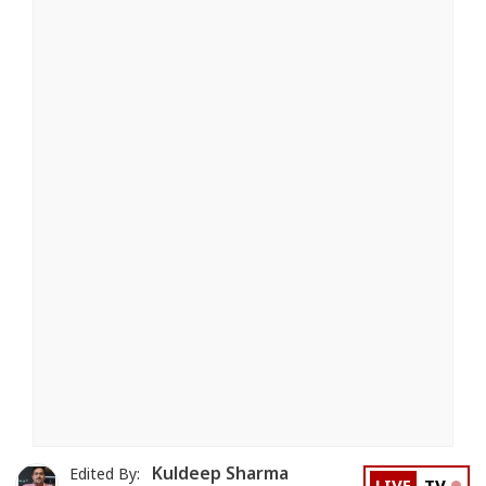
Kuldeep Sharma
Edited By: