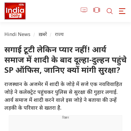
Hindi News
ख़बरें
राज्य
सगाई टूटी लेकिन प्यार नहीं! आर्य
समाज में शादी के बाद दूल्हा-दुल्हन पहुंचे
SP ऑफिस, जानिए क्यों मांगी सुरक्षा?
राजस्थान के अजमेर में शादी के जोड़े में सजे एक नवविवाहित
जोड़े ने कलेक्ट्रेट पहुंचकर पुलिस से सुरक्षा की गुहार लगाई.
आर्य समाज में शादी करने वाले इस जोड़े ने बताया की उन्हें
लड़की के परिवार से खतरा है.