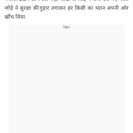
जोड़े ने सुरक्षा की गुहार लगाकर हर किसी का ध्यान अपनी ओर
खींच लिया.