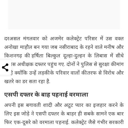
दरअसल मंगलवार को अजमेर कलेक्ट्रेट परिसर में उस वक्त
अनोखा माहौल बन गया जब नसीराबाद के रहने वाले मनीष और
किशनगढ़ की हर्षिता बिल्कुल दूल्हा-दुल्हन के लिबास में सीधे
पुलिस अधीक्षक दफ्तर पहुंच गए. दोनों ने पुलिस से सुरक्षा की मांग
की है क्योंकि उन्हें लड़की के परिवार वालों की तरफ से विरोध और
खतरे का डर सता रहा है.
एसपी दफ्तर के बाह पहनाई वरमाला
अपनी इस बगावती शादी और अटूट प्यार का इजहार करने के
लिए इस जोड़े ने एसपी दफ्तर के बाहर ही सबके सामने एक बार
फिर एक-दूसरे को वरमाला पहनाई. कलेक्ट्रेट जैसे गंभीर सरकारी