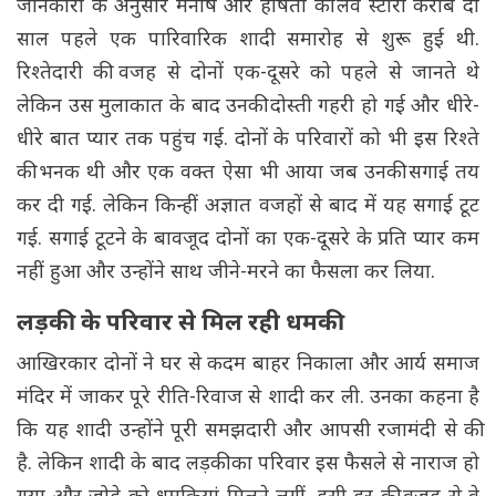
जानकारी के अनुसार मनीष और हर्षिता की लव स्टोरी करीब दो
साल पहले एक पारिवारिक शादी समारोह से शुरू हुई थी.
रिश्तेदारी की वजह से दोनों एक-दूसरे को पहले से जानते थे
लेकिन उस मुलाकात के बाद उनकी दोस्ती गहरी हो गई और धीरे-
धीरे बात प्यार तक पहुंच गई. दोनों के परिवारों को भी इस रिश्ते
की भनक थी और एक वक्त ऐसा भी आया जब उनकी सगाई तय
कर दी गई. लेकिन किन्हीं अज्ञात वजहों से बाद में यह सगाई टूट
गई. सगाई टूटने के बावजूद दोनों का एक-दूसरे के प्रति प्यार कम
नहीं हुआ और उन्होंने साथ जीने-मरने का फैसला कर लिया.
लड़की के परिवार से मिल रही धमकी
आखिरकार दोनों ने घर से कदम बाहर निकाला और आर्य समाज
मंदिर में जाकर पूरे रीति-रिवाज से शादी कर ली. उनका कहना है
कि यह शादी उन्होंने पूरी समझदारी और आपसी रजामंदी से की
है. लेकिन शादी के बाद लड़की का परिवार इस फैसले से नाराज हो