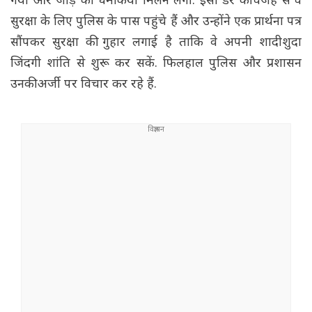
गया और जोड़े को धमकियां मिलने लगीं. इसी डर की वजह से वे
सुरक्षा के लिए पुलिस के पास पहुंचे हैं और उन्होंने एक प्रार्थना पत्र
सौंपकर सुरक्षा की गुहार लगाई है ताकि वे अपनी शादीशुदा
जिंदगी शांति से शुरू कर सकें. फिलहाल पुलिस और प्रशासन
उनकी अर्जी पर विचार कर रहे हैं.