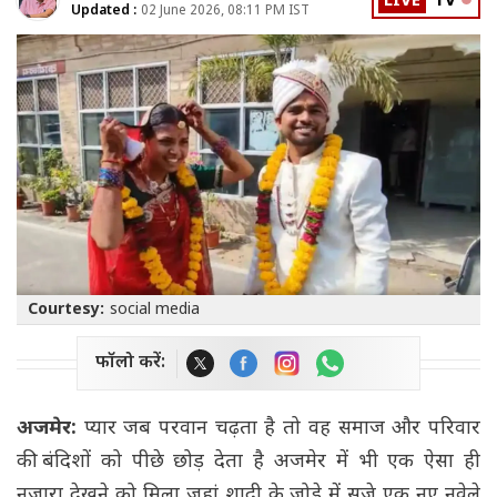
LIVE
TV
Updated :
02 June 2026, 08:11 PM IST
Courtesy:
social media
फॉलो करें:
अजमेर:
प्यार जब परवान चढ़ता है तो वह समाज और परिवार
की बंदिशों को पीछे छोड़ देता है अजमेर में भी एक ऐसा ही
नजारा देखने को मिला जहां शादी के जोड़े में सजे एक नए नवेले