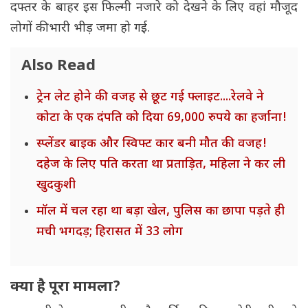
दफ्तर के बाहर इस फिल्मी नजारे को देखने के लिए वहां मौजूद
लोगों की भारी भीड़ जमा हो गई.
Also Read
ट्रेन लेट होने की वजह से छूट गई फ्लाइट....रेलवे ने
कोटा के एक दंपति को दिया 69,000 रुपये का हर्जाना!
स्प्लेंडर बाइक और स्विफ्ट कार बनी मौत की वजह!
दहेज के लिए पति करता था प्रताड़ित, महिला ने कर ली
खुदकुशी
मॉल में चल रहा था बड़ा खेल, पुलिस का छापा पड़ते ही
मची भगदड़; हिरासत में 33 लोग
क्या है पूरा मामला?