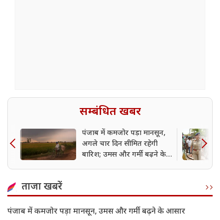
सम्बंधित खबर
पंजाब में कमजोर पड़ा मानसून,
अगले चार दिन सीमित रहेगी
बारिश; उमस और गर्मी बढ़ने के
आसार
ताजा खबरें
पंजाब में कमजोर पड़ा मानसून, उमस और गर्मी बढ़ने के आसार