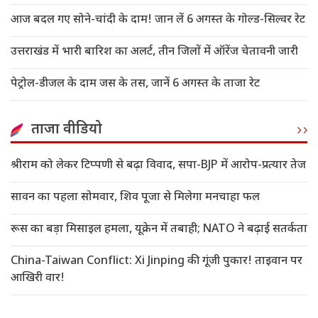
आज बदल गए सोने-चांदी के दाम! जान लें 6 अगस्त के गोल्ड-सिल्वर रेट
उत्तराखंड में भारी बारिश का अलर्ट, तीन जिलों में ऑरेंज चेतावनी जारी
पेट्रोल-डीजल के दाम जस के तस, जानें 6 अगस्त के ताजा रेट
ताजा वीडियो
श्रीराम को लेकर टिप्पणी से बढ़ा विवाद, सपा-BJP में आरोप-प्रत्यार तेज
सावन का पहला सोमवार, शिव पूजा से मिलेगा मनचाहा फल
रूस का बड़ा मिसाइल हमला, यूक्रेन में तबाही; NATO ने बढ़ाई सतर्कता
China-Taiwan Conflict: Xi Jinping की गूंजी पुकार! ताइवान पर
आखिरी वार!