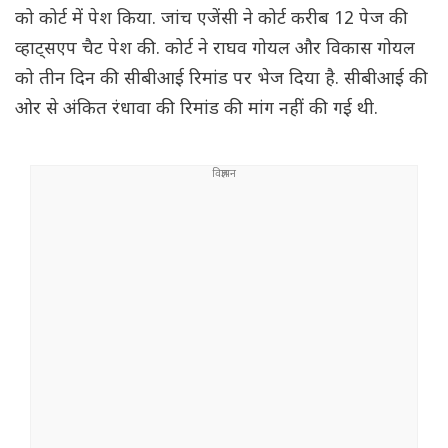
को कोर्ट में पेश किया. जांच एजेंसी ने कोर्ट करीब 12 पेज की
व्हाट्सएप चैट पेश की. कोर्ट ने राघव गोयल और विकास गोयल
को तीन दिन की सीबीआई रिमांड पर भेज दिया है. सीबीआई की
ओर से अंकित रंधावा की रिमांड की मांग नहीं की गई थी.