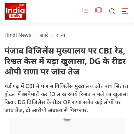
Hindi News
ख़बरें
राज्य
पंजाब विजिलेंस मुख्यालय पर CBI रेड,
रिश्वत केस में बड़ा खुलासा, DG के रीडर
ओपी राणा पर जांच तेज
चंडीगढ़ में CBI ने पंजाब विजिलेंस मुख्यालय और पांच सितारा
होटल में छापेमारी कर 13 लाख रुपये रिश्वत मामले का खुलासा
किया. DG विजिलेंस के रीडर OP राणा समेत कई लोगों पर
जांच तेज, दो आरोपी अंबाला से गिरफ्तार.