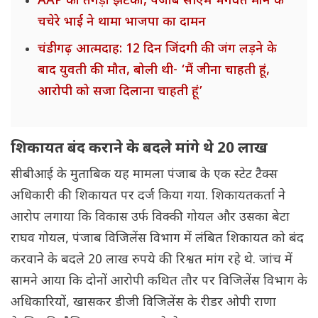
AAP को तगड़ा झटका, पंजाब सीएम भगवंत मान के
चचेरे भाई ने थामा भाजपा का दामन
चंडीगढ़ आत्मदाह: 12 दिन जिंदगी की जंग लड़ने के
बाद युवती की मौत, बोली थी- ‘मैं जीना चाहती हूं,
आरोपी को सजा दिलाना चाहती हूं’
शिकायत बंद कराने के बदले मांगे थे 20 लाख
सीबीआई के मुताबिक यह मामला पंजाब के एक स्टेट टैक्स
अधिकारी की शिकायत पर दर्ज किया गया. शिकायतकर्ता ने
आरोप लगाया कि विकास उर्फ विक्की गोयल और उसका बेटा
राघव गोयल, पंजाब विजिलेंस विभाग में लंबित शिकायत को बंद
करवाने के बदले 20 लाख रुपये की रिश्वत मांग रहे थे. जांच में
सामने आया कि दोनों आरोपी कथित तौर पर विजिलेंस विभाग के
अधिकारियों, खासकर डीजी विजिलेंस के रीडर ओपी राणा