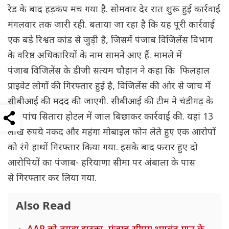
रेड के बाद हड़कंप मच गया है. सोमवार देर रात शुरू हुई कार्रवाई
मंगलवार तक जारी रही. बताया जा रहा है कि यह पूरी कार्रवाई
एक बड़े रिश्वत कांड से जुड़ी है, जिसमें पंजाब विजिलेंस विभाग
के वरिष्ठ अ‌धिकारियों के नाम सामने आए हैं. मामले में
पंजाब विजिलेंस के डीजी सत्यम चौहान ने कहा कि फिलहाल
प्राइवेट लोगों की गिरफ्तार हुई है, विजिलेंस की ओर से जांच में
सीबीआई की मदद की जाएगी. सीबीआई की टीम ने चंडीगढ़ के
एक पांच सितारा होटल में जाल बिछाकर कार्रवाई की. यहां 13
लाख रुपये नकद और महंगा मोबाइल फोन लेते हुए एक आरोपों
को रंगे हाथों गिरफ्तार किया गया. इसके बाद फरार हुए दो
आरोपियों का पंजाब- हरियाणा सीमा पर अंबाला के पास
से गिरफ्तार कर लिया गया.
Also Read