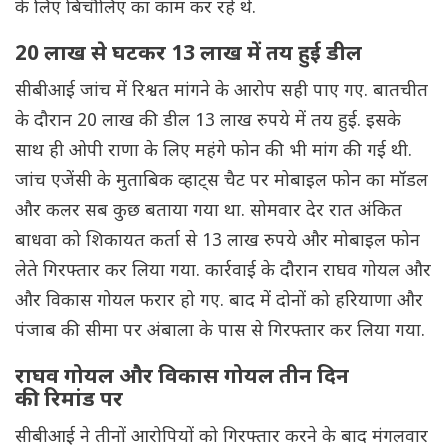
के लिए बिचौलिए का काम कर रहे थे.
20 लाख से घटकर 13 लाख में तय हुई डील
सीबीआई जांच में रिश्वत मांगने के आरोप सही पाए गए. बातचीत
के दौरान 20 लाख की डील 13 लाख रुपये में तय हुई. इसके
साथ ही ओपी राणा के ‌लिए महंगे फोन की भी मांग की गई थी.
जांच एजेंसी के मुताबिक व्हाट्स चैट पर मोबाइल फोन का मॉडल
और कलर सब कुछ बताया गया था. सोमवार देर रात अंकित
बाधवा को शिकायत कर्ता से 13 लाख रुपये और मोबाइल फोन
लेते गिरफ्तार कर लिया गया. कार्रवाई के दौरान राघव गोयल और
और विकास गोयल फरार हो गए. बाद में दोनों को हरियाणा और
पंजाब की सीमा पर अंबाला के पास से गिरफ्तार कर लिया गया.
राघव गोयल और विकास गोयल तीन दिन
की रिमांड पर
सीबीआई ने तीनों आरोपियों को गिरफ्तार करने के बाद मंगलवार