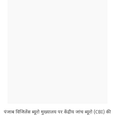
पंजाब विजिलेंस ब्यूरो मुख्यालय पर केंद्रीय जांच ब्यूरो (CBI) की