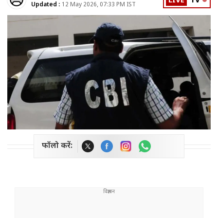
LIVE
TV
Updated :
12 May 2026, 07:33 PM IST
फॉलो करें: