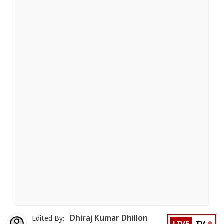
Dhiraj Kumar Dhillon
Edited By: