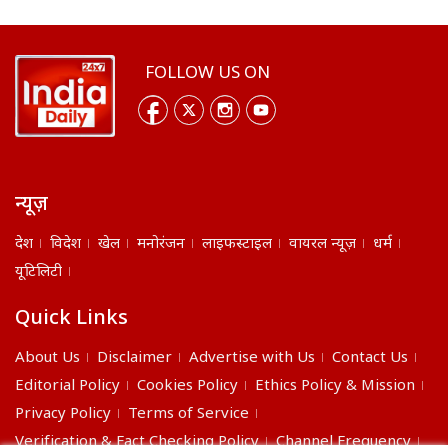
FOLLOW US ON
न्यूज़
देश
विदेश
खेल
मनोरंजन
लाइफस्टाइल
वायरल न्यूज़
धर्म
यूटिलिटी
Quick Links
About Us
Disclaimer
Advertise with Us
Contact Us
Editorial Policy
Cookies Policy
Ethics Policy & Mission
Privacy Policy
Terms of Service
Verification & Fact Checking Policy
Channel Frequency