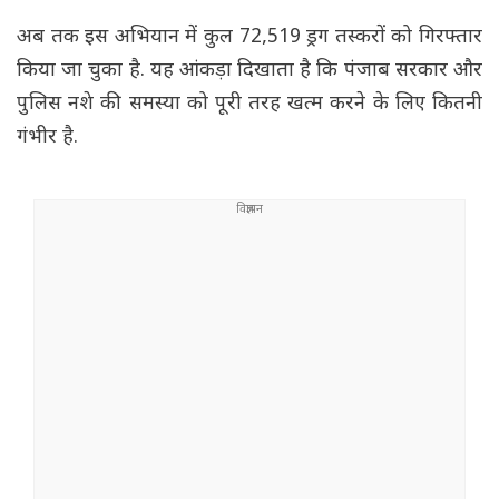
अब तक इस अभियान में कुल 72,519 ड्रग तस्करों को गिरफ्तार
किया जा चुका है. यह आंकड़ा दिखाता है कि पंजाब सरकार और
पुलिस नशे की समस्या को पूरी तरह खत्म करने के लिए कितनी
गंभीर है.