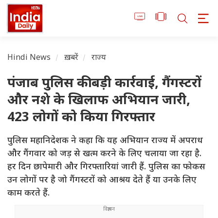
Hindi News
ख़बरें
राज्य
पंजाब पुलिस की बड़ी कार्रवाई, गैंगस्टरों
और नशे के खिलाफ अभियान जारी,
423 लोगों को किया गिरफ्तार
पुलिस महानिदेशक ने कहा कि यह अभियान राज्य में अपराध
और गैंगवार को जड़ से खत्म करने के लिए चलाया जा रहा है.
हर दिन छापेमारी और गिरफ्तारियां जारी हैं. पुलिस का फोकस
उन लोगों पर है जो गैंगस्टरों को आश्रय देते हैं या उनके लिए
काम करते हैं.