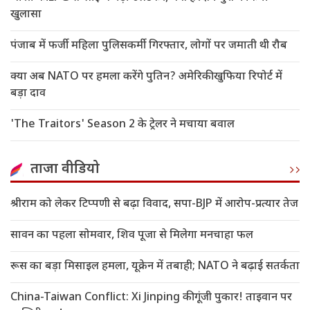
खुलासा
पंजाब में फर्जी महिला पुलिसकर्मी गिरफ्तार, लोगों पर जमाती थी रौब
क्या अब NATO पर हमला करेंगे पुतिन? अमेरिकी खुफिया रिपोर्ट में
बड़ा दाव
'The Traitors' Season 2 के ट्रेलर ने मचाया बवाल
ताजा वीडियो
श्रीराम को लेकर टिप्पणी से बढ़ा विवाद, सपा-BJP में आरोप-प्रत्यार तेज
सावन का पहला सोमवार, शिव पूजा से मिलेगा मनचाहा फल
रूस का बड़ा मिसाइल हमला, यूक्रेन में तबाही; NATO ने बढ़ाई सतर्कता
China-Taiwan Conflict: Xi Jinping की गूंजी पुकार! ताइवान पर