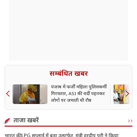
सम्बंधित खबर
पंजाब में फर्जी महिला पुलिसकर्मी
गिरफ्तार, ASI की वर्दी पहनकर
लोगों पर जमाती थी रौब
ताजा खबरें
भारत की LPG सप्लाई में बड़ा उलटफेर, मंत्री हरदीप पुरी ने किया