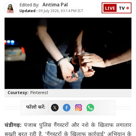
Antima Pal
Edited By:
LIVE
TV
Updated :
09 July 2026, 03:14 PM IST
Courtesy:
Pinterest
फॉलो करें:
चंडीगढ़:
पंजाब पुलिस गैंगस्टरों और नशे के खिलाफ लगातार
सख्ती बरत रही है. 'गैंगस्टरों के खिलाफ कार्रवाई' अभियान के