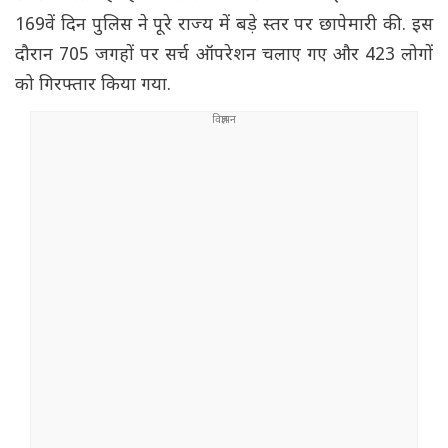
169वें दिन पुलिस ने पूरे राज्य में बड़े स्तर पर छापेमारी की. इस
दौरान 705 जगहों पर सर्च ऑपरेशन चलाए गए और 423 लोगों
को गिरफ्तार किया गया.