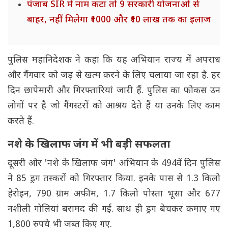
पंजाब SIR में नाम कटा तो 9 सरकारी योजनाओं से
बाहर, नहीं मिलेगा ₹1000 और ₹10 लाख तक का इलाज
पुलिस महानिदेशक ने कहा कि यह अभियान राज्य में अपराध
और गैंगवार को जड़ से खत्म करने के लिए चलाया जा रहा है. हर
दिन छापेमारी और गिरफ्तारियां जारी हैं. पुलिस का फोकस उन
लोगों पर है जो गैंगस्टरों को आश्रय देते हैं या उनके लिए काम
करते हैं.
नशे के खिलाफ जंग में भी बड़ी सफलता
दूसरी ओर 'नशे के खिलाफ जंग' अभियान के 494वें दिन पुलिस
ने 85 ड्रग तस्करों को गिरफ्तार किया. इनके पास से 1.3 किलो
हेरोइन, 790 ग्राम अफीम, 1.7 किलो पोस्ता भूसा और 677
नशीली गोलियां बरामद की गईं. साथ ही ड्रग बेचकर कमाए गए
1,800 रुपये भी जब्त किए गए.