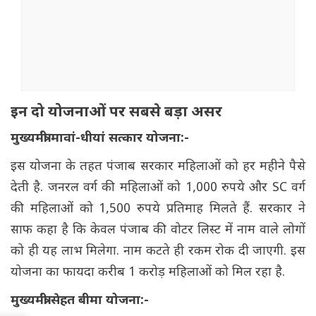
इन दो योजनाओं पर सबसे बड़ा असर
मुख्यमंत्री मावां-धीयां सत्कार योजना:-
इस योजना के तहत पंजाब सरकार महिलाओं को हर महीने पैसे
देती है. जनरल वर्ग की महिलाओं को 1,000 रुपये और SC वर्ग
की महिलाओं को 1,500 रुपये प्रतिमाह मिलते हैं. सरकार ने
साफ कहा है कि केवल पंजाब की वोटर लिस्ट में नाम वाले लोगों
को ही यह लाभ मिलेगा. नाम कटते ही रकम रोक दी जाएगी. इस
योजना का फायदा करीब 1 करोड़ महिलाओं को मिल रहा है.
मुख्यमंत्री सेहत बीमा योजना:-