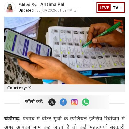
Antima Pal
Edited By:
LIVE
TV
Updated :
09 July 2026, 01:52 PM IST
Courtesy:
X
फॉलो करें:
चंडीगढ़:
पंजाब में वोटर सूची के स्पेशियल इंटेंसिव रिवीजन में
अगर आपका नाम कट जाता है तो कई महत्वपूर्ण सरकारी