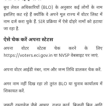
बूथ लेवल अधिकारियों (BLO) के अनुसार कई लोगों के नाम
इसलिए कट रहे हैं क्योंकि वे अपने मूल राज्य में वोटर लिस्ट में
नाम दर्ज करा चुके हैं. SIR प्रक्रिया में ऐसे दोहरे नामों को हटाया
जा रहा है.
ऐसे चेक करें अपना स्टेटस
अपना वोटर स्टेटस चेक करने के लिए
https://voters.eci.gov.in या NVSP वेबसाइट पर जाएं.
अपना वोटर आईडी नंबर, नाम और जन्म तिथि डालकर चेक करें.
अगर नाम नहीं दिख रहा तो तुरंत BLO या चुनाव कार्यालय में
शिकायत करें.
जरूरी दस्तावेज जैसे आधार, राशन कार्ड, बिजली बिल आदि