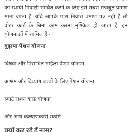
का स्थायी निवासी साबित करने के लिए इसे सबसे मजबूत प्रमाण
माना जाता है. यदि आपके पास निवास प्रमाण पत्र नहीं है तो
वोटर कार्ड के बिना काम करना मुश्किल हो जाता है. इन
योजनाओं में शामिल हैं:-
बुढ़ापा पेंशन योजना
विधवा और निराश्रित महिला पेंशन योजना
आश्रम और दिव्यांग बच्चों के लिए पेंशन योजना
स्मार्ट राशन कार्ड योजना
और अन्य कल्याणकारी स्कीमें
क्यों कट रहे हैं नाम?