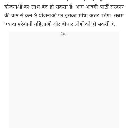
योजनाओं का लाभ बंद हो सकता है. आम आदमी पार्टी सरकार
की कम से कम 9 योजनाओं पर इसका सीधा असर पड़ेगा. सबसे
ज्यादा परेशानी महिलाओं और बीमार लोगों को हो सकती है.