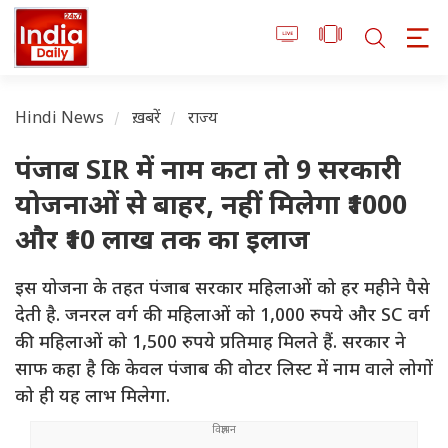
Hindi News
ख़बरें
राज्य
पंजाब SIR में नाम कटा तो 9 सरकारी
योजनाओं से बाहर, नहीं मिलेगा ₹1000
और ₹10 लाख तक का इलाज
इस योजना के तहत पंजाब सरकार महिलाओं को हर महीने पैसे
देती है. जनरल वर्ग की महिलाओं को 1,000 रुपये और SC वर्ग
की महिलाओं को 1,500 रुपये प्रतिमाह मिलते हैं. सरकार ने
साफ कहा है कि केवल पंजाब की वोटर लिस्ट में नाम वाले लोगों
को ही यह लाभ मिलेगा.