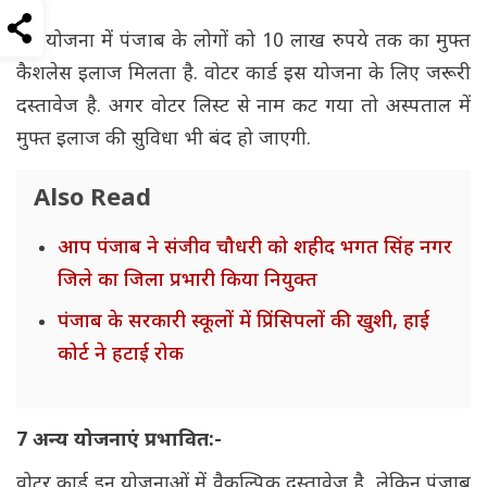
इस योजना में पंजाब के लोगों को 10 लाख रुपये तक का मुफ्त
कैशलेस इलाज मिलता है. वोटर कार्ड इस योजना के लिए जरूरी
दस्तावेज है. अगर वोटर लिस्ट से नाम कट गया तो अस्पताल में
मुफ्त इलाज की सुविधा भी बंद हो जाएगी.
Also Read
आप पंजाब ने संजीव चौधरी को शहीद भगत सिंह नगर
जिले का जिला प्रभारी किया नियुक्त
पंजाब के सरकारी स्कूलों में प्रिंसिपलों की खुशी, हाई
कोर्ट ने हटाई रोक
7 अन्य योजनाएं प्रभावित:-
वोटर कार्ड इन योजनाओं में वैकल्पिक दस्तावेज है, लेकिन पंजाब