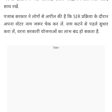
साथ रखें.
पंजाब सरकार ने लोगों से अपील की है कि SIR प्रक्रिया के दौरान
अपना वोटर नाम जरूर चेक कर लें. नाम कटने से पहले सुधार
करा लें, वरना सरकारी योजनाओं का लाभ बंद हो सकता है.