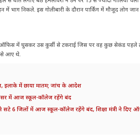
हले से घात लगाए बैठे हमलावरों ने उन पर 15 से ज्यादा गोलियां चला
में भाग निकले. इस गोलीबारी के दौरान पार्किंग में मौजूद लोग जान
ऑफिस में घुसकर उस कुर्सी से टकराई जिस पर वह कुछ सेकंड पहले त
से आए थे.
, इलाके में छाया मातम; जांच के आदेश
में आज स्कूल-कॉलेज रहेंगे बंद
े 6 जिलों में आज स्कूल-कॉलेज रहेंगे बंद, शिक्षा मंत्री ने दिए