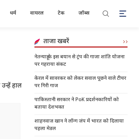
धर्म
वायरल
टेक
जॉब्स
ताजा खबरें
नेतन्याहू के इस बयान से ट्रंप की गाजा शांति योजना
पर गहराया संकट
केरल में सावरकर को लेकर सवाल पूछने वाले टीचर
न्हें हाल
पर गिरी गाज
पाकिस्तानी सरकार ने PoK प्रदर्शनकारियों को
बताया देशभक्त
शाहनवाज खान ने लॉन्ग जंप में भारत को दिलाया
पहला मेडल