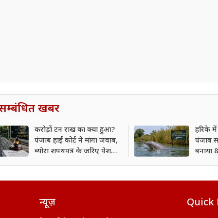
सम्बंधित खबर
करोड़ों टन राख का क्या हुआ?
हरिके मे
पंजाब हाई कोर्ट ने मांगा जवाब,
पंजाब स
ब्योरा शपथपत्र के जरिए पेश
बनाया 8
करने का निर्देश
न्यूज़
Quick 