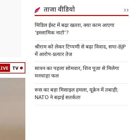
ताजा वीडियो
मिडिल ईस्ट में बढ़ा खतरा, क्या काम आएगा
‘इस्लामिक नाटो’?
श्रीराम को लेकर टिप्पणी से बढ़ा विवाद, सपा-BJP
में आरोप-प्रत्यार तेज
LIVE
TV
सावन का पहला सोमवार, शिव पूजा से मिलेगा
मनचाहा फल
रूस का बड़ा मिसाइल हमला, यूक्रेन में तबाही;
NATO ने बढ़ाई सतर्कता