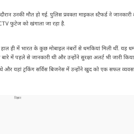
 दौरान उनकी मौत हो गई. पुलिस प्रवक्ता माइकल स्टैफर्ड ने जानकारी
TV फुटेज को खंगाला जा रहा है.
ें हाल ही में भारत के कुछ मोबाइल नंबरों से धमकियां मिली थीं. यह धमक
ारे में पहले से जानकारी थी और उन्होंने सुरक्षा अलर्ट भी जारी किया
और यहां ट्रकिंग सर्विस बिजनेस में उन्होंने खुद को एक सफल व्यवस