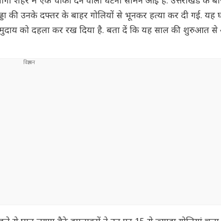
गा शहर में एक चौंका देने वाली घटना सामने आई है. उत्तराखंड के ब
्डा की उनके दफ्तर के बाहर गोलियों से भूनकर हत्या कर दी गई. यह 
य समुदाय को दहला कर रख दिया है. बता दें कि यह साल की शुरुआत 