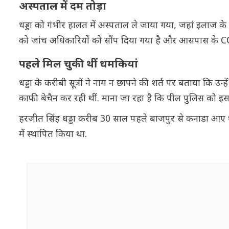
अस्पताल में दम तोड़ा
धड्डा को गंभीर हालत में अस्पताल ले जाया गया, जहां इलाज के
को जांच अधिकारियों को सौंप दिया गया है और आसपास के CC
पहले मिल चुकी थीं धमकियां
धड्डा के करीबी सूत्रों ने नाम न छापने की शर्त पर बताया कि उन्ह
काफी बेचैन कर रही थीं. माना जा रहा है कि पील पुलिस को इस ब
हरजीत सिंह धड्डा करीब 30 साल पहले बाजपुर से कनाडा आए थे 
में स्थापित किया था.