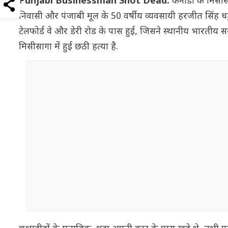
Punjabi Businessman Shot Dead:
कनाडा के मिसीसा
निवासी और पंजाबी मूल के 50 वर्षीय व्यवसायी हरजीत सिंह धड
टेलफोर्ड वे और डेरी रोड के पास हुई, जिसने स्थानीय भारती
मिसीसागा में हुई छठी हत्या है.