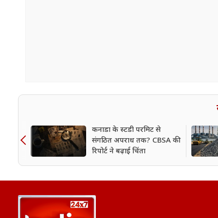
कनाडा के स्टडी परमिट से
संगठित अपराध तक? CBSA की
रिपोर्ट ने बढ़ाई चिंता