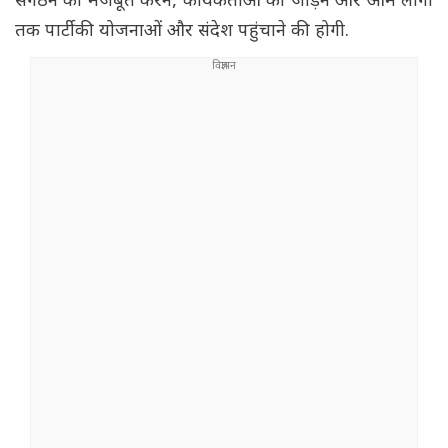
संगठन को मजबूत करने, कार्यकर्ताओं को जोड़ने और आम लोगों
तक पार्टी की योजनाओं और संदेश पहुंचाने की होगी.