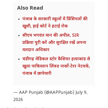
Also Read
पंजाब के सरकारी स्कूलों में प्रिंसिपलों की
खुशी, हाई कोर्ट ने हटाई रोक
सीएम भगवंत मान की अपील, SIR
प्रक्रिया पूरी करें और सुरक्षित रखें अपना
मतदान अधिकार
चंडीगढ़ मेडिकल स्टोर कैशियर हत्याकांड से
खुला पाकिस्तान लिंक्ड नार्को-टेरर नेटवर्क,
पंजाब में छापेमारी
— AAP Punjab (@AAPPunjab)
July 9,
2026