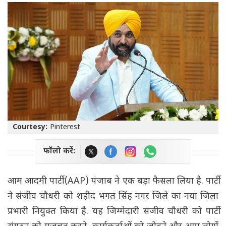
Courtesy:
Pinterest
फॉलो करें:
आम आदमी पार्टी (AAP) पंजाब ने एक बड़ा फैसला लिया है. पार्टी
ने संजीव चौधरी को शहीद भगत सिंह नगर जिले का नया जिला
प्रभारी नियुक्त किया है. यह जिम्मेदारी संजीव चौधरी को पार्टी