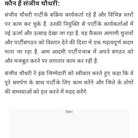
कौन हैं संजीव चौधरी:
संजीव चौधरी पार्टी के सक्रिय कार्यकर्ता रहे हैं और विभिन्न स्तरों
पर काम कर चुके हैं. उनकी नियुक्ति से पार्टी के कार्यकर्ताओं में
नई ऊर्जा और उत्साह देखा जा रहा है. यह फैसला आगामी चुनावों
और पार्टी संगठन को विस्तार देने की दिशा में एक महत्वपूर्ण कदम
माना जा रहा है. आम आदमी पार्टी पंजाब में अपने संगठन को
और मजबूत करने पर लगातार काम कर रही है.
संजीव चौधरी ने इस जिम्मेदारी को स्वीकार करते हुए कहा कि वे
पूरे समर्पण के साथ पार्टी के लिए काम करेंगे और जिले के लोगों
की समस्याओं को हल करने में मदद करेंगे.