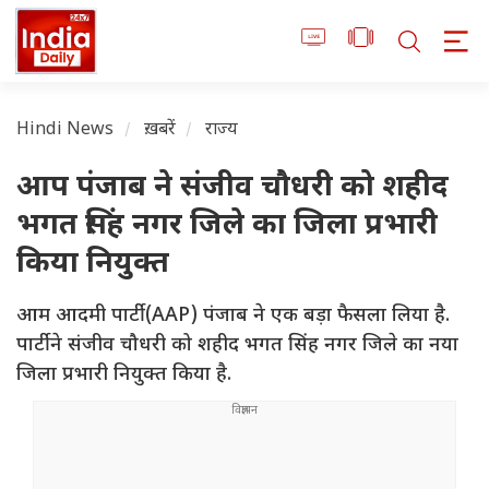
Hindi News
ख़बरें
राज्य
आप पंजाब ने संजीव चौधरी को शहीद
भगत सिंह नगर जिले का जिला प्रभारी
किया नियुक्त
आम आदमी पार्टी (AAP) पंजाब ने एक बड़ा फैसला लिया है.
पार्टी ने संजीव चौधरी को शहीद भगत सिंह नगर जिले का नया
जिला प्रभारी नियुक्त किया है.