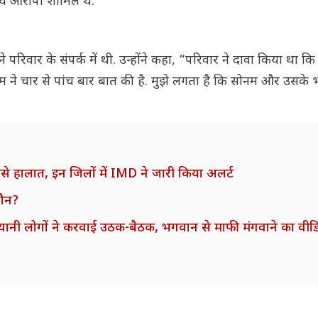
न्य आरोपी शामिल थे.
 परिवार के संपर्क में थी. उन्होंने कहा, “परिवार ने दावा किया था क
म ने चार से पांच बार बात की है. मुझे लगता है कि सोनम और उसके भ
ैसे हालात, इन जिलों में IMD ने जारी किया अलर्ट
कौन?
िरयानी लोगों ने करवाई उठक-बैठक, भगवान से माफी मंगवाने का वी