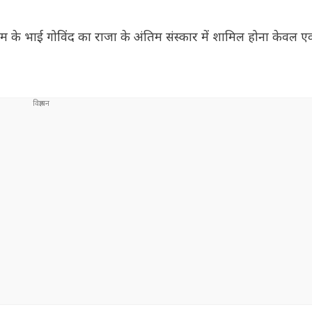
म के भाई गोविंद का राजा के अंतिम संस्कार में शामिल होना केवल 