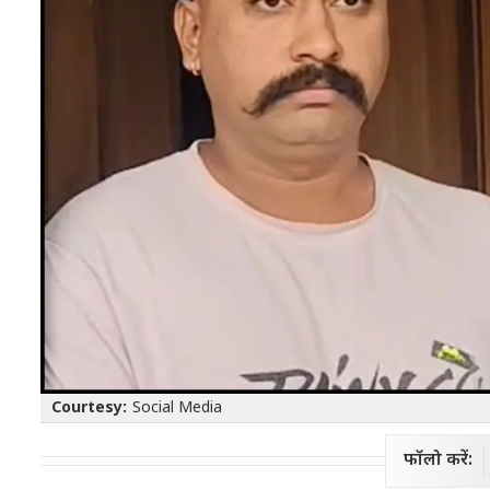
Courtesy:
Social Media
फॉलो करें: