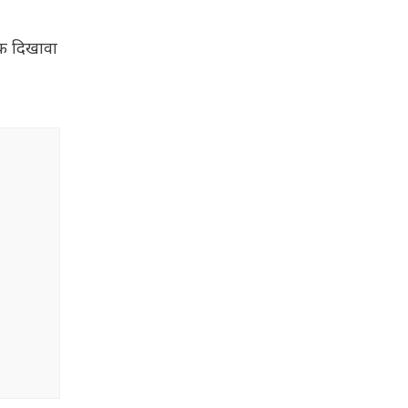
एक दिखावा