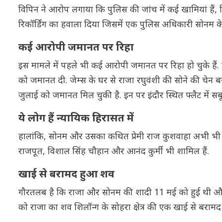
विपिन ने आरोप लगाया कि पुलिस की जांच में कई खामियां हैं
रिकॉर्डिंग का हवाला दिया जिसमें एक पुलिस अधिकारी सोनम के प
कई आरोपी जमानत पर रिहा
इस मामले में पहले भी कई आरोपी जमानत पर रिहा हो चुके हैं. हा
को जमानत दी. जेम्स के घर से राजा रघुवंशी की सोने की चेन
जुलाई को जमानत मिल चुकी है. इन पर इंदौर स्थित फ्लैट में सबू
ये लोग हैं न्यायिक हिरासत में
हालांकि, सोनम और उसका कथित प्रेमी राज कुशवाहा अभी भी न्
राजपूत, विशाल सिंह चौहान और आनंद कुर्मी भी शामिल हैं.
खाई से बरामद हुआ शव
गौरतलब है कि राजा और सोनम की शादी 11 मई को हुई थी और 
को राजा का शव शिलॉन्ग के सोहरा क्षेत्र की एक खाई से बरामद