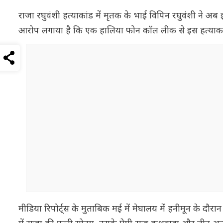
राजा रघुवंशी हत्याकांड में मृतक के भाई विपिन रघुवंशी ने अब इस 
आरोप लगाया है कि एक हालिया फोन कॉल लीक से इस हत्याकांड मे
मीडिया रिपोर्ट्स के मुताबिक मई में मेघालय में हनीमून के दौर