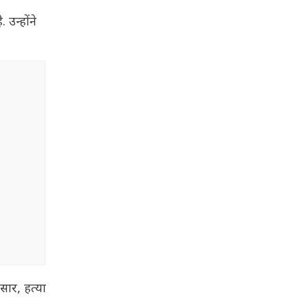
 उन्होंने
सार, हत्या