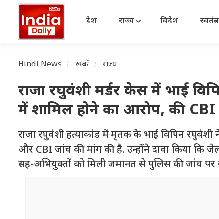
देश
राज्य
विदेश
स्वतंत्
Hindi News
ख़बरें
राज्य
राजा रघुवंशी मर्डर केस में भाई व
में शामिल होने का आरोप, की CBI 
राजा रघुवंशी हत्याकांड में मृतक के भाई विपिन रघुवंश
और CBI जांच की मांग की है. उन्होंने दावा किया कि जे
सह-अभियुक्तों को मिली जमानत से पुलिस की जांच पर 