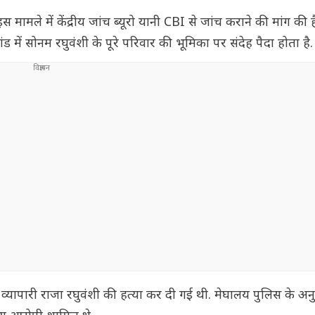
मामले में केंद्रीय जांच ब्यूरो यानी CBI से जांच कराने की मांग की है.
ं सोनम रघुवंशी के पूरे परिवार की भूमिका पर संदेह पैदा होता है.
ान व्यापारी राजा रघुवंशी की हत्या कर दी गई थी. मेघालय पुलिस के अनु