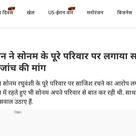
रता दिवस
खेल
US-ईरान वॉर
मनोरंजन
बिजनेस
िपिन ने सोनम के पूरे परिवार पर लगाया
जांच की मांग
ी ने सोनम रघुवंशी के पूरे परिवार पर साजिश रचने का आरोप ल
ल में रहते हुए भी सोनम अपने परिवार से बात कर रही थी. सा
सवाल उठाए हैं.