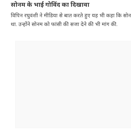
सोनम के भाई गोविंद का दिखावा
विपिन रघुवंशी ने मीडिया से बात करते हुए यह भी कहा कि सोन
था. उन्होंने सोनम को फांसी की सजा देने की भी मांग की.