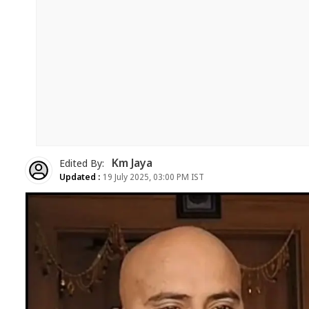
Km Jaya
Edited By:
Updated :
19 July 2025, 03:00 PM IST