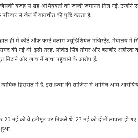
, जिसकी वजह से सह-अभियुक्तों को जल्दी जमानत मिल गई. उन्होंने
रिवार से जेल में बातचीत की पुष्टि करता है.
ल ही में कोर्ट ऑफ फर्स्ट क्लास ज्यूडिशियल मजिस्ट्रेट, मेघालय ने स
 बरामद की गई थी. इसी तरह, लोकेंद्र सिंह तोमर और बलबीर अहीरवा 
त मिटाने और जांच में बाधा पहुंचाने के आरोप हैं.
यायिक हिरासत में हैं. इस हत्या की साजिश में शामिल अन्य आरोपिय
20 मई को वे हनीमून पर निकले थे. 23 मई को दोनों लापता हो ग
 हुआ.