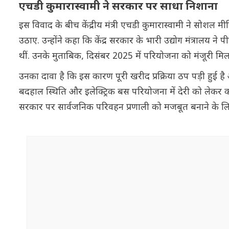
एचडी कुमारास्वामी ने सरकार पर साधा निशाना
इस विवाद के बीच केंद्रीय मंत्री एचडी कुमारास्वामी ने सोशल
उठाए. उन्होंने कहा कि केंद्र सरकार के भारी उद्योग मंत्रालय न
थीं. उनके मुताबिक, दिसंबर 2025 में परियोजना को मंजूरी म
उनका दावा है कि इस कारण पूरी खरीद प्रक्रिया ठप पड़ी हुई ह
बदहाल स्थिति और इलेक्ट्रिक बस परियोजना में देरी को लेकर 
सरकार पर सार्वजनिक परिवहन प्रणाली को मजबूत बनाने के लि