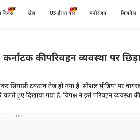
रता दिवस
खेल
US-ईरान वॉर
मनोरंजन
बिजनेस
ं? कर्नाटक की परिवहन व्यवस्था पर छिड़
लेकर सियासी टकराव तेज हो गया है. सोशल मीडिया पर वायर
े चलते हुए दिखाया गया है. विपक्ष ने इसे परिवहन व्यवस्था 