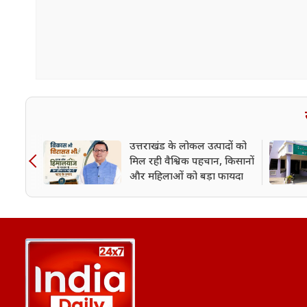
उत्तराखंड के लोकल उत्पादों को
मिल रही वैश्विक पहचान, किसानों
और महिलाओं को बड़ा फायदा