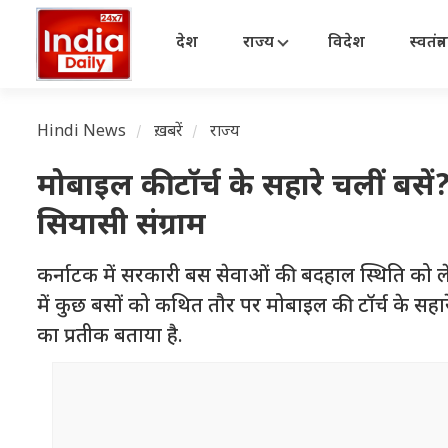
देश
राज्य
विदेश
स्वतंत्
Hindi News
ख़बरें
राज्य
मोबाइल की टॉर्च के सहारे चलीं बसे
सियासी संग्राम
कर्नाटक में सरकारी बस सेवाओं की बदहाल स्थिति को 
में कुछ बसों को कथित तौर पर मोबाइल की टॉर्च के सहार
का प्रतीक बताया है.