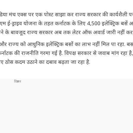
 मीडिया मंच एक्स पर एक पोस्ट साझा कर राज्य सरकार की कार्यशैली 
े पीएम ई-ड्राइव योजना के तहत कर्नाटक के लिए 4,500 इलेक्ट्रिक बसें
िलने के बावजूद राज्य सरकार अब तक लेटर ऑफ अवार्ड जारी नहीं कर
ै और राज्य को आधुनिक इलेक्ट्रिक बसों का लाभ नहीं मिल पा रहा. ब
कर्नाटक की राजनीति गरमा गई है. विपक्ष सरकार से जवाब मांग रहा ह
ए ठोस कदम उठाने का दबाव बढ़ता जा रहा है.