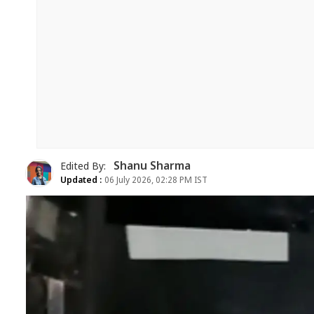
Shanu Sharma
Edited By:
Updated :
06 July 2026, 02:28 PM IST