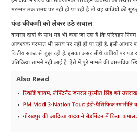
इन दावों ने राज्य की सार्वजनिक परिवहन व्यवस्था की स्थिति प
मरम्मत तक समय पर नहीं हो पा रही है तो यह यात्रियों की सुरक
फंड की कमी को लेकर उठे सवाल
वायरल दावों के साथ यह भी कहा जा रहा है कि परिवहन निगम के
आवश्यक मरम्मत भी समय पर नहीं हो पा रही है. इसी आधार पर
वित्तीय संकट से जूझ रही है. इसका असर सीधे यात्रियों पर पड
प्रतिक्रिया सामने नहीं आई है. ऐसे में पूरे मामले की वास्तव
Also Read
रिकॉर्ड कायम, लेफ्टिनेंट जनरल गुरमीत सिंह बने उत्तरा
PM Modi 3-Nation Tour: इंडो-पैसिफिक रणनीति को नई धा
गोरखपुर की आदित्या यादव ने बैडमिंटन में किया कमाल, डे