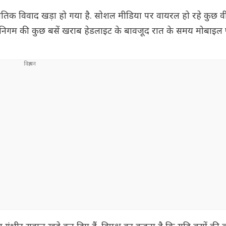
नीतिक विवाद खड़ा हो गया है. सोशल मीडिया पर वायरल हो रहे कुछ 
वहन निगम की कुछ बसें खराब हेडलाइट के बावजूद रात के समय मोबाइल