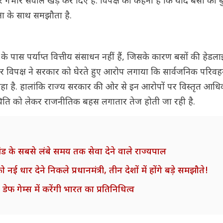
र गंभीर सवाल खड़े कर दिए हैं. विपक्ष का कहना है कि यदि बसों की ब
्षा के साथ समझौता है.
 पास पर्याप्त वित्तीय संसाधन नहीं हैं, जिसके कारण बसों की हेडला
 विपक्ष ने सरकार को घेरते हुए आरोप लगाया कि सार्वजनिक परिवहन
़ रहा है. हालांकि राज्य सरकार की ओर से इन आरोपों पर विस्तृत आध
िक स्थिति को लेकर राजनीतिक बहस लगातार तेज होती जा रही है.
खंड के सबसे लंबे समय तक सेवा देने वाले राज्यपाल
र देने निकले प्रधानमंत्री, तीन देशों में होंगे बड़े समझौते!
फ गेम्स में करेंगी भारत का प्रतिनिधित्व