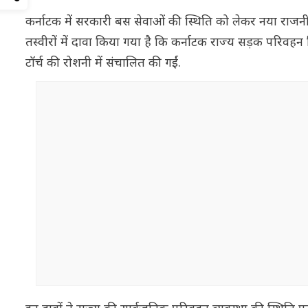
कर्नाटक में सरकारी बस सेवाओं की स्थिति को लेकर नया राज
तस्वीरों में दावा किया गया है कि कर्नाटक राज्य सड़क परि
टॉर्च की रोशनी में संचालित की गईं.