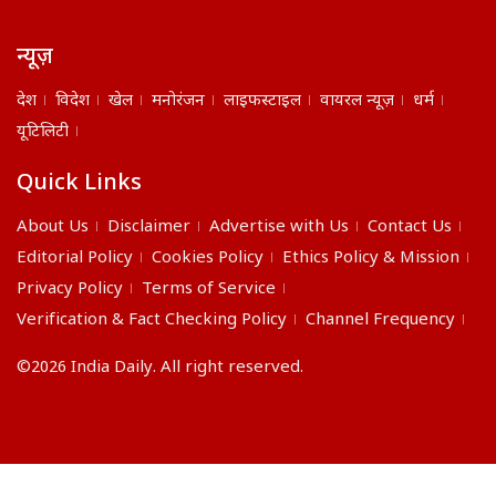
न्यूज़
देश
विदेश
खेल
मनोरंजन
लाइफस्टाइल
वायरल न्यूज़
धर्म
यूटिलिटी
Quick Links
About Us
Disclaimer
Advertise with Us
Contact Us
Editorial Policy
Cookies Policy
Ethics Policy & Mission
Privacy Policy
Terms of Service
Verification & Fact Checking Policy
Channel Frequency
©2026 India Daily. All right reserved.