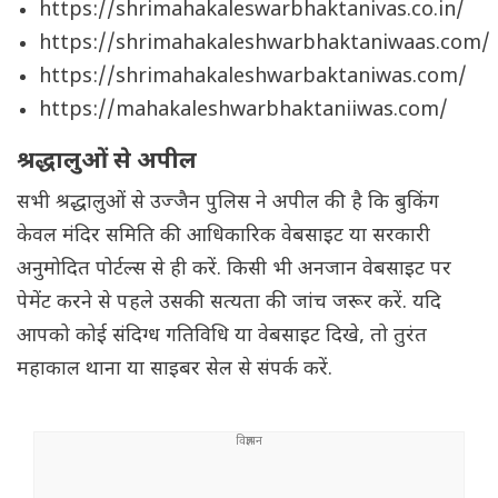
https://shrimahakaleswarbhaktanivas.co.in/
https://shrimahakaleshwarbhaktaniwaas.com/
https://shrimahakaleshwarbaktaniwas.com/
https://mahakaleshwarbhaktaniiwas.com/
श्रद्धालुओं से अपील
सभी श्रद्धालुओं से उज्जैन पुलिस ने अपील की है कि बुकिंग
केवल मंदिर समिति की आधिकारिक वेबसाइट या सरकारी
अनुमोदित पोर्टल्स से ही करें. किसी भी अनजान वेबसाइट पर
पेमेंट करने से पहले उसकी सत्यता की जांच जरूर करें. यदि
आपको कोई संदिग्ध गतिविधि या वेबसाइट दिखे, तो तुरंत
महाकाल थाना या साइबर सेल से संपर्क करें.