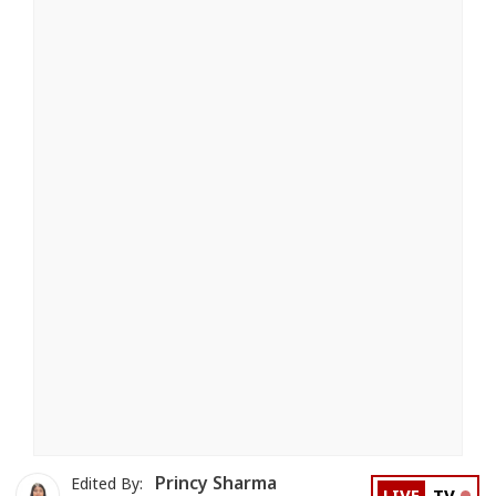
Princy Sharma
Edited By: