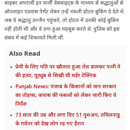
साइबर अपराधी इन फर्जी वेबसाइट्स के माध्यम से श्रद्धालुओं से
ऑनलाइन एडवांस पेमेंट लेकर उन्हें नकली होटल बुकिंग दे देते थे.
जब ये श्रद्धालु उज्जैन पहुंचते, तो होटल में उनकी कोई बुकिंग
नहीं होती थी और वे ठगा हुआ महसूस करते थे. पुलिस को इस
संबंध में कई शिकायतें मिली थीं.
Also Read
प्रेमी के लिए पति पर खौलता हुआ तेल डालकर पत्नी ने
की हत्या, यूट्यूब से सिखी थी मर्डर टेक्निक
Punjab News: पंजाब के किसानों को मान सरकार
का तोहफा, कपास की फसलों को लेकर जारी किए ये
निर्देश
73 साल की उम्र और लगा दिए 51 पुशअप, तमिलनाडू
के गर्वनर को देख लोग रह गए हैरान