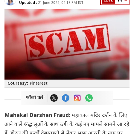
LIVE
TV
Updated :
21 June 2025, 02:18 PM IST
Courtesy:
Pinterest
फॉलो करें:
Mahakal Darshan Fraud:
महाकाल मंदिर दर्शन के लिए
आने वाले श्रद्धालुओं के साथ ठगी के कई नए मामले सामने आ रहे
हैं. होटल की फर्जी वेबसाइटों से लेकर भस्म आरती के नाम पर