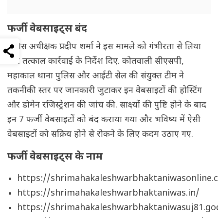
फर्जी वेबसाइट्स बंद
पुलिस अधीक्षक प्रदीप शर्मा ने इस मामले को गंभीरता से लिया
और तत्काल कार्रवाई के निर्देश दिए. कोतवाली सीएसपी,
महाकाल थाना पुलिस और आईटी सेल की संयुक्त टीम ने
तकनीकी स्तर पर जानकारी जुटाकर इन वेबसाइटों की होस्टिंग
और डोमेन रजिस्ट्रेशन की जांच की. साक्ष्यों की पुष्टि होने के बाद
इन 7 फर्जी वेबसाइटों को बंद कराया गया और भविष्य में ऐसी
वेबसाइटों को सक्रिय होने से रोकने के लिए कदम उठाए गए.
फर्जी वेबसाइट्स के नाम
https://shrimahakaleshwarbhaktaniwasonline.
https://shrimahakaleshwarbhaktaniwas.in/
https://shrimahakaleshwarbhaktaniwasuj81.go