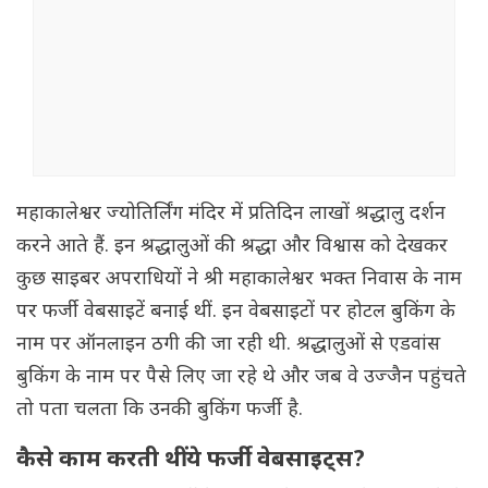
महाकालेश्वर ज्योतिर्लिंग मंदिर में प्रतिदिन लाखों श्रद्धालु दर्शन
करने आते हैं. इन श्रद्धालुओं की श्रद्धा और विश्वास को देखकर
कुछ साइबर अपराधियों ने श्री महाकालेश्वर भक्त निवास के नाम
पर फर्जी वेबसाइटें बनाई थीं. इन वेबसाइटों पर होटल बुकिंग के
नाम पर ऑनलाइन ठगी की जा रही थी. श्रद्धालुओं से एडवांस
बुकिंग के नाम पर पैसे लिए जा रहे थे और जब वे उज्जैन पहुंचते
तो पता चलता कि उनकी बुकिंग फर्जी है.
कैसे काम करती थीं ये फर्जी वेबसाइट्स?