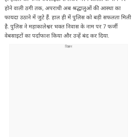
होने वाली ठगी तक, अपराधी अब श्रद्धालुओं की आस्था का
फायदा उठाने में जुटे हैं. हाल ही में पुलिस को बड़ी सफलता मिली
है. पुलिस ने महाकालेश्वर भक्त निवास के नाम पर 7 फर्जी
वेबसाइटों का पर्दाफाश किया और उन्हें बंद कर दिया.