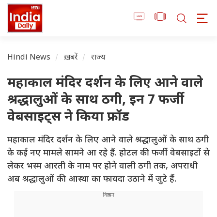
Hindi News
ख़बरें
राज्य
महाकाल मंदिर दर्शन के लिए आने वाले
श्रद्धालुओं के साथ ठगी, इन 7 फर्जी
वेबसाइट्स ने किया फ्रॉड
महाकाल मंदिर दर्शन के लिए आने वाले श्रद्धालुओं के साथ ठगी
के कई नए मामले सामने आ रहे हैं. होटल की फर्जी वेबसाइटों से
लेकर भस्म आरती के नाम पर होने वाली ठगी तक, अपराधी
अब श्रद्धालुओं की आस्था का फायदा उठाने में जुटे हैं.