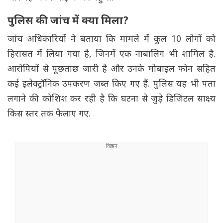
पुलिस की जांच में क्या मिला?
जांच अधिकारियों ने बताया कि मामले में कुल 10 लोगों को
हिरासत में लिया गया है, जिनमें एक नाबालिग भी शामिल है.
आरोपियों से पूछताछ जारी है और उनके मोबाइल फोन सहित
कई इलेक्ट्रॉनिक उपकरण जब्त किए गए हैं. पुलिस यह भी पता
लगाने की कोशिश कर रही है कि घटना से जुड़े डिजिटल साक्ष्य
किस स्तर तक फैलाए गए.