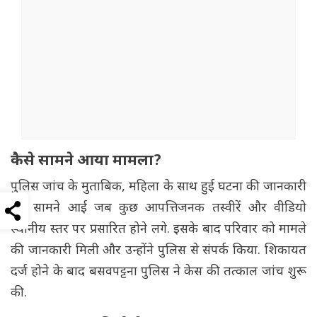
कैसे सामने आया मामला?
पुलिस जांच के मुताबिक, महिला के साथ हुई घटना की जानकारी
तब सामने आई जब कुछ आपत्तिजनक तस्वीरें और वीडियो
स्थानीय स्तर पर प्रसारित होने लगे. इसके बाद परिवार को मामले
की जानकारी मिली और उन्होंने पुलिस से संपर्क किया. शिकायत
दर्ज होने के बाद बसवपट्टना पुलिस ने केस की तत्काल जांच शुरू
की.