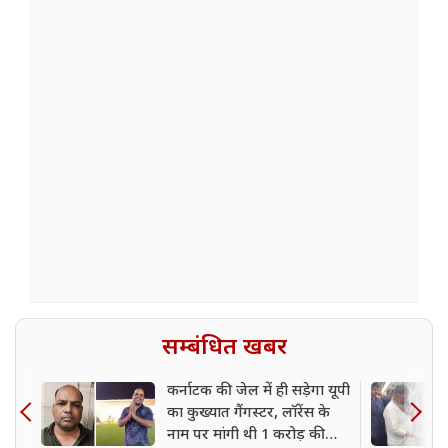
सम्बंधित खबर
कर्नाटक की जेल में ही सड़ेगा यूपी
का कुख्यात गैंगस्टर, लॉरेंस के
नाम पर मांगी थी 1 करोड़ की