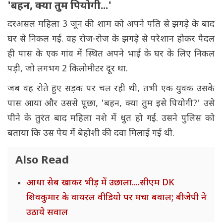
'बहन, क्या तुम पियोगी...'
दरअसल महिला 3 जून की शाम को अपने पति से झगड़े के बाद
घर से निकल गई. वह रोज-रोज के झगड़े से परेशान होकर पैदल
ही पास के एक गांव में स्थित अपने भाई के घर के लिए निकल
पड़ी, जो लगभग 2 किलोमीटर दूर था.
जब वह रोते हुए सड़क पर चल रही थी, तभी एक युवक उसके
पास आया और उससे पूछा, 'बहन, क्या तुम इसे पियोगी?' उसे
पीने के तुरंत बाद महिला नशे में धुत हो गई. उसने पुलिस को
बताया कि उस पेय में बेहोशी की दवा मिलाई गई थी.
Also Read
आधा सेब खाकर भीड़ में उछाला....सीएम DK
शिवकुमार के वायरल वीडियो पर मचा बवाल; बीजेपी ने
उठाये सवाल