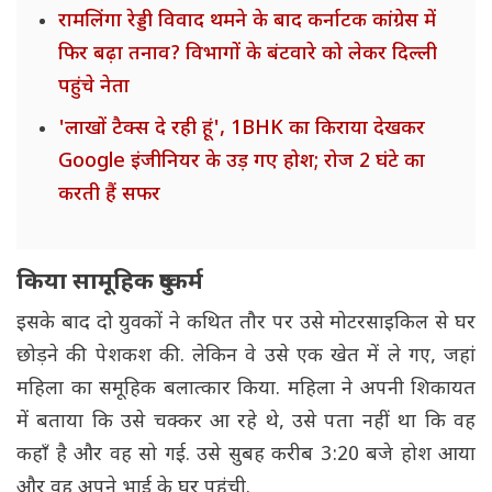
रामलिंगा रेड्डी विवाद थमने के बाद कर्नाटक कांग्रेस में
फिर बढ़ा तनाव? विभागों के बंटवारे को लेकर दिल्ली
पहुंचे नेता
'लाखों टैक्स दे रही हूं', 1BHK का किराया देखकर
Google इंजीनियर के उड़ गए होश; रोज 2 घंटे का
करती हैं सफर
किया सामूहिक दुष्कर्म
इसके बाद दो युवकों ने कथित तौर पर उसे मोटरसाइकिल से घर
छोड़ने की पेशकश की. लेकिन वे उसे एक खेत में ले गए, जहां
महिला का समूहिक बलात्कार किया. महिला ने अपनी शिकायत
में बताया कि उसे चक्कर आ रहे थे, उसे पता नहीं था कि वह
कहाँ है और वह सो गई. उसे सुबह करीब 3:20 बजे होश आया
और वह अपने भाई के घर पहुंची.