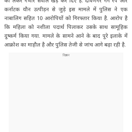
को लेकर गंभीर सवाल खड़े कर दिए हैं. दावणगेरे गैंग रेप और
कर्नाटक यौन उत्पीड़न से जुड़े इस मामले में पुलिस ने एक
नाबालिग सहित 10 आरोपियों को गिरफ्तार किया है. आरोप है
कि महिला को नशीला पदार्थ पिलाकर उसके साथ सामूहिक
दुष्कर्म किया गया. मामले के सामने आने के बाद पूरे इलाके में
आक्रोश का माहौल है और पुलिस तेजी से जांच आगे बढ़ा रही है.