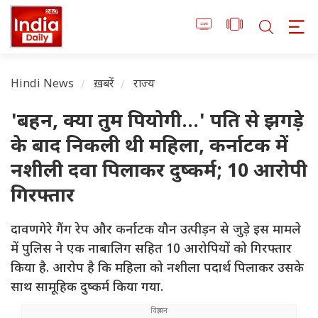
Hindi News
ख़बरें
राज्य
'बहन, क्या तुम पियोगी...' पति से झगड़े
के बाद निकली थी महिला, कर्नाटक में
नशीली दवा पिलाकर दुष्कर्म; 10 आरोपी
गिरफ्तार
दावणगेरे गैंग रेप और कर्नाटक यौन उत्पीड़न से जुड़े इस मामले
में पुलिस ने एक नाबालिग सहित 10 आरोपियों को गिरफ्तार
किया है. आरोप है कि महिला को नशीला पदार्थ पिलाकर उसके
साथ सामूहिक दुष्कर्म किया गया.