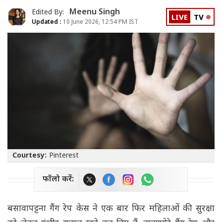
Meenu Singh
Edited By:
LIVE
TV
Updated :
10 June 2026, 12:54 PM IST
Courtesy:
Pinterest
फॉलो करें:
बसावापट्टना गैंग रेप केस ने एक बार फिर महिलाओं की सुरक्षा