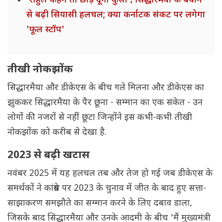
'राहुल कहेंगे तो छोड़ दूंगा कुर्सी', सिद्धारमैया के बयान
से बढ़ी सियासी हलचल; क्या कर्नाटक संकट पर लगेगा
'फूल स्टॉप'
तीखी नोकझोंक
सिद्धारमैया और डीकेएस के बीच गले मिलना और डीकेएस का
झुककर सिद्धारमैया के पैर छूना - सम्मान का एक संकेत - उन
लोगों की नजरों से नहीं छूटा जिन्होंने इस कभी-कभी तीखी
नोकझोंक को करीब से देखा है.
2023 से बढ़ी खटास
नवंबर 2025 में यह हलचल तब और तेज हो गई जब डीकेएस के
समर्थकों ने कांग्रेस पर 2023 के चुनाव में जीत के बाद हुए सत्ता-
साझाकरण समझौते का सम्मान करने के लिए दबाव डाला,
जिसके बाद सिद्धारमैया और उनके आदमी के बीच 'मैं मुख्यमंत्री