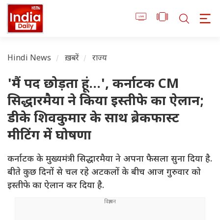
Hindi News
ख़बरें
राज्य
'मैं पद छोड़ता हूं...', कर्नाटक CM
सिद्धारमैया ने किया इस्तीफे का ऐलान;
डीके शिवकुमार के साथ ब्रेकफास्ट
मीटिंग में घोषणा
कर्नाटक के मुख्यमंत्री सिद्धारमैया ने अपना फैसला सुना दिया है.
बीते कुछ दिनों से चल रहे अटकलों के बीच आज गुरुवार को
इस्तीफे का ऐलान कर दिया है.