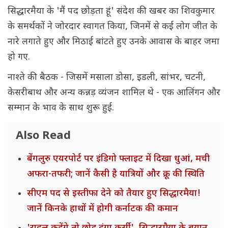
सिद्धारमैया के 'मैं पद छोड़ता हूं' संदेश की खबर का शिवकुमार
के समर्थकों ने जोरदार स्वागत किया, जिनमें से कई लोग जीत के
नारे लगाते हुए और मिठाई बांटते हुए उनके आवास के बाहर जमा
हो गए.
नाश्ते की बैठक - जिसमें मसाला डोसा, इडली, सांभर, चटनी,
केसरीबाथ और अन्य कन्नड़ व्यंजन शामिल थे - एक आलिंगन और
सम्मान के भाव के साथ शुरू हुई.
Also Read
बेंगलुरु एयरपोर्ट पर इंडिगो फ्लाइट में दिखा धुआं, मची
अफरा-तफरी; जानें कैसी है यात्रियों और क्रू की स्थिति
सीएम पद से इस्तीफा देने को तैयार हुए सिद्धारमैया!
जानें किनके हाथों में होगी कर्नाटक की कमान