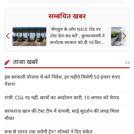
सम्बंधित खबर
'बेंगलुरु के लोग NICE रोड पर
टोल देना बंद करें', कुमारस्वामी ने
कर्नाटक सरकार को दी 10 दिन
की डेडलाइन
ताजा खबरें
इस सरकारी योजना में करें निवेश, हर महीने मिलेगी 50 हजार रुपए
पेंशन!
रांची: CGL रद नहीं, छात्रों का आंदोलन जारी; 10 अगस्त को घेराव
सरफराज खान की टेस्ट टीम में वापसी, साई सुदर्शन की जगह मिला
मौका
रूस से भारत तक चलेगी ट्रेन? मॉस्को ने दिए संकेत