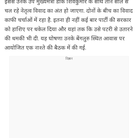
इससे उनके उप मुख्यमंत्री डीके शिवकुमार के साथ तीन साल से
चल रहे नेतृत्व विवाद का अंत हो जाएगा. दोनों के बीच का विवाद
काफी चर्चाओं में रहा है. इतना ही नहीं कई बार पार्टी की सरकार
को हाशिए पर धकेल दिया और यहां तक ​​कि उसे पटरी से उतारने
की धमकी भी दी. यह घोषणा उनके बेंगलुरु स्थित आवास पर
आयोजित एक नाश्ते की बैठक में की गई.