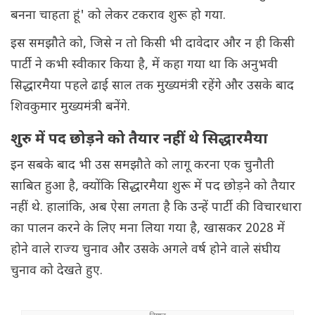
बनना चाहता हूं' को लेकर टकराव शुरू हो गया.
इस समझौते को, जिसे न तो किसी भी दावेदार और न ही किसी
पार्टी ने कभी स्वीकार किया है, में कहा गया था कि अनुभवी
सिद्धारमैया पहले ढाई साल तक मुख्यमंत्री रहेंगे और उसके बाद
शिवकुमार मुख्यमंत्री बनेंगे.
शुरु में पद छोड़ने को तैयार नहीं थे सिद्धारमैया
इन सबके बाद भी उस समझौते को लागू करना एक चुनौती
साबित हुआ है, क्योंकि सिद्धारमैया शुरू में पद छोड़ने को तैयार
नहीं थे. हालांकि, अब ऐसा लगता है कि उन्हें पार्टी की विचारधारा
का पालन करने के लिए मना लिया गया है, खासकर 2028 में
होने वाले राज्य चुनाव और उसके अगले वर्ष होने वाले संघीय
चुनाव को देखते हुए.