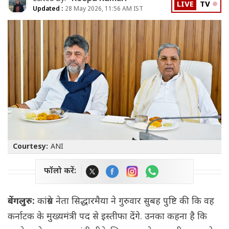
LIVE
TV
Updated :
28 May 2026, 11:56 AM IST
Courtesy:
ANI
फॉलो करें:
बेंगलुरु:
कांग्रेस नेता सिद्धारमैया ने गुरुवार सुबह पुष्टि की कि वह
कर्नाटक के मुख्यमंत्री पद से इस्तीफा देंगे. उनका कहना है कि