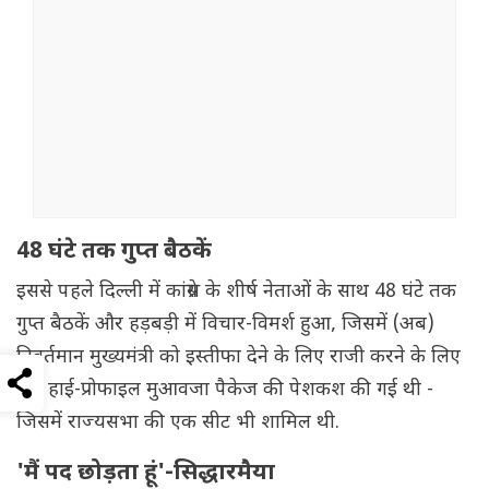
48 घंटे तक गुप्त बैठकें
इससे पहले दिल्ली में कांग्रेस के शीर्ष नेताओं के साथ 48 घंटे तक
गुप्त बैठकें और हड़बड़ी में विचार-विमर्श हुआ, जिसमें (अब)
निवर्तमान मुख्यमंत्री को इस्तीफा देने के लिए राजी करने के लिए
एक हाई-प्रोफाइल मुआवजा पैकेज की पेशकश की गई थी -
जिसमें राज्यसभा की एक सीट भी शामिल थी.
'मैं पद छोड़ता हूं'-सिद्धारमैया