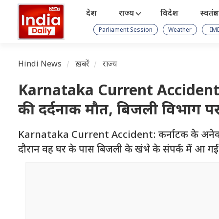
देश
राज्य
विदेश
स्वतंत्
Parliament Session
Weather
IM
Hindi News
ख़बरें
राज्य
Karnataka Current Accident: कर
की दर्दनाक मौत, बिजली विभाग पर 
Karnataka Current Accident: कर्नाटक के अनेकल में 
दौरान वह घर के पास बिजली के खंभे के संपर्क में आ गई