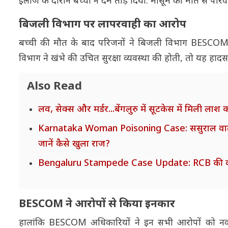
इलाज के दौरान बच्ची ने दम तोड़ दिया. मासूम की मौत से परिवा
बिजली विभाग पर लापरवाही का आरोप
बच्ची की मौत के बाद परिजनों ने बिजली विभाग BESCOM
विभाग ने खंभे की उचित सुरक्षा व्यवस्था की होती, तो यह हा
Also Read
लव, सेक्स और मर्डर...बेंगलुरु में सूटकेस में मिली 
Karnataka Woman Poisoning Case: ससुराल वालों को
जानें कैसे खुला राज?
Bengaluru Stampede Case Update: RCB की कर्ना
BESCOM ने आरोपों से किया इनकार
हालांकि BESCOM अधिकारियों ने इन सभी आरोपों को नकार