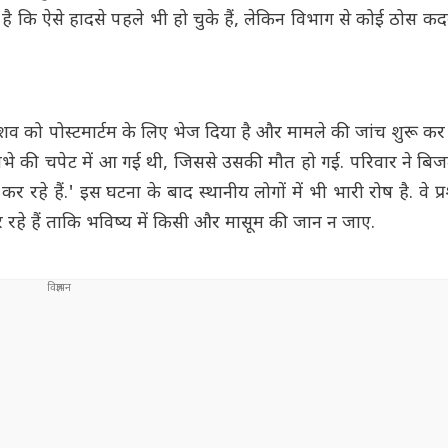
 कि ऐसे हादसे पहले भी हो चुके हैं, लेकिन विभाग से कोई ठोस कद
 के शव को पोस्टमार्टम के लिए भेज दिया है और मामले की जांच शुरू कर 
ंभे की चपेट में आ गई थी, जिससे उसकी मौत हो गई. परिवार ने बिज
हे हैं.' इस घटना के बाद स्थानीय लोगों में भी भारी रोष है. वे प
 रहे हैं ताकि भविष्य में किसी और मासूम की जान न जाए.