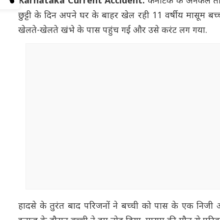
Karnataka Current Accident:
कर्नाटक के अनेकल ता
छुट्टी के दिन अपने घर के बाहर खेल रही 11 वर्षीय मासूम बच
खेलते-खेलते खंभे के पास पहुंच गई और उसे करंट लग गया.
हादसे के तुरंत बाद परिजनों ने बच्ची को पास के एक निजी अ