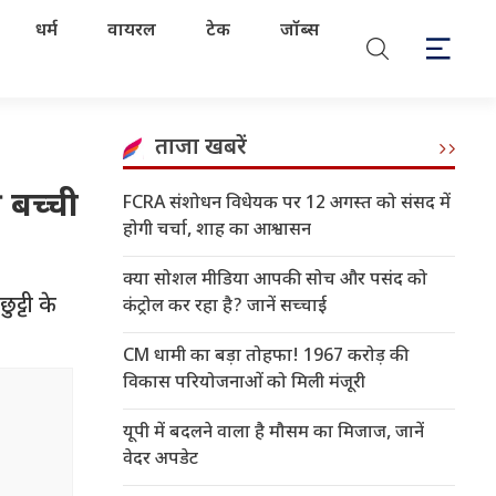
धर्म
वायरल
टेक
जॉब्स
ताजा खबरें
 बच्ची
FCRA संशोधन विधेयक पर 12 अगस्त को संसद में
होगी चर्चा, शाह का आश्वासन
क्या सोशल मीडिया आपकी सोच और पसंद को
ट्टी के
कंट्रोल कर रहा है? जानें सच्चाई
CM धामी का बड़ा तोहफा! 1967 करोड़ की
विकास परियोजनाओं को मिली मंजूरी
यूपी में बदलने वाला है मौसम का मिजाज, जानें
वेदर अपडेट