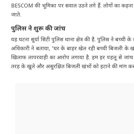
BESCOM की भूमिका पर सवाल उठने लगे हैं. लोगों का कहना है
जाते.
पुलिस ने शुरू की जांच
यह घटना सूर्या सिटी पुलिस थाना क्षेत्र की है. पुलिस ने बच्ची
अधिकारी ने बताया, 'घर के बाहर खेल रही बच्ची बिजली के ख
खिलाफ लापरवाही का आरोप लगाया है. हम हर पहलू से जांच कर र
तरह के खुले और असुरक्षित बिजली खंभों को हटाने की मांग कर