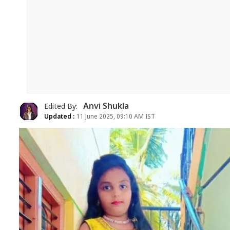
Anvi Shukla
Edited By:
Updated :
11 June 2025, 09:10 AM IST