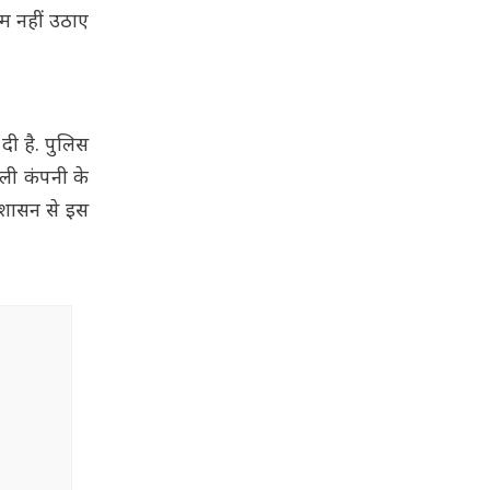
म नहीं उठाए
दी है. पुलिस
ली कंपनी के
्रशासन से इस