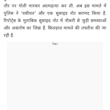
तौर पर गोली मारकर आत्महत्या कर ली. अब इस मामले में
पुलिस ने 'वसीयत' और एक सुसाइड नोट बरामद किया है.
रिपोर्ट्स के मुताबिक सुसाइड नोट में नौकरी से जुड़ी समस्याओं
और असंतोष का ज़िक्र है. फ़िलहाल मामले की तफ्तीश की जा
रही है.