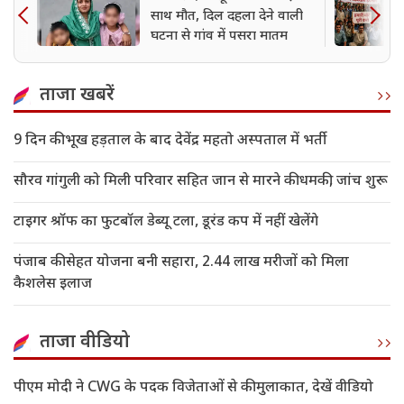
साथ मौत, दिल दहला देने वाली
घटना से गांव में पसरा मातम
ताजा खबरें
9 दिन की भूख हड़ताल के बाद देवेंद्र महतो अस्पताल में भर्ती
सौरव गांगुली को मिली परिवार सहित जान से मारने की धमकी, जांच शुरू
टाइगर श्रॉफ का फुटबॉल डेब्यू टला, डूरंड कप में नहीं खेलेंगे
पंजाब की सेहत योजना बनी सहारा, 2.44 लाख मरीजों को मिला
कैशलेस इलाज
ताजा वीडियो
पीएम मोदी ने CWG के पदक विजेताओं से की मुलाकात, देखें वीडियो