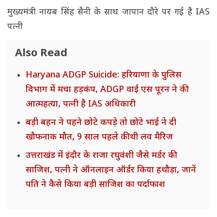
मुख्यमंत्री नायब सिंह सैनी के साथ जापान दौरे पर गई है IAS
पत्नी
Also Read
Haryana ADGP Suicide: हरियाणा के पुलिस
विभाग में मचा हड़कंप, ADGP वाई एस पूरन ने की
आत्महत्या, पत्नी है IAS अधिकारी
बड़ी बहन ने पहने छोटे कपड़े तो छोटे भाई ने दी
खौफनाक मौत, 9 साल पहले की थी लव मैरिज
उत्तराखंड में इंदौर के राजा रघुवंशी जैसे मर्डर की
साजिश, पत्नी ने ऑनलाइन ऑर्डर किया हथौड़ा, जानें
पति ने कैसे किया बड़ी साजिश का पर्दाफाश