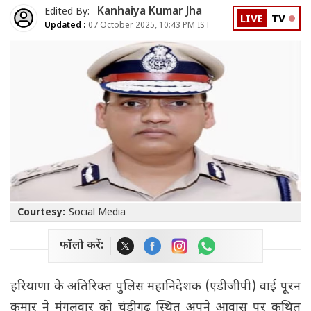
Kanhaiya Kumar Jha
Edited By:
LIVE
TV
Updated :
07 October 2025, 10:43 PM IST
Courtesy:
Social Media
फॉलो करें:
हरियाणा के अतिरिक्त पुलिस महानिदेशक (एडीजीपी) वाई पूरन
कुमार ने मंगलवार को चंडीगढ़ स्थित अपने आवास पर कथित