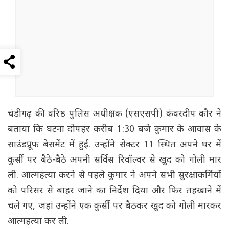
चंडीगढ़ की वरिष्ठ पुलिस अधीक्षक (एसएसपी) कंवरदीप कौर ने
बताया कि घटना दोपहर करीब 1:30 बजे कुमार के आवास के
साउंडप्रूफ बेसमेंट में हुई. उन्होंने सेक्टर 11 स्थित अपने घर में
कुर्सी पर बैठे-बैठे अपनी सर्विस रिवॉल्वर से खुद को गोली मार
ली. आत्महत्या करने से पहले कुमार ने अपने सभी सुरक्षाकर्मियों
को परिसर से बाहर जाने का निर्देश दिया और फिर तहखाने में
चले गए, जहां उन्होंने एक कुर्सी पर बैठकर खुद को गोली मारकर
आत्महत्या कर ली.