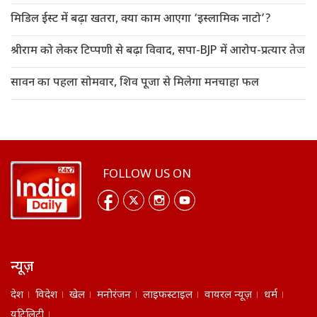
मिडिल ईस्ट में बढ़ा खतरा, क्या काम आएगा ‘इस्लामिक नाटो’?
श्रीराम को लेकर टिप्पणी से बढ़ा विवाद, सपा-BJP में आरोप-प्रत्यार तेज
सावन का पहला सोमवार, शिव पूजा से मिलेगा मनचाहा फल
FOLLOW US ON
न्यूज़
देश
विदेश
खेल
मनोरंजन
लाइफस्टाइल
वायरल न्यूज़
धर्म
यूटिलिटी