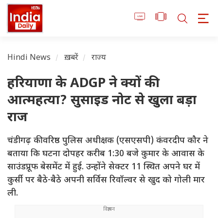
Hindi News
ख़बरें
राज्य
हरियाणा के ADGP ने क्यों की
आत्महत्या? सुसाइड नोट से खुला बड़ा
राज
चंडीगढ़ की वरिष्ठ पुलिस अधीक्षक (एसएसपी) कंवरदीप कौर ने
बताया कि घटना दोपहर करीब 1:30 बजे कुमार के आवास के
साउंडप्रूफ बेसमेंट में हुई. उन्होंने सेक्टर 11 स्थित अपने घर में
कुर्सी पर बैठे-बैठे अपनी सर्विस रिवॉल्वर से खुद को गोली मार
ली.