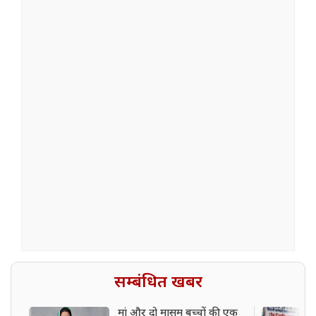
सम्बंधित खबर
मां और दो मासूम बच्चों की एक