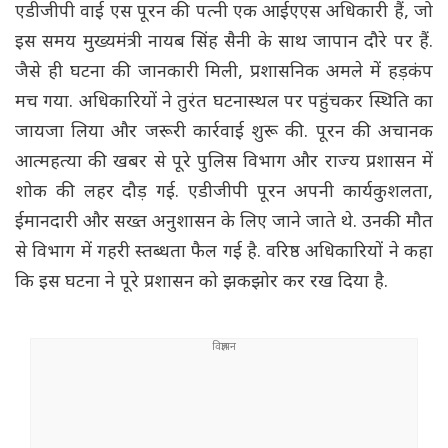
एडीजीपी वाई एस पूरन की पत्नी एक आईएएस अधिकारी हैं, जो
इस समय मुख्यमंत्री नायब सिंह सैनी के साथ जापान दौरे पर हैं.
जैसे ही घटना की जानकारी मिली, प्रशासनिक अमले में हड़कंप
मच गया. अधिकारियों ने तुरंत घटनास्थल पर पहुंचकर स्थिति का
जायजा लिया और जरूरी कार्रवाई शुरू की. पूरन की अचानक
आत्महत्या की खबर से पूरे पुलिस विभाग और राज्य प्रशासन में
शोक की लहर दौड़ गई. एडीजीपी पूरन अपनी कार्यकुशलता,
ईमानदारी और सख्त अनुशासन के लिए जाने जाते थे. उनकी मौत
से विभाग में गहरी स्तब्धता फैल गई है. वरिष्ठ अधिकारियों ने कहा
कि इस घटना ने पूरे प्रशासन को झकझोर कर रख दिया है.