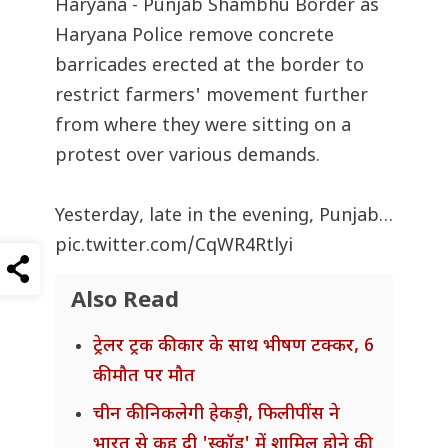
Haryana - Punjab Shambhu Border as
Haryana Police remove concrete
barricades erected at the border to
restrict farmers' movement further
from where they were sitting on a
protest over various demands.
Yesterday, late in the evening, Punjab…
pic.twitter.com/CqWR4Rtlyi
Also Read
ट्रेलर ट्रक की कार के साथ भीषण टक्कर, 6
की मौत पर मौत
चीन की निकलेगी हेकड़ी, फिलीपींस ने
भारत से कह दी 'स्कॉड' में शामिल होने की