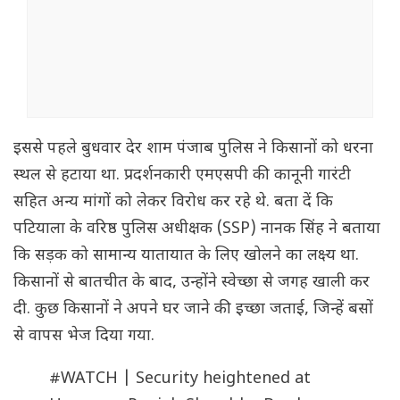
इससे पहले बुधवार देर शाम पंजाब पुलिस ने किसानों को धरना
स्थल से हटाया था. प्रदर्शनकारी एमएसपी की कानूनी गारंटी
सहित अन्य मांगों को लेकर विरोध कर रहे थे. बता दें कि
पटियाला के वरिष्ठ पुलिस अधीक्षक (SSP) नानक सिंह ने बताया
कि सड़क को सामान्य यातायात के लिए खोलने का लक्ष्य था.
किसानों से बातचीत के बाद, उन्होंने स्वेच्छा से जगह खाली कर
दी. कुछ किसानों ने अपने घर जाने की इच्छा जताई, जिन्हें बसों
से वापस भेज दिया गया.
#WATCH
| Security heightened at