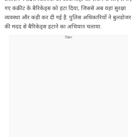
गए कंक्रीट के बैरिकेड्स को हटा दिया, जिससे अब यहां सुरक्षा
व्यवस्था और कड़ी कर दी गई है. पुलिस अधिकारियों ने बुलडोजर
की मदद से बैरिकेड्स हटाने का अभियान चलाया.