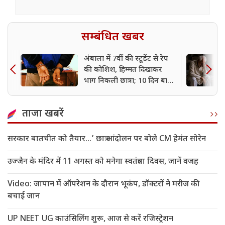
सम्बंधित खबर
अंबाला में 7वीं की स्टूडेंट से रेप
की कोशिश, हिम्मत दिखाकर
भाग निकली छात्रा; 10 दिन बाद
आरोपी गिरफ्तार
ताजा खबरें
सरकार बातचीत को तैयार…’ छात्र आंदोलन पर बोले CM हेमंत सोरेन
उज्जैन के मंदिर में 11 अगस्त को मनेगा स्वतंत्रता दिवस, जानें वजह
Video: जापान में ऑपरेशन के दौरान भूकंप, डॉक्टरों ने मरीज की
बचाई जान
UP NEET UG काउंसिलिंग शुरू, आज से करें रजिस्ट्रेशन