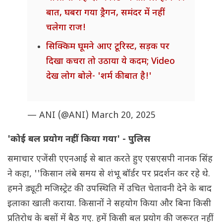
बात, घबरा गया ड्रैगन, समंदर में नहीं
चलेगा राज!
सिक्किम घूमने आए टूरिस्ट, सड़क पर
दिखा कचरा तो उठाया ये कदम; Video
देख लोग बोले- 'शर्म की बात है!'
— ANI (@ANI)
March 20, 2025
'कोई बल प्रयोग नहीं किया गया' - पुलिस
समाचार एजेंसी एएनआई से बात करते हुए एसएसपी नानक सिंह
ने कहा, ''किसान लंबे समय से शंभू बॉर्डर पर प्रदर्शन कर रहे थे.
हमने ड्यूटी मजिस्ट्रेट की उपस्थिति में उचित चेतावनी देने के बाद
इलाका खाली कराया. किसानों ने सहयोग किया और बिना किसी
प्रतिरोध के बसों में बैठ गए. हमें किसी बल प्रयोग की जरूरत नहीं