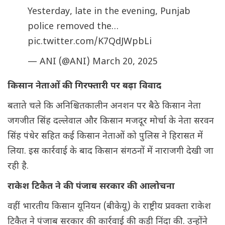
Yesterday, late in the evening, Punjab
police removed the…
pic.twitter.com/K7QdJWpbLi
— ANI (@ANI)
March 20, 2025
किसान नेताओं की गिरफ्तारी पर बढ़ा विवाद
बताते चले कि अनिश्चितकालीन अनशन पर बैठे किसान नेता
जगजीत सिंह दल्लेवाल और किसान मजदूर मोर्चा के नेता सरवन
सिंह पंधेर सहित कई किसान नेताओं को पुलिस ने हिरासत में
लिया. इस कार्रवाई के बाद किसान संगठनों में नाराजगी देखी जा
रही है.
राकेश टिकैत ने की पंजाब सरकार की आलोचना
वहीं भारतीय किसान यूनियन (बीकेयू) के राष्ट्रीय प्रवक्ता राकेश
टिकैत ने पंजाब सरकार की कार्रवाई की कड़ी निंदा की. उन्होंने