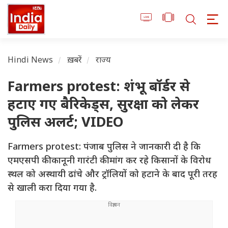
Hindi News
ख़बरें
राज्य
Farmers protest: शंभू बॉर्डर से
हटाए गए बैरिकेड्स, सुरक्षा को लेकर
पुलिस अलर्ट; VIDEO
Farmers protest: पंजाब पुलिस ने जानकारी दी है कि
एमएसपी की कानूनी गारंटी की मांग कर रहे किसानों के विरोध
स्थल को अस्थायी ढांचे और ट्रॉलियों को हटाने के बाद पूरी तरह
से खाली करा दिया गया है.