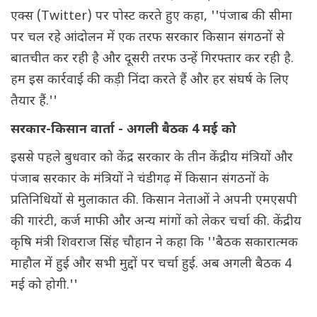
एक्स (Twitter) पर पोस्ट करते हुए कहा, ''पंजाब की सीमा
पर चल रहे आंदोलन में एक तरफ सरकार किसान संगठनों से
बातचीत कर रही है और दूसरी तरफ उन्हें गिरफ्तार कर रही है.
हम इस कार्रवाई की कड़ी निंदा करते हैं और हर संघर्ष के लिए
तैयार हैं.''
सरकार-किसान वार्ता - अगली बैठक 4 मई को
इससे पहले बुधवार को केंद्र सरकार के तीन केंद्रीय मंत्रियों और
पंजाब सरकार के मंत्रियों ने चंडीगढ़ में किसान संगठनों के
प्रतिनिधियों से मुलाकात की. किसान नेताओं ने अपनी एमएसपी
की गारंटी, कर्ज माफी और अन्य मांगों को लेकर चर्चा की. केंद्रीय
कृषि मंत्री शिवराज सिंह चौहान ने कहा कि ''बैठक सकारात्मक
माहौल में हुई और सभी मुद्दों पर चर्चा हुई. अब अगली बैठक 4
मई को होगी.''