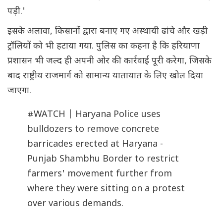
पड़ी.'
इसके अलावा, किसानों द्वारा बनाए गए अस्थायी ढांचे और खड़ी
ट्रॉलियों को भी हटाया गया. पुलिस का कहना है कि हरियाणा
प्रशासन भी जल्द ही अपनी ओर की कार्रवाई पूरी करेगा, जिसके
बाद राष्ट्रीय राजमार्ग को सामान्य यातायात के लिए खोल दिया
जाएगा.
#WATCH
| Haryana Police uses
bulldozers to remove concrete
barricades erected at Haryana -
Punjab Shambhu Border to restrict
farmers' movement further from
where they were sitting on a protest
over various demands.