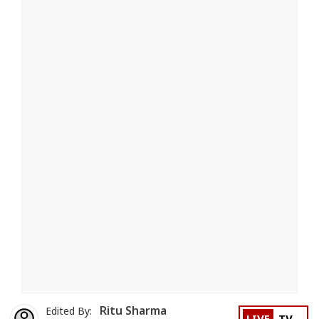
Ritu Sharma
Edited By: