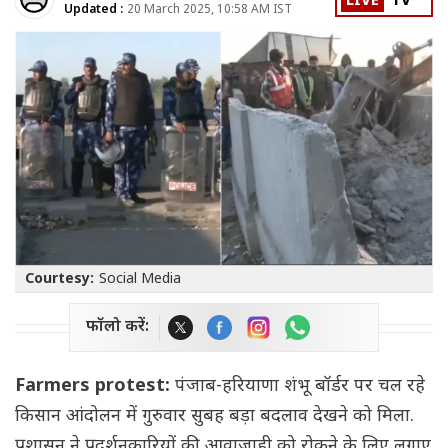
LIVE
TV
Updated :
20 March 2025, 10:58 AM IST
Courtesy:
Social Media
फॉलो करें:
Farmers protest:
पंजाब-हरियाणा शंभू बॉर्डर पर चल रहे
किसान आंदोलन में गुरुवार सुबह बड़ा बदलाव देखने को मिला.
प्रशासन ने प्रदर्शनकारियों की आवाजाही को रोकने के लिए लगाए