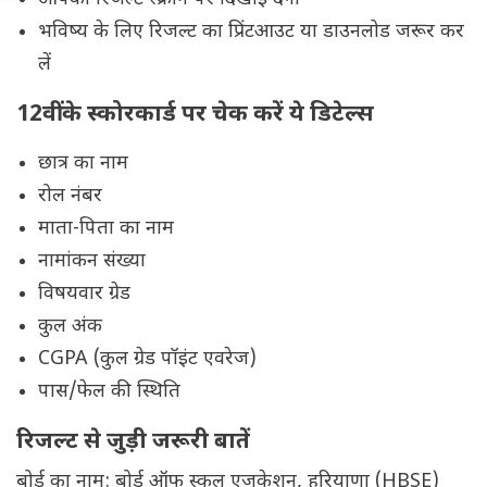
भविष्य के लिए रिजल्ट का प्रिंटआउट या डाउनलोड जरूर कर
लें
12वीं के स्कोरकार्ड पर चेक करें ये डिटेल्स
छात्र का नाम
रोल नंबर
माता-पिता का नाम
नामांकन संख्या
विषयवार ग्रेड
कुल अंक
CGPA (कुल ग्रेड पॉइंट एवरेज)
पास/फेल की स्थिति
रिजल्ट से जुड़ी जरूरी बातें
बोर्ड का नाम: बोर्ड ऑफ स्कूल एजुकेशन, हरियाणा (HBSE)