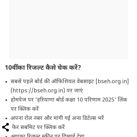
10वीं का रिजल्ट कैसे चेक करें?
सबसे पहले बोर्ड की ऑफिशियल वेबसाइट [bseh.org.in]
(https://bseh.org.in) पर जाएं
होमपेज पर 'हरियाणा बोर्ड कक्षा 10 परिणाम 2025' लिंक
पर क्लिक करें
अपना रोल नंबर और मांगी गई अन्य डिटेल्स भरें
फिर सबमिट पर क्लिक करें
आपका रिजल्ट स्क्रीन पर दिखाई देगा