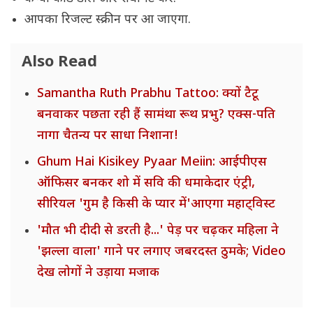
आपका रिजल्ट स्क्रीन पर आ जाएगा.
Also Read
Samantha Ruth Prabhu Tattoo: क्यों टैटू
बनवाकर पछता रही हैं सामंथा रूथ प्रभु? एक्स-पति
नागा चैतन्य पर साधा निशाना!
Ghum Hai Kisikey Pyaar Meiin: आईपीएस
ऑफिसर बनकर शो में सवि की धमाकेदार एंट्री,
सीरियल 'गुम है किसी के प्यार में'आएगा महाट्विस्ट
'मौत भी दीदी से डरती है...' पेड़ पर चढ़कर महिला ने
'झल्ला वाला' गाने पर लगाए जबरदस्त ठुमके; Video
देख लोगों ने उड़ाया मजाक