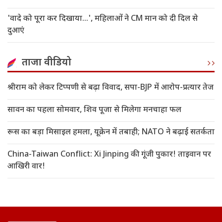
'वादे को पूरा कर दिखाया...', महिलाओं ने CM मान को दी दिल से
दुआएं
ताजा वीडियो
श्रीराम को लेकर टिप्पणी से बढ़ा विवाद, सपा-BJP में आरोप-प्रत्यार तेज
सावन का पहला सोमवार, शिव पूजा से मिलेगा मनचाहा फल
रूस का बड़ा मिसाइल हमला, यूक्रेन में तबाही; NATO ने बढ़ाई सतर्कता
China-Taiwan Conflict: Xi Jinping की गूंजी पुकार! ताइवान पर
आखिरी वार!