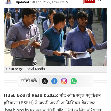
LIVE
TV
Updated :
28 April 2025, 12:42 PM IST
Courtesy:
Social Media
फॉलो करें:
HBSE Board Result 2025:
बोर्ड ऑफ स्कूल एजुकेशन
हरियाणा (BSEH) ने अपनी अपनी ऑफिशियल वेबसाइट
bseh.org.in पर क्लास 10वीं और 12वीं के लिए हरियाणा