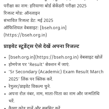
परीक्षा का नाम: हरियाणा बोर्ड सेकेंडरी परीक्षा 2025
रिजल्ट मोड: ऑनलाइन
संभावित रिजल्ट डेट: मई 2025
ऑफिशियल वेबसाइट: [bseh.org.in]
(https://bseh.org.in)
प्राइवेट स्टूडेंट्स ऐसे देखें अपना रिजल्ट
[bseh.org.in](https://bseh.org.in) वेबसाइट खोलें
होमपेज पर 'Result' सेक्शन में जाएं.
‘Sr Secondary (Academic) Exam Result March
2025’ लिंक पर क्लिक करें.
रेगुलर/प्राइवेट विकल्प चुने.
अपना रोल नंबर, नाम, माता-पिता का नाम और जन्मतिथि
भरें.
कैप्चा कोड डालें और सबमिट करें.