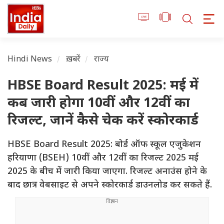
Hindi News
ख़बरें
राज्य
HBSE Board Result 2025: मई में
कब जारी होगा 10वीं और 12वीं का
रिजल्ट, जानें कैसे चेक करें स्कोरकार्ड
HBSE Board Result 2025: बोर्ड ऑफ स्कूल एजुकेशन
हरियाणा (BSEH) 10वीं और 12वीं का रिजल्ट 2025 मई
2025 के बीच में जारी किया जाएगा. रिजल्ट अनाउंस होने के
बाद छात्र वेबसाइट से अपने स्कोरकार्ड डाउनलोड कर सकते हैं.