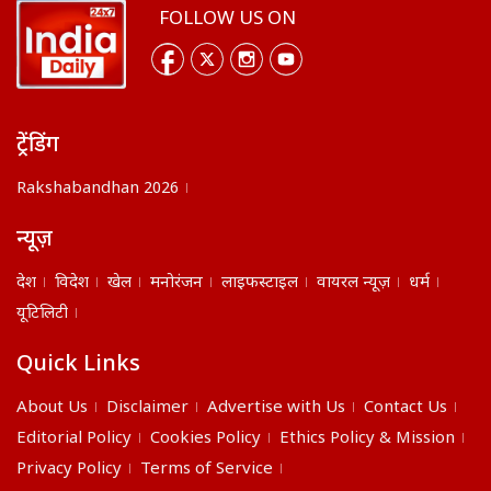
FOLLOW US ON
ट्रेंडिंग
Rakshabandhan 2026
न्यूज़
देश
विदेश
खेल
मनोरंजन
लाइफस्टाइल
वायरल न्यूज़
धर्म
यूटिलिटी
Quick Links
About Us
Disclaimer
Advertise with Us
Contact Us
Editorial Policy
Cookies Policy
Ethics Policy & Mission
Privacy Policy
Terms of Service