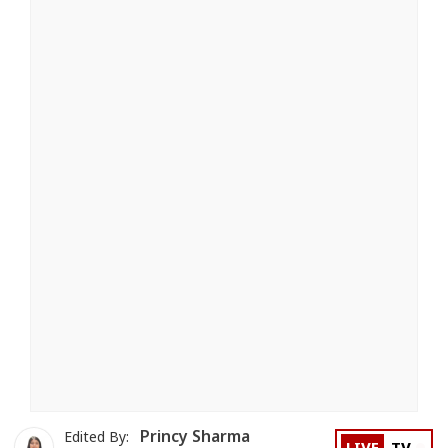
Princy Sharma
Edited By: