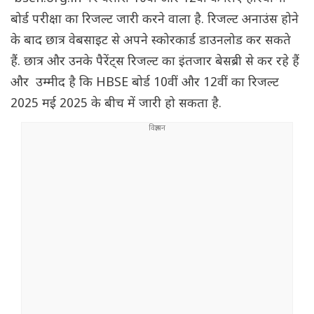
बोर्ड परीक्षा का रिजल्ट जारी करने वाला है. रिजल्ट अनाउंस होने
के बाद छात्र वेबसाइट से अपने स्कोरकार्ड डाउनलोड कर सकते
हैं. छात्र और उनके पैरेंट्स रिजल्ट का इंतजार बेसब्री से कर रहे हैं
और उम्मीद है कि HBSE बोर्ड 10वीं और 12वीं का रिजल्ट
2025 मई 2025 के बीच में जारी हो सकता है.