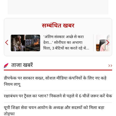
सम्बंधित खबर
'अंतिम संस्कार अच्छे से करा
देना...' सोनीपत का अभागा
पिता, 3 बेटियों का करते रहे थे
इंतजार; अस्थि विसर्जन भी किसी
और ने किया
ताजा खबरें
डीपफेक पर सरकार सख्त, सोशल मीडिया कंपनियों के लिए नए कड़े
नियम लागू
रक्षाबंधन पर ट्रैवल का प्लान? निकलने से पहले ये 6 चीजें जरूर करें चेक
यूपी शिक्षा सेवा चयन आयोग के अध्यक्ष और सदस्यों को मिला बड़ा
तोहफा