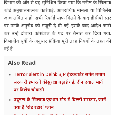
विभाग की ओर से यह सुनिश्चित किया गया कि मनीष के खिलाफ
कोई अनुशासनात्मक कार्रवाई, आपराधिक मामला या विजिलेंस
जांच लंबित न हो. सभी रिकॉर्ड साफ मिलने के बाद डीसीपी स्तर
पर उनके अनुरोध को मंजूरी दे दी गई. इसके बाद आदेश जारी
कर उन्हें दोबारा कांस्टेबल के पद पर तैनात कर दिया गया.
विभागीय सूत्रों के अनुसार प्रक्रिया पूरी तरह नियमों के तहत की
गई है.
Also Read
Terror alert in Delhi: BJP हेडक्वार्टर समेत तमाम
सरकारी इमारतों की सुरक्षा बढ़ाई गई, दीन दयाल मार्ग
पर विशेष चौकसी
प्रदूषण के खिलाफ एक्शन मोड में दिल्ली सरकार, जानें
क्या है 'रोड रडार' प्लान