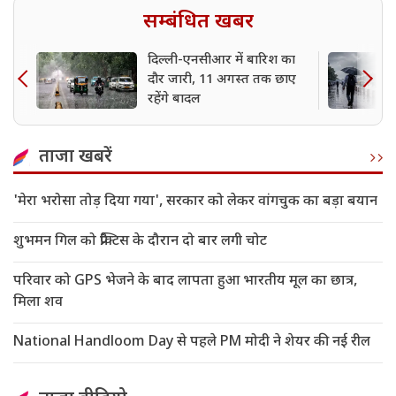
सम्बंधित खबर
दिल्ली-एनसीआर में बारिश का
दौर जारी, 11 अगस्त तक छाए
रहेंगे बादल
ताजा खबरें
'मेरा भरोसा तोड़ दिया गया', सरकार को लेकर वांगचुक का बड़ा बयान
शुभमन गिल को प्रैक्टिस के दौरान दो बार लगी चोट
परिवार को GPS भेजने के बाद लापता हुआ भारतीय मूल का छात्र,
मिला शव
National Handloom Day से पहले PM मोदी ने शेयर की नई रील