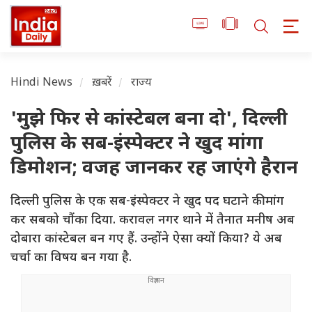
Hindi News
ख़बरें
राज्य
'मुझे फिर से कांस्टेबल बना दो', दिल्ली
पुलिस के सब-इंस्पेक्टर ने खुद मांगा
डिमोशन; वजह जानकर रह जाएंगे हैरान
दिल्ली पुलिस के एक सब-इंस्पेक्टर ने खुद पद घटाने की मांग
कर सबको चौंका दिया. करावल नगर थाने में तैनात मनीष अब
दोबारा कांस्टेबल बन गए हैं. उन्होंने ऐसा क्यों किया? ये अब
चर्चा का विषय बन गया है.