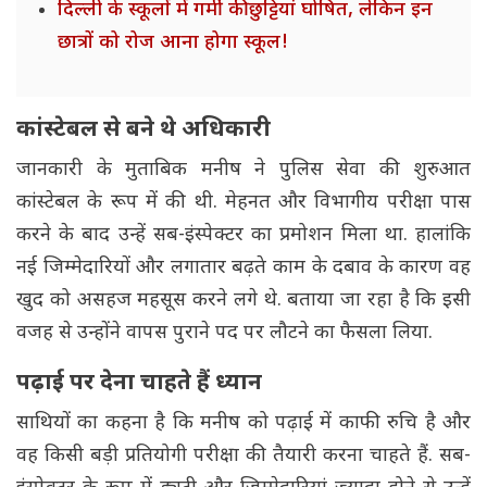
दिल्ली के स्कूलों में गर्मी की छुट्टियां घोषित, लेकिन इन
छात्रों को रोज आना होगा स्कूल!
कांस्टेबल से बने थे अधिकारी
जानकारी के मुताबिक मनीष ने पुलिस सेवा की शुरुआत
कांस्टेबल के रूप में की थी. मेहनत और विभागीय परीक्षा पास
करने के बाद उन्हें सब-इंस्पेक्टर का प्रमोशन मिला था. हालांकि
नई जिम्मेदारियों और लगातार बढ़ते काम के दबाव के कारण वह
खुद को असहज महसूस करने लगे थे. बताया जा रहा है कि इसी
वजह से उन्होंने वापस पुराने पद पर लौटने का फैसला लिया.
पढ़ाई पर देना चाहते हैं ध्यान
साथियों का कहना है कि मनीष को पढ़ाई में काफी रुचि है और
वह किसी बड़ी प्रतियोगी परीक्षा की तैयारी करना चाहते हैं. सब-