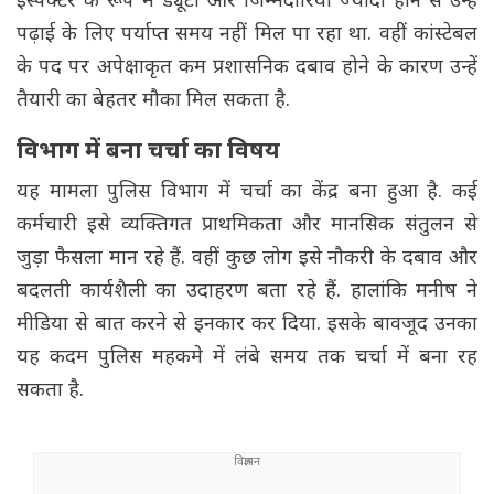
इंस्पेक्टर के रूप में ड्यूटी और जिम्मेदारियां ज्यादा होने से उन्हें
पढ़ाई के लिए पर्याप्त समय नहीं मिल पा रहा था. वहीं कांस्टेबल
के पद पर अपेक्षाकृत कम प्रशासनिक दबाव होने के कारण उन्हें
तैयारी का बेहतर मौका मिल सकता है.
विभाग में बना चर्चा का विषय
यह मामला पुलिस विभाग में चर्चा का केंद्र बना हुआ है. कई
कर्मचारी इसे व्यक्तिगत प्राथमिकता और मानसिक संतुलन से
जुड़ा फैसला मान रहे हैं. वहीं कुछ लोग इसे नौकरी के दबाव और
बदलती कार्यशैली का उदाहरण बता रहे हैं. हालांकि मनीष ने
मीडिया से बात करने से इनकार कर दिया. इसके बावजूद उनका
यह कदम पुलिस महकमे में लंबे समय तक चर्चा में बना रह
सकता है.