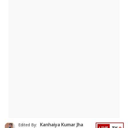
Kanhaiya Kumar Jha
Edited By: