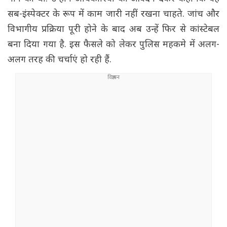
सब-इंस्पेक्टर के रूप में काम जारी नहीं रखना चाहते. जांच और
विभागीय प्रक्रिया पूरी होने के बाद अब उन्हें फिर से कांस्टेबल
बना दिया गया है. इस फैसले को लेकर पुलिस महकमे में अलग-
अलग तरह की चर्चाएं हो रही हैं.