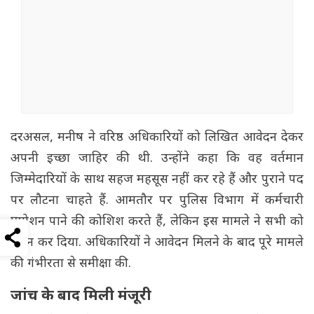
दरअसल, मनीष ने वरिष्ठ अधिकारियों को लिखित आवेदन देकर
अपनी इच्छा जाहिर की थी. उन्होंने कहा कि वह वर्तमान
जिम्मेदारियों के साथ सहज महसूस नहीं कर रहे हैं और पुराने पद
पर लौटना चाहते हैं. आमतौर पर पुलिस विभाग में कर्मचारी
प्रमोशन पाने की कोशिश करते हैं, लेकिन इस मामले ने सभी को
हैरान कर दिया. अधिकारियों ने आवेदन मिलने के बाद पूरे मामले
की गंभीरता से समीक्षा की.
जांच के बाद मिली मंजूरी