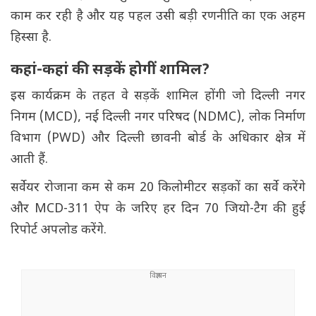
काम कर रही है और यह पहल उसी बड़ी रणनीति का एक अहम
हिस्सा है.
कहां-कहां की सड़कें होगीं शामिल?
इस कार्यक्रम के तहत वे सड़कें शामिल होंगी जो दिल्ली नगर
निगम (MCD), नई दिल्ली नगर परिषद (NDMC), लोक निर्माण
विभाग (PWD) और दिल्ली छावनी बोर्ड के अधिकार क्षेत्र में
आती हैं.
सर्वेयर रोजाना कम से कम 20 किलोमीटर सड़कों का सर्वे करेंगे
और MCD-311 ऐप के जरिए हर दिन 70 जियो-टैग की हुई
रिपोर्ट अपलोड करेंगे.