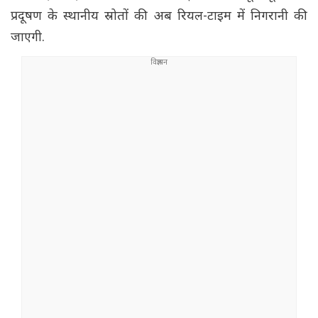
प्रदूषण के स्थानीय स्रोतों की अब रियल-टाइम में निगरानी की
जाएगी.