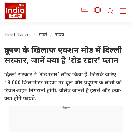
Hindi News
ख़बरें
राज्य
प्रदूषण के खिलाफ एक्शन मोड में दिल्ली
सरकार, जानें क्या है 'रोड रडार' प्लान
दिल्ली सरकार ने ‘रोड रडार’ लॉन्च किया है, जिसके जरिए
18,000 किलोमीटर सड़कों पर धूल और प्रदूषण के स्रोतों की
रियल-टाइम निगरानी होगी. चलिए जानते हैं इससे और क्या-
क्या होंगे फायदे.