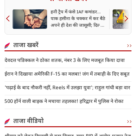
हनी ट्रैप में फंसे IAF कमांडर...
पाक हसीना के चक्कर में कर बैठे
अपने ही देश की जासूसी; दिल्ली
पुलिस ने किया गिरफ्तार
ताजा खबरें
देवदत्त पडिक्कल ने ठोका शतक, नंबर 3 के लिए मजबूत किया दावा
ईरान ने दिखाया अमेरिकी F-15 का मलबा! जंग में तबाही के दिए सबूत
'पढ़ाई के बाद नौकरी नहीं, Reels में उलझा युवा'; राहुल गांधी बड़ा वार
500 हॉर्न वाली बाइक ने मचाया तहलका! हरिद्वार में पुलिस ने रोका
ताजा वीडियो