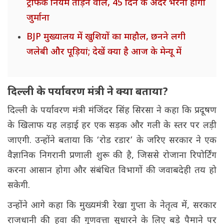
ट्रैफिक नियम तोड़ने वाले, 45 दिन के अंदर भरना होगा
जुर्माना
BJP मुख्यालय में खुशियों का माहौल, छनने लगी
जलेबी और पूड़ियां; देखें क्या है आज के मेन्यू में
दिल्ली के पर्यावरण मंत्री ने क्या बताया?
दिल्ली के पर्यावरण मंत्री मंजिंदर सिंह सिरसा ने कहा कि प्रदूषण
के खिलाफ यह लड़ाई हर एक सड़क और गली के स्तर पर लड़ी
जाएगी. उन्होंने बताया कि ‘रोड रडार’ के जरिए सरकार ने एक
वैज्ञानिक निगरानी प्रणाली शुरू की है, जिससे रोजाना रिपोर्टिंग
करना आसान होगा और संबंधित विभागों की जवाबदेही तय हो
सकेगी.
उन्होंने आगे कहा कि मुख्यमंत्री रेखा गुप्ता के नेतृत्व में, सरकार
राजधानी की हवा की गुणवत्ता सुधारने के लिए बड़े पैमाने पर