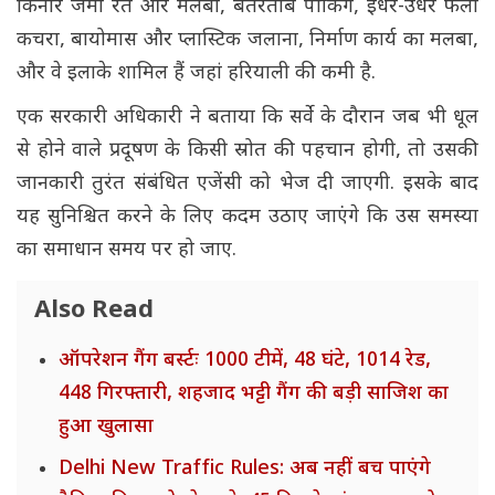
किनारे जमा रेत और मलबा, बेतरतीब पार्किंग, इधर-उधर फैला
कचरा, बायोमास और प्लास्टिक जलाना, निर्माण कार्य का मलबा,
और वे इलाके शामिल हैं जहां हरियाली की कमी है.
एक सरकारी अधिकारी ने बताया कि सर्वे के दौरान जब भी धूल
से होने वाले प्रदूषण के किसी स्रोत की पहचान होगी, तो उसकी
जानकारी तुरंत संबंधित एजेंसी को भेज दी जाएगी. इसके बाद
यह सुनिश्चित करने के लिए कदम उठाए जाएंगे कि उस समस्या
का समाधान समय पर हो जाए.
Also Read
ऑपरेशन गैंग बर्स्टः 1000 टीमें, 48 घंटे, 1014 रेड,
448 गिरफ्तारी, शहजाद भट्टी गैंग की बड़ी साजिश का
हुआ खुलासा
Delhi New Traffic Rules: अब नहीं बच पाएंगे