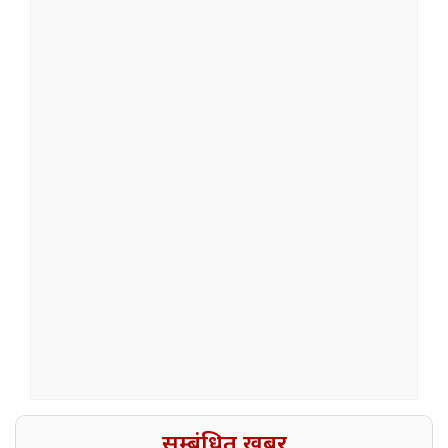
सम्बंधित खबर