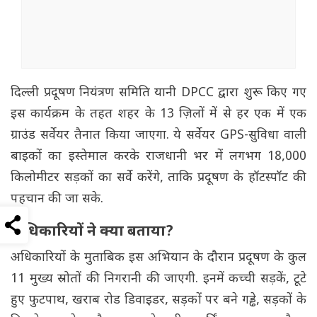
दिल्ली प्रदूषण नियंत्रण समिति यानी DPCC द्वारा शुरू किए गए
इस कार्यक्रम के तहत शहर के 13 ज़िलों में से हर एक में एक
ग्राउंड सर्वेयर तैनात किया जाएगा. ये सर्वेयर GPS-सुविधा वाली
बाइकों का इस्तेमाल करके राजधानी भर में लगभग 18,000
किलोमीटर सड़कों का सर्वे करेंगे, ताकि प्रदूषण के हॉटस्पॉट की
पहचान की जा सके.
अधिकारियों ने क्या बताया?
अधिकारियों के मुताबिक इस अभियान के दौरान प्रदूषण के कुल
11 मुख्य स्रोतों की निगरानी की जाएगी. इनमें कच्ची सड़कें, टूटे
हुए फुटपाथ, खराब रोड डिवाइडर, सड़कों पर बने गड्ढे, सड़कों के