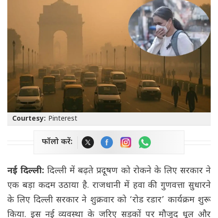
Courtesy:
Pinterest
फॉलो करें:
नई दिल्ली:
दिल्ली में बढ़ते प्रदूषण को रोकने के लिए सरकार ने
एक बड़ा कदम उठाया है. राजधानी में हवा की गुणवत्ता सुधारने
के लिए दिल्ली सरकार ने शुक्रवार को ‘रोड रडार’ कार्यक्रम शुरू
किया. इस नई व्यवस्था के जरिए सड़कों पर मौजूद धूल और