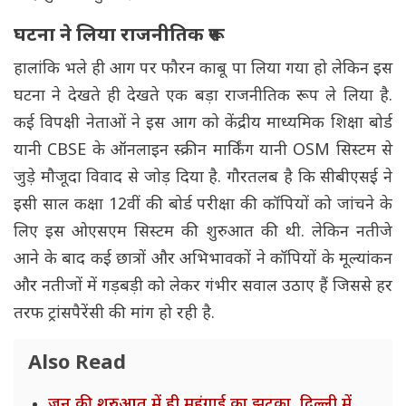
घटना ने लिया राजनीतिक रूप
हालांकि भले ही आग पर फौरन काबू पा लिया गया हो लेकिन इस
घटना ने देखते ही देखते एक बड़ा राजनीतिक रूप ले लिया है.
कई विपक्षी नेताओं ने इस आग को केंद्रीय माध्यमिक शिक्षा बोर्ड
यानी CBSE के ऑनलाइन स्क्रीन मार्किंग यानी OSM सिस्टम से
जुड़े मौजूदा विवाद से जोड़ दिया है. गौरतलब है कि सीबीएसई ने
इसी साल कक्षा 12वीं की बोर्ड परीक्षा की कॉपियों को जांचने के
लिए इस ओएसएम सिस्टम की शुरुआत की थी. लेकिन नतीजे
आने के बाद कई छात्रों और अभिभावकों ने कॉपियों के मूल्यांकन
और नतीजों में गड़बड़ी को लेकर गंभीर सवाल उठाए हैं जिससे हर
तरफ ट्रांसपैरेंसी की मांग हो रही है.
Also Read
जून की शुरुआत में ही महंगाई का झटका, दिल्ली में