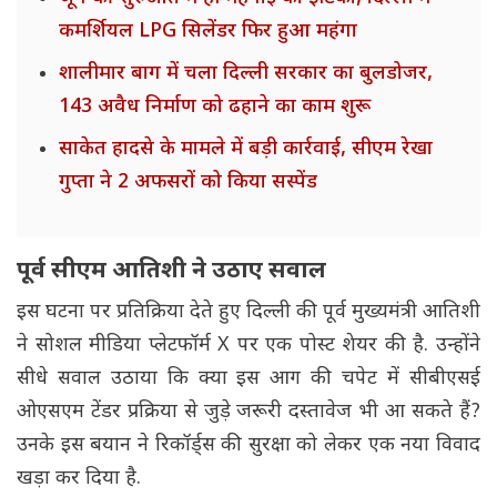
कमर्शियल LPG सिलेंडर फिर हुआ महंगा
शालीमार बाग में चला दिल्ली सरकार का बुलडोजर,
143 अवैध निर्माण को ढहाने का काम शुरू
साकेत हादसे के मामले में बड़ी कार्रवाई, सीएम रेखा
गुप्ता ने 2 अफसरों को किया सस्पेंड
पूर्व सीएम आतिशी ने उठाए सवाल
इस घटना पर प्रतिक्रिया देते हुए दिल्ली की पूर्व मुख्यमंत्री आतिशी
ने सोशल मीडिया प्लेटफॉर्म X पर एक पोस्ट शेयर की है. उन्होंने
सीधे सवाल उठाया कि क्या इस आग की चपेट में सीबीएसई
ओएसएम टेंडर प्रक्रिया से जुड़े जरूरी दस्तावेज भी आ सकते हैं?
उनके इस बयान ने रिकॉर्ड्स की सुरक्षा को लेकर एक नया विवाद
खड़ा कर दिया है.