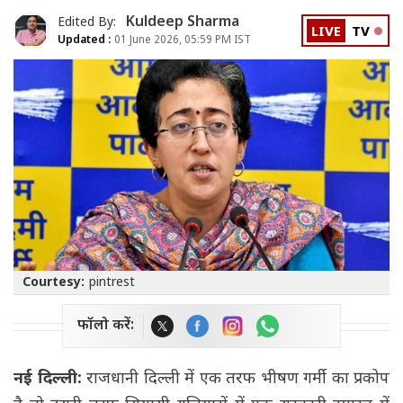
Kuldeep Sharma
Edited By:
LIVE
TV
Updated :
01 June 2026, 05:59 PM IST
Courtesy:
pintrest
फॉलो करें:
नई दिल्ली:
राजधानी दिल्ली में एक तरफ भीषण गर्मी का प्रकोप