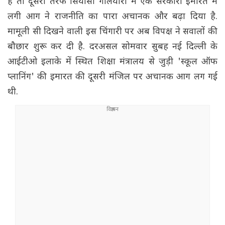
है तो दूसरी तरफ सियासी गलियारों में एक सरकारी इमारत में
लगी आग ने राजनीति का पारा अचानक और बढ़ा दिया है.
मामूली सी दिखने वाली इस चिंगारी पर अब विपक्ष ने सवालों की
बौछार शुरू कर दी है. दरअसल सोमवार सुबह नई दिल्ली के
आईटीओ इलाके में स्थित शिक्षा मंत्रालय से जुड़ी 'स्कूल ऑफ
प्लानिंग' की इमारत की दूसरी मंजिल पर अचानक आग लग गई
थी.