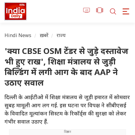
Hindi News
ख़बरें
राज्य
'क्या CBSE OSM टेंडर से जुड़े दस्तावेज
भी हुए राख', शिक्षा मंत्रालय से जुड़ी
बिल्डिंग में लगी आग के बाद AAP ने
उठाए सवाल
दिल्ली के आईटीओ में शिक्षा मंत्रालय से जुड़ी इमारत में सोमवार
सुबह मामूली आग लग गई. इस घटना पर विपक्ष ने सीबीएसई
के विवादित मूल्यांकन सिस्टम के रिकॉर्ड्स की सुरक्षा को लेकर
गंभीर सवाल उठाए हैं.