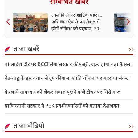
सम्बंधित खबर
लाल किले पर हाईटेक पहरा...
अभिज्ञान ऐप से चंद सेकंड में
होगी संदिग्ध की पहचान, 20
हजार जवानों की तैनाती
ताजा खबरें
बांग्लादेश दौरे पर BCCI लेगा सरकार की मंजूरी, जल्द होगा बड़ा फैसला
नेतन्याहू के इस बयान से ट्रंप की गाजा शांति योजना पर गहराया संकट
केरल में सावरकर को लेकर सवाल पूछने वाले टीचर पर गिरी गाज
पाकिस्तानी सरकार ने PoK प्रदर्शनकारियों को बताया देशभक्त
ताजा वीडियो