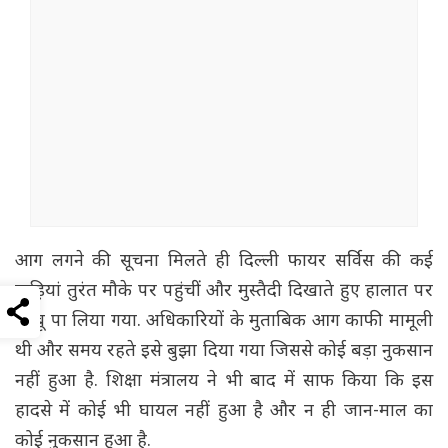
आग लगने की सूचना मिलते ही दिल्ली फायर सर्विस की कई
गाड़ियां तुरंत मौके पर पहुंचीं और मुस्तैदी दिखाते हुए हालात पर
काबू पा लिया गया. अधिकारियों के मुताबिक आग काफी मामूली
थी और समय रहते इसे बुझा दिया गया जिससे कोई बड़ा नुकसान
नहीं हुआ है. शिक्षा मंत्रालय ने भी बाद में साफ किया कि इस
हादसे में कोई भी घायल नहीं हुआ है और न ही जान-माल का
कोई नुकसान हुआ है.