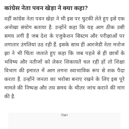
कांग्रेस नेता पवन खेड़ा ने क्या कहा?
वहीं कांग्रेस नेता पवन खेड़ा ने भी इस पर चुटकी लेते हुए इसे एक
अनोखा संयोग बताया है. उन्होंने कहा कि यह आग ठीक उसी
समय लगी है जब देश के एजुकेशन सिस्टम और परीक्षाओं पर
लगातार उंगलियां उठ रही हैं. इसके साथ ही आरजेडी नेता मनोज
झा ने भी चिंता जताते हुए कहा कि जब पहले से ही छात्रों के
भविष्य और नतीजों को लेकर शिकायतें चल रही हों तो शिक्षा
विभाग की इमारत में आग लगना स्वाभाविक रूप से शक पैदा
करता है. उन्होंने जनता का भरोसा बनाए रखने के लिए इस पूरे
मामले की निष्पक्ष और तय समय के भीतर जांच कराने की मांग
की है.