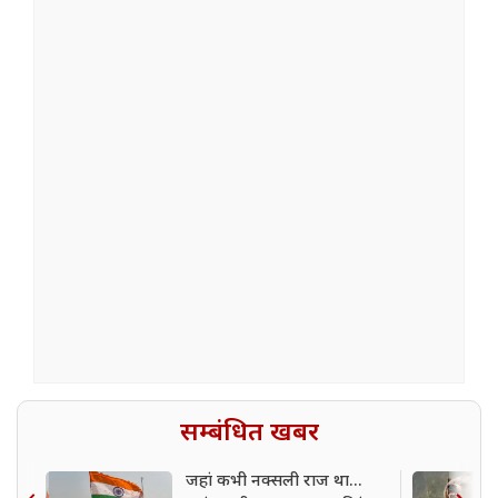
सम्बंधित खबर
जहां कभी नक्सली राज था...