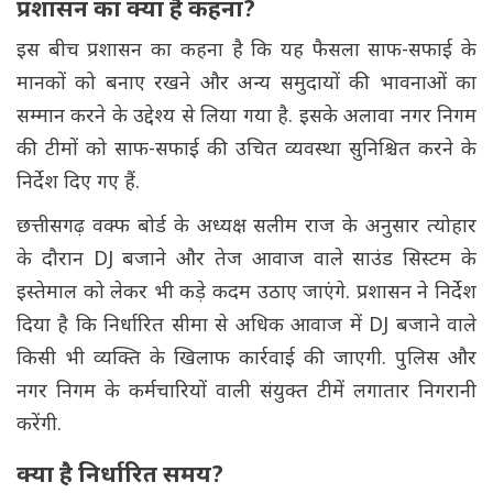
प्रशासन का क्या है कहना?
इस बीच प्रशासन का कहना है कि यह फैसला साफ-सफाई के
मानकों को बनाए रखने और अन्य समुदायों की भावनाओं का
सम्मान करने के उद्देश्य से लिया गया है. इसके अलावा नगर निगम
की टीमों को साफ-सफाई की उचित व्यवस्था सुनिश्चित करने के
निर्देश दिए गए हैं.
छत्तीसगढ़ वक्फ बोर्ड के अध्यक्ष सलीम राज के अनुसार त्योहार
के दौरान DJ बजाने और तेज आवाज वाले साउंड सिस्टम के
इस्तेमाल को लेकर भी कड़े कदम उठाए जाएंगे. प्रशासन ने निर्देश
दिया है कि निर्धारित सीमा से अधिक आवाज में DJ बजाने वाले
किसी भी व्यक्ति के खिलाफ कार्रवाई की जाएगी. पुलिस और
नगर निगम के कर्मचारियों वाली संयुक्त टीमें लगातार निगरानी
करेंगी.
क्या है निर्धारित समय?