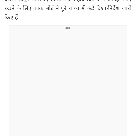
रखने के लिए वक्फ बोर्ड ने पूरे राज्य में कड़े दिशा-निर्देश जारी
किए हैं.