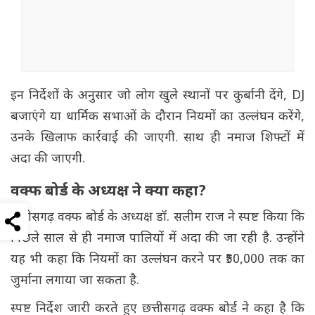
इन निर्देशों के अनुसार जो लोग खुले स्थानों पर कुर्बानी देंगे, DJ
बजाएंगे या धार्मिक सभाओं के दौरान नियमों का उल्लंघन करेंगे,
उनके खिलाफ कार्रवाई की जाएगी. साथ ही नमाज शिफ्टों में
अदा की जाएगी.
वक्फ बोर्ड के अध्यक्ष ने क्या कहा?
छत्तीसगढ़ वक्फ बोर्ड के अध्यक्ष डॉ. सलीम राज ने स्पष्ट किया कि
पिछले साल से ही नमाज पालियों में अदा की जा रही है. उन्होंने
यह भी कहा कि नियमों का उल्लंघन करने पर ₹50,000 तक का
जुर्माना लगाया जा सकता है.
स्पष्ट निर्देश जारी करते हुए छत्तीसगढ़ वक्फ बोर्ड ने कहा है कि