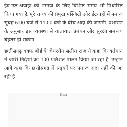
ईद-उल-अजहा की नमाज के लिए विशिष्ट समय भी निर्धारित
किया गया है. पूरे राज्य की प्रमुख मस्जिदों और ईदगाहों में नमाज
सुबह 6:00 बजे से 11:00 बजे के बीच अदा की जाएगी. प्रशासन
के अनुसार इस व्यवस्था से यातायात प्रबंधन और सुरक्षा समन्वय
बेहतर हो सकेगा.
छत्तीसगढ़ वक्फ बोर्ड के चेयरमैन सलीम राज ने कहा कि वर्तमान
में जारी निर्देशों का 100 प्रतिशत पालन किया जा रहा है. उन्होंने
आगे कहा कि छत्तीसगढ़ में सड़कों पर नमाज अदा नहीं की जा
रही है.