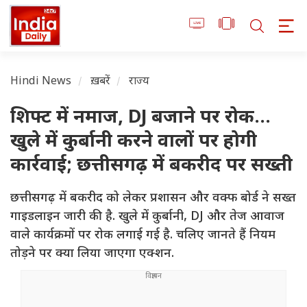
Hindi News
ख़बरें
राज्य
शिफ्ट में नमाज, DJ बजाने पर रोक...
खुले में कुर्बानी करने वालों पर होगी
कार्रवाई; छत्तीसगढ़ में बकरीद पर सख्ती
छत्तीसगढ़ में बकरीद को लेकर प्रशासन और वक्फ बोर्ड ने सख्त
गाइडलाइन जारी की है. खुले में कुर्बानी, DJ और तेज आवाज
वाले कार्यक्रमों पर रोक लगाई गई है. चलिए जानते हैं नियम
तोड़ने पर क्या लिया जाएगा एक्शन.