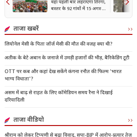
वहां पहली बार लहराएगा तिरंगा,
बस्तर के 92 गांवों में 15 अगस्त
2026 होगा ध्वजारोहण
ताजा खबरें
लियोनेल मेसी के पिता जॉर्ज मेसी की मौत की वजह क्या थी?
अतीक के बेटे अबान के जनाजे में उमड़ी हजारों की भीड़, बैरिकेडिंग टूटी
OTT पर कब और कहां देख सकेंगे कंगना रनौत की फिल्म 'भारत
भाग्य विधाता'?
असम में बाढ़ से राहत के लिए कॉमेडियन समय रैना ने दिखाई
दरियादिली
ताजा वीडियो
श्रीराम को लेकर टिप्पणी से बढ़ा विवाद, सपा-BJP में आरोप-प्रत्यार तेज