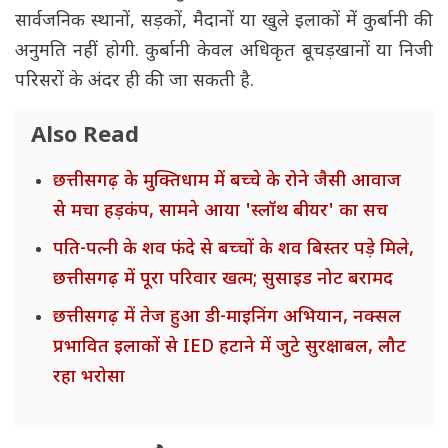
सार्वजनिक स्थानों, सड़कों, मैदानों या खुले इलाकों में कुर्बानी की
अनुमति नहीं होगी. कुर्बानी केवल अधिकृत बूचड़खानों या निजी
परिसरों के अंदर ही की जा सकती है.
Also Read
छत्तीसगढ़ के मुक्तिधाम में बच्चे के रोने जैसी आवाज
से मचा हड़कंप, सामने आया 'स्लॉथ बीयर' का सच
पति-पत्नी के शव फंदे से बच्चों के शव बिस्तर पड़े मिले,
छत्तीसगढ़ में पूरा परिवार खत्म; सुसाइड नोट बरामद
छत्तीसगढ़ में तेज हुआ डी-माइनिंग अभियान, नक्सल
प्रभावित इलाकों से IED हटाने में जुटे सुरक्षाबल, लौट
रहा भरोसा