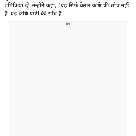
प्रतिक्रिया दी. उन्होंने कहा, "यह सिर्फ़ केरल कांग्रेस की सोच नहीं
है, यह कांग्रेस पार्टी की सोच है.