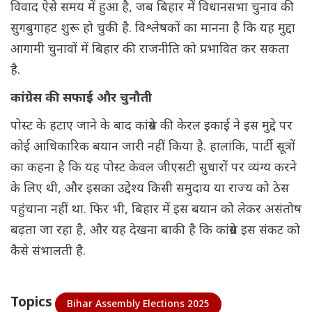
विवाद ऐसे समय में हुआ है, जब बिहार में विधानसभा चुनाव की
सुगबुगाहट शुरू हो चुकी है. विश्लेषकों का मानना है कि यह मुद्दा
आगामी चुनावों में बिहार की राजनीति को प्रभावित कर सकता
है.
कांग्रेस की सफाई और चुनौती
पोस्ट के हटाए जाने के बाद कांग्रेस की केरल इकाई ने इस मुद्दे पर
कोई आधिकारिक बयान जारी नहीं किया है. हालांकि, पार्टी सूत्रों
का कहना है कि यह पोस्ट केवल जीएसटी सुधारों पर व्यंग्य करने
के लिए थी, और इसका उद्देश्य किसी समुदाय या राज्य को ठेस
पहुंचाना नहीं था. फिर भी, बिहार में इस बयान को लेकर असंतोष
बढ़ता जा रहा है, और यह देखना बाकी है कि कांग्रेस इस संकट को
कैसे संभालती है.
Topics
Bihar Assembly Elections 2025