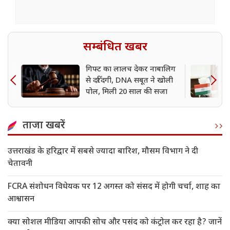
सम्बंधित खबर
गिफ्ट का लालच देकर नाबालिग
से दरिंदगी, DNA सबूत ने खोली
पोल, मिली 20 साल की सजा
ताजा खबरें
उत्तराखंड के हरिद्वार में सबसे ज्यादा बारिश, मौसम विभाग ने दी
चेतावनी
FCRA संशोधन विधेयक पर 12 अगस्त को संसद में होगी चर्चा, शाह का
आश्वासन
क्या सोशल मीडिया आपकी सोच और पसंद को कंट्रोल कर रहा है? जानें