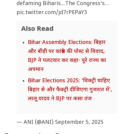
defaming Biharis....The Congress's…
pic.twitter.com/jd7rPEPaY3
Also Read
Bihar Assembly Elections: बिहार
और बीड़ी पर कांग्रेस की पोस्ट से विवाद,
BJP ने पलटवार कर कहा- पूरे राज्य का
अपमान
Bihar Elections 2025: 'विक्ट्री चाहिए
बिहार से और फैक्ट्री दीजिएगा गुजरात में',
लालू यादव ने BJP पर कसा तंज
— ANI (@ANI)
September 5, 2025