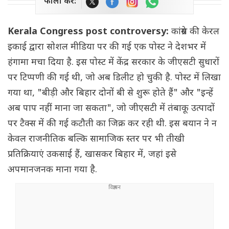
फॉलो करें:
Kerala Congress post controversy:
कांग्रेस की केरल
इकाई द्वारा सोशल मीडिया पर की गई एक पोस्ट ने देशभर में
हंगामा मचा दिया है. इस पोस्ट में केंद्र सरकार के जीएसटी सुधारों
पर टिप्पणी की गई थी, जो अब डिलीट हो चुकी है. पोस्ट में लिखा
गया था, "बीड़ी और बिहार दोनों बी से शुरू होते हैं" और "इन्हें
अब पाप नहीं माना जा सकता", जो जीएसटी में तंबाकू उत्पादों
पर टैक्स में की गई कटौती का जिक्र कर रही थी. इस बयान ने न
केवल राजनीतिक बल्कि सामाजिक स्तर पर भी तीखी
प्रतिक्रियाएं उकसाई हैं, खासकर बिहार में, जहां इसे
अपमानजनक माना गया है.