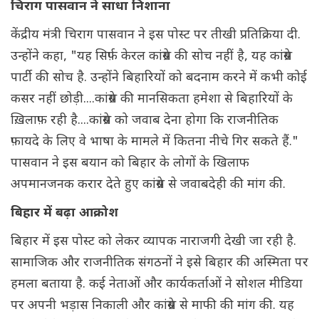
चिराग पासवान ने साधा निशाना
केंद्रीय मंत्री चिराग पासवान ने इस पोस्ट पर तीखी प्रतिक्रिया दी.
उन्होंने कहा, "यह सिर्फ़ केरल कांग्रेस की सोच नहीं है, यह कांग्रेस
पार्टी की सोच है. उन्होंने बिहारियों को बदनाम करने में कभी कोई
कसर नहीं छोड़ी....कांग्रेस की मानसिकता हमेशा से बिहारियों के
ख़िलाफ़ रही है....कांग्रेस को जवाब देना होगा कि राजनीतिक
फ़ायदे के लिए वे भाषा के मामले में कितना नीचे गिर सकते हैं."
पासवान ने इस बयान को बिहार के लोगों के खिलाफ
अपमानजनक करार देते हुए कांग्रेस से जवाबदेही की मांग की.
बिहार में बढ़ा आक्रोश
बिहार में इस पोस्ट को लेकर व्यापक नाराजगी देखी जा रही है.
सामाजिक और राजनीतिक संगठनों ने इसे बिहार की अस्मिता पर
हमला बताया है. कई नेताओं और कार्यकर्ताओं ने सोशल मीडिया
पर अपनी भड़ास निकाली और कांग्रेस से माफी की मांग की. यह