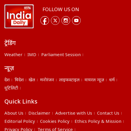
FOLLOW US ON
ट्रेंडिंग
Weather
IMD
Parliament Session
न्यूज़
देश
विदेश
खेल
मनोरंजन
लाइफस्टाइल
वायरल न्यूज़
धर्म
यूटिलिटी
Quick Links
About Us
Disclaimer
Advertise with Us
Contact Us
Editorial Policy
Cookies Policy
Ethics Policy & Mission
Privacy Policy
Terms of Service