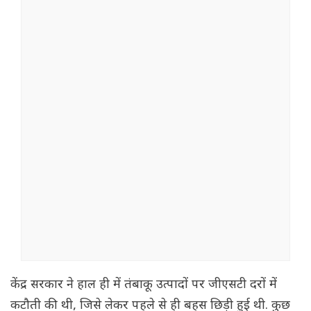
केंद्र सरकार ने हाल ही में तंबाकू उत्पादों पर जीएसटी दरों में
कटौती की थी, जिसे लेकर पहले से ही बहस छिड़ी हुई थी. कुछ