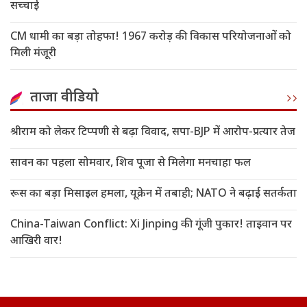
सच्चाई
CM धामी का बड़ा तोहफा! 1967 करोड़ की विकास परियोजनाओं को
मिली मंजूरी
ताजा वीडियो
श्रीराम को लेकर टिप्पणी से बढ़ा विवाद, सपा-BJP में आरोप-प्रत्यार तेज
सावन का पहला सोमवार, शिव पूजा से मिलेगा मनचाहा फल
रूस का बड़ा मिसाइल हमला, यूक्रेन में तबाही; NATO ने बढ़ाई सतर्कता
China-Taiwan Conflict: Xi Jinping की गूंजी पुकार! ताइवान पर
आखिरी वार!