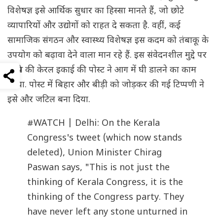
विशेषज्ञ इसे आर्थिक सुधार का हिस्सा मानते हैं, जो छोटे
व्यापारियों और उद्योगों को राहत दे सकता है. वहीं, कई
सामाजिक संगठन और स्वास्थ्य विशेषज्ञ इस कदम को तंबाकू के
उपयोग को बढ़ावा देने वाला मान रहे हैं. इस संवेदनशील मुद्दे पर
कांग्रेस की केरल इकाई की पोस्ट ने आग में घी डालने का काम
किया. पोस्ट में बिहार और बीड़ी को जोड़कर की गई टिप्पणी ने
इसे और जटिल बना दिया.
#WATCH
| Delhi: On the Kerala
Congress's tweet (which now stands
deleted), Union Minister Chirag
Paswan says, "This is not just the
thinking of Kerala Congress, it is the
thinking of the Congress party. They
have never left any stone unturned in