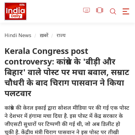
Hindi News
ख़बरें
राज्य
Kerala Congress post
controversy: कांग्रेस के 'बीड़ी और
बिहार' वाले पोस्ट पर मचा बवाल, सम्राट
चौधरी के बाद चिराग पासवान ने किया
पलटवार
कांग्रेस की केरल इकाई द्वारा सोशल मीडिया पर की गई एक पोस्ट
ने देशभर में हंगामा मचा दिया है. इस पोस्ट में केंद्र सरकार के
जीएसटी सुधारों पर टिप्पणी की गई थी, जो अब डिलीट हो
चुकी है. केंद्रीय मंत्री चिराग पासवान ने इस पोस्ट पर तीखी