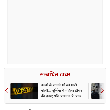
सम्बंधित खबर
बच्चों के सामने मां को मारी
गोली... पूर्णिया में महिला टीचर
की हत्या; पति वारदात के बाद
फरार