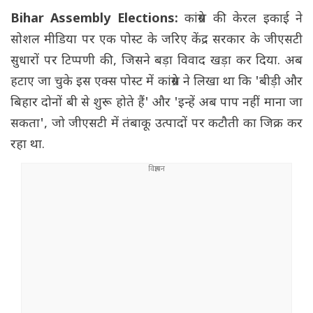
Bihar Assembly Elections:
कांग्रेस की केरल इकाई ने
सोशल मीडिया पर एक पोस्ट के जरिए केंद्र सरकार के जीएसटी
सुधारों पर टिप्पणी की, जिसने बड़ा विवाद खड़ा कर दिया. अब
हटाए जा चुके इस एक्स पोस्ट में कांग्रेस ने लिखा था कि 'बीड़ी और
बिहार दोनों बी से शुरू होते हैं' और 'इन्हें अब पाप नहीं माना जा
सकता', जो जीएसटी में तंबाकू उत्पादों पर कटौती का जिक्र कर
रहा था.