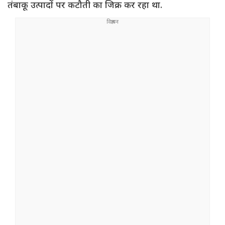
तंबाकू उत्पादों पर कटौती का जिक्र कर रहा था.