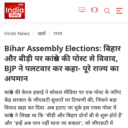
Hindi News
ख़बरें
राज्य
Bihar Assembly Elections: बिहार
और बीड़ी पर कांग्रेस की पोस्ट से विवाद,
BJP ने पलटवार कर कहा- पूरे राज्य का
अपमान
कांग्रेस की केरल इकाई ने सोशल मीडिया पर एक पोस्ट के जरिए
केंद्र सरकार के जीएसटी सुधारों पर टिप्पणी की, जिसने बड़ा
विवाद खड़ा कर दिया. अब हटाए जा चुके इस एक्स पोस्ट में
कांग्रेस ने लिखा था कि 'बीड़ी और बिहार दोनों बी से शुरू होते हैं'
और 'इन्हें अब पाप नहीं माना जा सकता', जो जीएसटी में