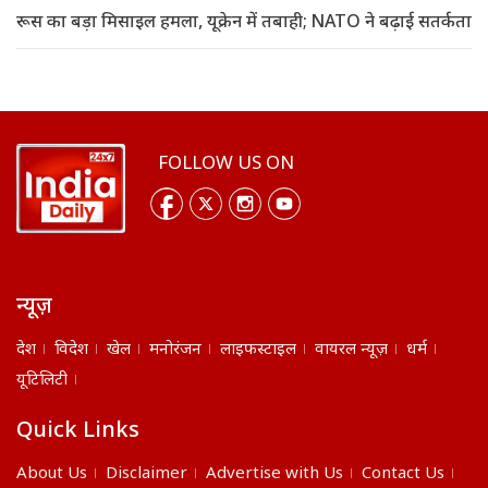
रूस का बड़ा मिसाइल हमला, यूक्रेन में तबाही; NATO ने बढ़ाई सतर्कता
FOLLOW US ON
न्यूज़
देश
विदेश
खेल
मनोरंजन
लाइफस्टाइल
वायरल न्यूज़
धर्म
यूटिलिटी
Quick Links
About Us
Disclaimer
Advertise with Us
Contact Us