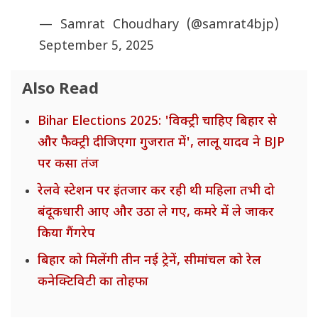
— Samrat Choudhary (@samrat4bjp)
September 5, 2025
Also Read
Bihar Elections 2025: 'विक्ट्री चाहिए बिहार से
और फैक्ट्री दीजिएगा गुजरात में', लालू यादव ने BJP
पर कसा तंज
रेलवे स्टेशन पर इंतजार कर रही थी महिला तभी दो
बंदूकधारी आए और उठा ले गए, कमरे में ले जाकर
किया गैंगरेप
बिहार को मिलेंगी तीन नई ट्रेनें, सीमांचल को रेल
कनेक्टिविटी का तोहफा