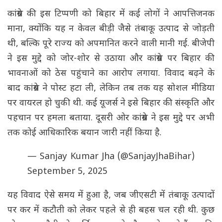
कांग्रेस की इस टिप्पणी को बिहार में कई लोगों ने आपत्तिजनक
माना, क्योंकि यह न केवल बीड़ी जैसे तंबाकू उत्पाद से जोड़ती
थी, बल्कि पूरे राज्य को अपमानित करने वाली मानी गई. बीजेपी
ने इस मुद्दे को जोर-शोर से उठाया और कांग्रेस पर बिहार की
भावनाओं को ठेस पहुंचाने का आरोप लगाया. विवाद बढ़ने के
बाद कांग्रेस ने पोस्ट हटा ली, लेकिन तब तक यह सोशल मीडिया
पर वायरल हो चुकी थी. कई यूजर्स ने इसे बिहार की संस्कृति और
पहचान पर हमला बताया. दूसरी ओर कांग्रेस ने इस मुद्दे पर अभी
तक कोई आधिकारिक बयान जारी नहीं किया है.
— Sanjay Kumar Jha (@SanjayJhaBihar)
September 5, 2025
यह विवाद ऐसे समय में हुआ है, जब जीएसटी में तंबाकू उत्पादों
पर कर में कटौती को लेकर पहले से ही बहस चल रही थी. कुछ