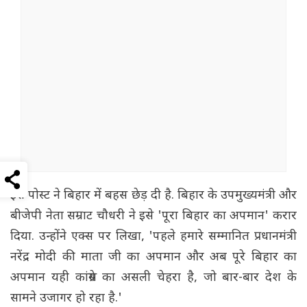
इस पोस्ट ने बिहार में बहस छेड़ दी है. बिहार के उपमुख्यमंत्री और
बीजेपी नेता सम्राट चौधरी ने इसे 'पूरा बिहार का अपमान' करार
दिया. उन्होंने एक्स पर लिखा, 'पहले हमारे सम्मानित प्रधानमंत्री
नरेंद्र मोदी की माता जी का अपमान और अब पूरे बिहार का
अपमान यही कांग्रेस का असली चेहरा है, जो बार-बार देश के
सामने उजागर हो रहा है.'