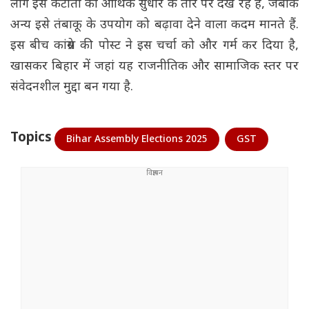
लोग इस कटौती को आर्थिक सुधार के तौर पर देख रहे हैं, जबकि
अन्य इसे तंबाकू के उपयोग को बढ़ावा देने वाला कदम मानते हैं.
इस बीच कांग्रेस की पोस्ट ने इस चर्चा को और गर्म कर दिया है,
खासकर बिहार में जहां यह राजनीतिक और सामाजिक स्तर पर
संवेदनशील मुद्दा बन गया है.
Topics
Bihar Assembly Elections 2025
GST