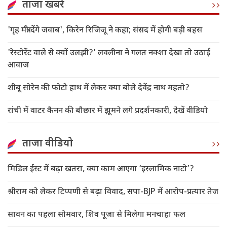
ताजा खबरें
'गृह मंत्री देंगे जवाब', किरेन रिजिजू ने कहा; संसद में होगी बड़ी बहस
'रेस्टोरेंट वाले से क्यों उलझी?' लवलीना ने गलत नक्शा देखा तो उठाई
आवाज
शीबू सोरेन की फोटो हाथ में लेकर क्या बोले देवेंद्र नाथ महतो?
रांची में वाटर कैनन की बौछार में झूमने लगे प्रदर्शनकारी, देखें वीडियो
ताजा वीडियो
मिडिल ईस्ट में बढ़ा खतरा, क्या काम आएगा ‘इस्लामिक नाटो’?
श्रीराम को लेकर टिप्पणी से बढ़ा विवाद, सपा-BJP में आरोप-प्रत्यार तेज
सावन का पहला सोमवार, शिव पूजा से मिलेगा मनचाहा फल