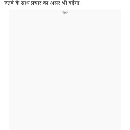
रुतबे के साथ प्रचार का असर भी बढ़ेगा.