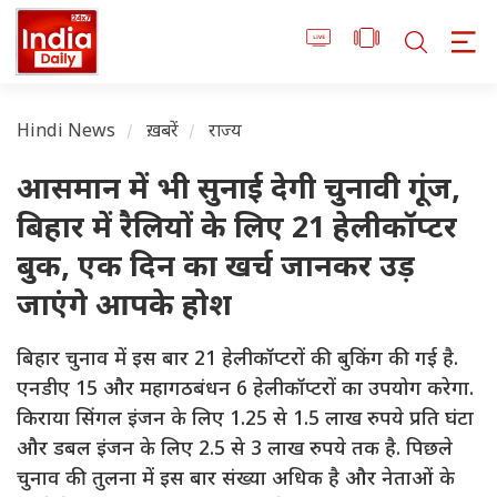
Hindi News
ख़बरें
राज्य
आसमान में भी सुनाई देगी चुनावी गूंज,
बिहार में रैलियों के लिए 21 हेलीकॉप्टर
बुक, एक दिन का खर्च जानकर उड़
जाएंगे आपके होश
बिहार चुनाव में इस बार 21 हेलीकॉप्टरों की बुकिंग की गई है.
एनडीए 15 और महागठबंधन 6 हेलीकॉप्टरों का उपयोग करेगा.
किराया सिंगल इंजन के लिए 1.25 से 1.5 लाख रुपये प्रति घंटा
और डबल इंजन के लिए 2.5 से 3 लाख रुपये तक है. पिछले
चुनाव की तुलना में इस बार संख्या अधिक है और नेताओं के