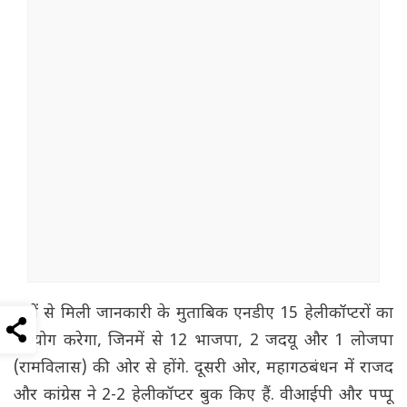
सूत्रों से मिली जानकारी के मुताबिक एनडीए 15 हेलीकॉप्टरों का
उपयोग करेगा, जिनमें से 12 भाजपा, 2 जदयू और 1 लोजपा
(रामविलास) की ओर से होंगे. दूसरी ओर, महागठबंधन में राजद
और कांग्रेस ने 2-2 हेलीकॉप्टर बुक किए हैं. वीआईपी और पप्पू