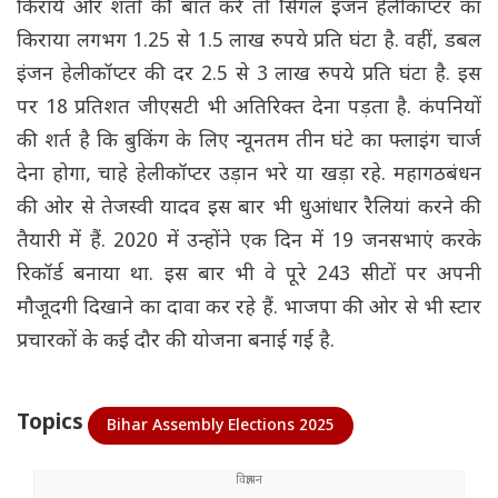
किराये और शर्तों की बात करें तो सिंगल इंजन हेलीकॉप्टर का
किराया लगभग 1.25 से 1.5 लाख रुपये प्रति घंटा है. वहीं, डबल
इंजन हेलीकॉप्टर की दर 2.5 से 3 लाख रुपये प्रति घंटा है. इस
पर 18 प्रतिशत जीएसटी भी अतिरिक्त देना पड़ता है. कंपनियों
की शर्त है कि बुकिंग के लिए न्यूनतम तीन घंटे का फ्लाइंग चार्ज
देना होगा, चाहे हेलीकॉप्टर उड़ान भरे या खड़ा रहे. महागठबंधन
की ओर से तेजस्वी यादव इस बार भी धुआंधार रैलियां करने की
तैयारी में हैं. 2020 में उन्होंने एक दिन में 19 जनसभाएं करके
रिकॉर्ड बनाया था. इस बार भी वे पूरे 243 सीटों पर अपनी
मौजूदगी दिखाने का दावा कर रहे हैं. भाजपा की ओर से भी स्टार
प्रचारकों के कई दौर की योजना बनाई गई है.
Topics
Bihar Assembly Elections 2025