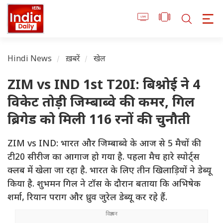
Hindi News
ख़बरें
खेल
ZIM vs IND 1st T20I: बिश्नोई ने 4
विकेट तोड़ी जिम्बाब्वे की कमर, गिल
ब्रिगेड को मिली 116 रनों की चुनौती
ZIM vs IND: भारत और जिम्बाब्वे के आज से 5 मैचों की
टी20 सीरीज का आगाज हो गया है. पहला मैच हारे स्पोर्ट्स
क्लब में खेला जा रहा है. भारत के लिए तीन खिलाड़ियों ने डेब्यू
किया है. शुभमन गिल ने टॉस के दौरान बताया कि अभिषेक
शर्मा, रियान पराग और ध्रुव जुरेल डेब्यू कर रहे हैं.