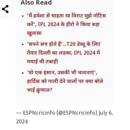
Also Read
'मैं हमेशा से चाहता था विराट मुझे नोटिस
करें', IPL 2024 के हीरो ने किया बड़ा
खुलासा
'सपने सच होते हैं'...T20 डेब्यू के लिए
तैयार दिल्ली का लड़का, IPL 2024 में
मचाई थी तबाही
'वो एक इंसान, उसकी भी भावनाएं',
हार्दिक को गाली देने वालों पर क्या बोले
भाई क्रुणाल?
— ESPNcricinfo (@ESPNcricinfo)
July 6,
2024