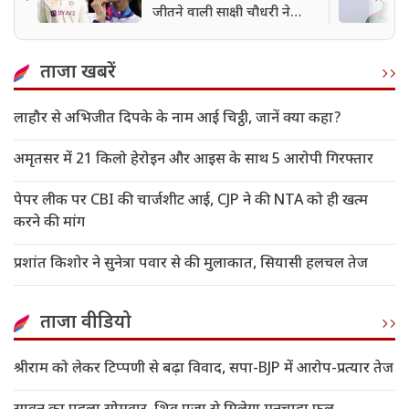
जीतने वाली साक्षी चौधरी ने
खोला सफलता का राज
ताजा खबरें
लाहौर से अभिजीत दिपके के नाम आई चिट्ठी, जानें क्या कहा?
अमृतसर में 21 किलो हेरोइन और आइस के साथ 5 आरोपी गिरफ्तार
पेपर लीक पर CBI की चार्जशीट आई, CJP ने की NTA को ही खत्म
करने की मांग
प्रशांत किशोर ने सुनेत्रा पवार से की मुलाकात, सियासी हलचल तेज
ताजा वीडियो
श्रीराम को लेकर टिप्पणी से बढ़ा विवाद, सपा-BJP में आरोप-प्रत्यार तेज