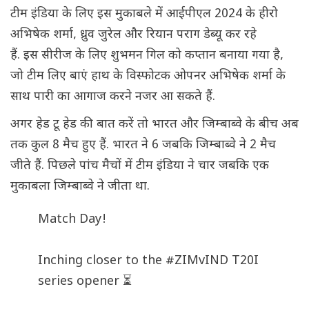
टीम इंडिया के लिए इस मुकाबले में आईपीएल 2024 के हीरो
अभिषेक शर्मा, ध्रुव जुरेल और रियान पराग डेब्यू कर रहे
हैं. इस सीरीज के लिए शुभमन गिल को कप्तान बनाया गया है,
जो टीम लिए बाएं हाथ के विस्फोटक ओपनर अभिषेक शर्मा के
साथ पारी का आगाज करने नजर आ सकते हैं.
अगर हेड टू हेड की बात करें तो भारत और जिम्बाब्वे के बीच अब
तक कुल 8 मैच हुए हैं. भारत ने 6 जबकि जिम्बाब्वे ने 2 मैच
जीते हैं. पिछले पांच मैचों में टीम इंडिया ने चार जबकि एक
मुकाबला जिम्बाब्वे ने जीता था.
Match Day!
Inching closer to the
#ZIMvIND
T20I
series opener ⏳