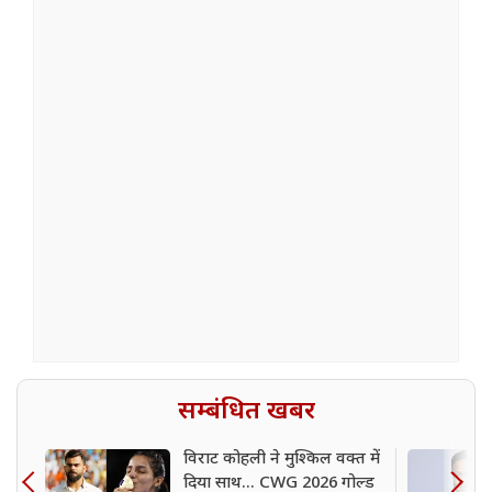
सम्बंधित खबर
विराट कोहली ने मुश्किल वक्त में
दिया साथ... CWG 2026 गोल्ड