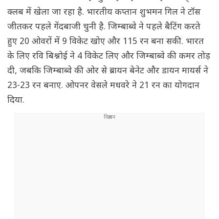
क्लब में खेला जा रहा है. भारतीय कप्तान शुभमन गिल ने टॉस
जीतकर पहले गेंदबाजी चुनी है. जिम्बाब्वे ने पहले बैटिंग करते
हुए 20 ओवरों में 9 विकेट खोए और 115 रन बना सकी. भारत
के लिए रवि बिश्नोई ने 4 विकेट लिए और जिम्बाब्वे की कमर तोड़
दी, जबकि जिम्बाब्वे की ओर से ब्रायन बेनेट और डायन मायर्स ने
23-23 रन बनाए. ओपनर वेसले मधवरे ने 21 रन का योगदान
दिया.