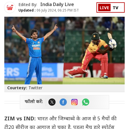
India Daily Live
Edited By:
LIVE
TV
Updated :
06 July 2024, 06:25 PM IST
Courtesy:
Twitter
फॉलो करें:
ZIM vs IND:
भारत और जिम्बाब्वे के आज से 5 मैचों की
टी20 सीरीज का आगाज हो चुका है. पहला मैच हारे स्पोर्ट्स