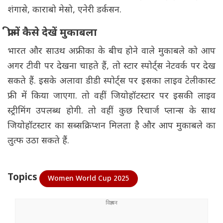
शंगासे, काराबो मेसो, एनेरी डर्कसन.
फ्री में कैसे देखें मुकाबला
भारत और साउथ अफ्रीका के बीच होने वाले मुकाबले को आप
अगर टीवी पर देखना चाहते हैं, तो स्टार स्पोर्ट्स नेटवर्क पर देख
सकते हैं. इसके अलावा डीडी स्पोर्ट्स पर इसका लाइव टेलीकास्ट
फ्री में किया जाएगा. तो वहीं जियोहॉटस्टार पर इसकी लाइव
स्ट्रीमिंग उपलब्ध होगी. तो वहीं कुछ रिचार्ज प्लान्स के साथ
जियोहॉटस्टार का सब्सक्रिप्शन मिलता है और आप मुकाबले का
लुत्फ उठा सकते हैं.
Topics
Women World Cup 2025