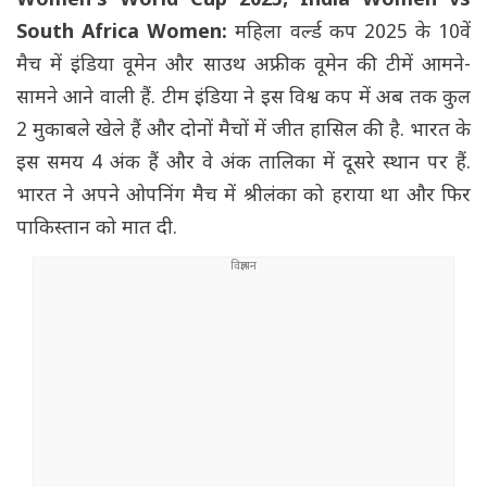
Women's World Cup 2025, India Women vs
South Africa Women:
महिला वर्ल्ड कप 2025 के 10वें
मैच में इंडिया वूमेन और साउथ अफ्रीक वूमेन की टीमें आमने-
सामने आने वाली हैं. टीम इंडिया ने इस विश्व कप में अब तक कुल
2 मुकाबले खेले हैं और दोनों मैचों में जीत हासिल की है. भारत के
इस समय 4 अंक हैं और वे अंक तालिका में दूसरे स्थान पर हैं.
भारत ने अपने ओपनिंग मैच में श्रीलंका को हराया था और फिर
पाकिस्तान को मात दी.