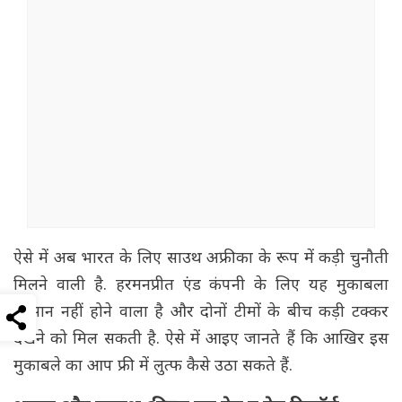
ऐसे में अब भारत के लिए साउथ अफ्रीका के रूप में कड़ी चुनौती
मिलने वाली है. हरमनप्रीत एंड कंपनी के लिए यह मुकाबला
आसान नहीं होने वाला है और दोनों टीमों के बीच कड़ी टक्कर
देखने को मिल सकती है. ऐसे में आइए जानते हैं कि आखिर इस
मुकाबले का आप फ्री में लुत्फ कैसे उठा सकते हैं.