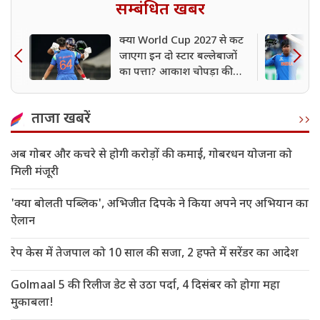
सम्बंधित खबर
क्या World Cup 2027 से कट
जाएगा इन दो स्टार बल्लेबाजों
का पत्ता? आकाश चोपड़ा की
भविष्यवाणी ने मचाई हलचल
ताजा खबरें
अब गोबर और कचरे से होगी करोड़ों की कमाई, गोबरधन योजना को
मिली मंजूरी
'क्या बोलती पब्लिक', अभिजीत दिपके ने किया अपने नए अभियान का
ऐलान
रेप केस में तेजपाल को 10 साल की सजा, 2 हफ्ते में सरेंडर का आदेश
Golmaal 5 की रिलीज डेट से उठा पर्दा, 4 दिसंबर को होगा महा
मुकाबला!