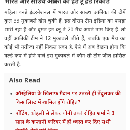
भारत और साउथ अफ्रीका का हेड टू हेड रिकॉर्ड
महिला वनडे इंटरनेशनल में भारत और साउथ अफ्रीका की टीमें
कुल 33 मुकाबले खेल चुकी हैं. इस दौरान टीम इंडिया का पलड़ा
भारी रहा है और वूमेन इन ब्लू ने 20 मैच अपने नाम किए हैं. तो
वहीं अफ्रीकी टीम ने 12 मुकाबले जीते हैं, जबकि एक मैच का
कोई भी नतीजा नहीं निकल सका है. ऐसे में अब देखना होगा कि
वर्ल्ड कप में होने वाले इस मुकाबले में कौन-सी टीम जीत हासिल
करती है.
Also Read
ऑस्ट्रेलिया के खिलाफ मैदान पर उतरते ही तेंदुलकर की
किस लिस्ट में शामिल होंगे रोहित?
पोंटिंग, कोहली से लेकर धोनी तक! रोहित शर्मा ने 3
साल के कप्तानी करियर में ही ध्वस्त कर दिए सभी