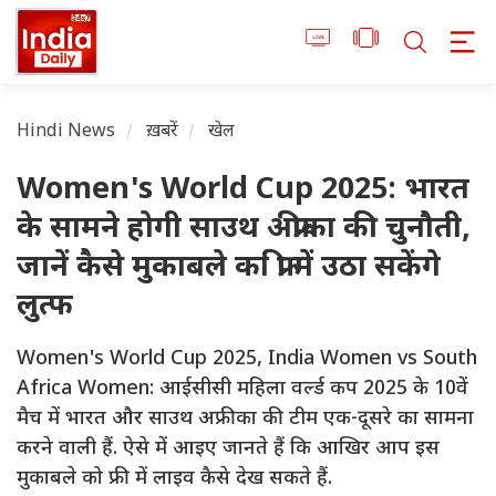
Hindi News
ख़बरें
खेल
Women's World Cup 2025: भारत
के सामने होगी साउथ अफ्रीका की चुनौती,
जानें कैसे मुकाबले का फ्री में उठा सकेंगे
लुत्फ
Women's World Cup 2025, India Women vs South
Africa Women: आईसीसी महिला वर्ल्ड कप 2025 के 10वें
मैच में भारत और साउथ अफ्रीका की टीम एक-दूसरे का सामना
करने वाली हैं. ऐसे में आइए जानते हैं कि आखिर आप इस
मुकाबले को फ्री में लाइव कैसे देख सकते हैं.