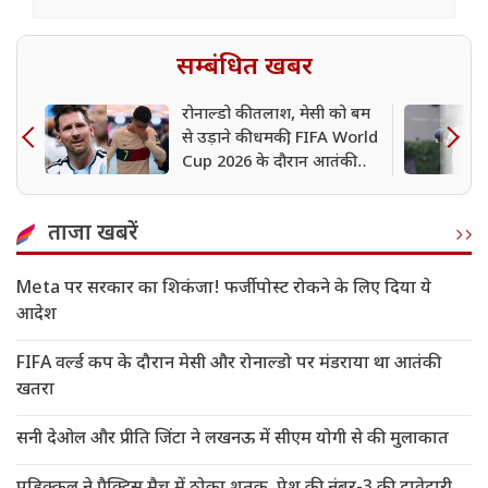
सम्बंधित खबर
रोनाल्डो की तलाश, मेसी को बम
से उड़ाने की धमकी, FIFA World
Cup 2026 के दौरान आतंकी
साजिश का खुलासा
ताजा खबरें
Meta पर सरकार का शिकंजा! फर्जी पोस्ट रोकने के लिए दिया ये
आदेश
FIFA वर्ल्ड कप के दौरान मेसी और रोनाल्डो पर मंडराया था आतंकी
खतरा
सनी देओल और प्रीति जिंटा ने लखनऊ में सीएम योगी से की मुलाकात