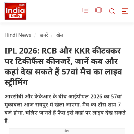
Hindi News
ख़बरें
खेल
IPL 2026: RCB और KKR की टक्कर
पर टिकी फैंस की नजरें, जानें कब और
कहां देख सकते हैं 57वां मैच का लाइव
स्ट्रीमिंग
आरसीबी और केकेआर के बीच आईपीएल 2026 का 57वां
मुकाबला आज रायपुर में खेला जाएगा. मैच का टॉस शाम 7
बजे होगा. चलिए जानते हैं फैंस इसे कहां पर लाइव देख सकते
हैं.