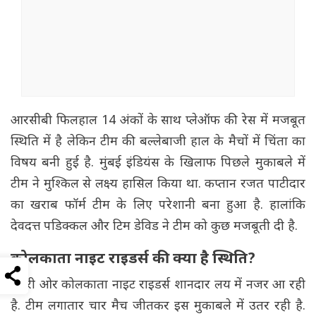
आरसीबी फिलहाल 14 अंकों के साथ प्लेऑफ की रेस में मजबूत
स्थिति में है लेकिन टीम की बल्लेबाजी हाल के मैचों में चिंता का
विषय बनी हुई है. मुंबई इंडियंस के खिलाफ पिछले मुकाबले में
टीम ने मुश्किल से लक्ष्य हासिल किया था. कप्तान रजत पाटीदार
का खराब फॉर्म टीम के लिए परेशानी बना हुआ है. हालांकि
देवदत्त पडिक्कल और टिम डेविड ने टीम को कुछ मजबूती दी है.
कोलकाता नाइट राइडर्स की क्या है स्थिति?
दूसरी ओर कोलकाता नाइट राइडर्स शानदार लय में नजर आ रही
है. टीम लगातार चार मैच जीतकर इस मुकाबले में उतर रही है.