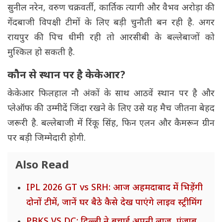
सुनील नरेन, वरुण चक्रवर्ती, कार्तिक त्यागी और वैभव अरोड़ा की
गेंदबाजी विपक्षी टीमों के लिए बड़ी चुनौती बन रही है. अगर
रायपुर की पिच धीमी रही तो आरसीबी के बल्लेबाजों को
मुश्किल हो सकती है.
कौन से स्थान पर है केकेआर?
केकेआर फिलहाल नौ अंकों के साथ आठवें स्थान पर है और
प्लेऑफ की उम्मीदें जिंदा रखने के लिए उसे यह मैच जीतना बेहद
जरूरी है. बल्लेबाजी में रिंकू सिंह, फिन एलन और कैमरून ग्रीन
पर बड़ी जिम्मेदारी होगी.
Also Read
IPL 2026 GT vs SRH: आज अहमदाबाद में भिड़ेंगी
दोनों टीमें, जानें घर बैठे कैसे देख पाएंगे लाइव स्ट्रीमिंग
PBKS VS DC: दिल्ली ने बचाई अपनी लाज, पंजाब