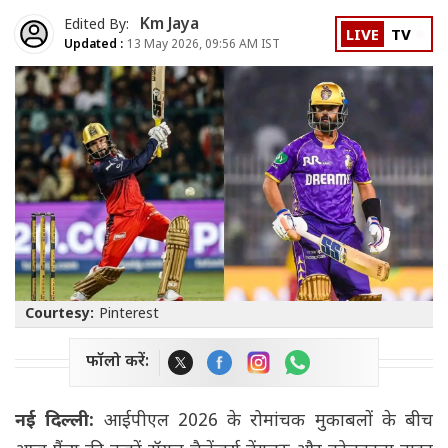
Km Jaya
Edited By:
LIVE
TV
Updated :
13 May 2026, 09:56 AM IST
Courtesy:
Pinterest
फॉलो करें:
नई दिल्ली:
आईपीएल 2026 के रोमांचक मुकाबलों के बीच