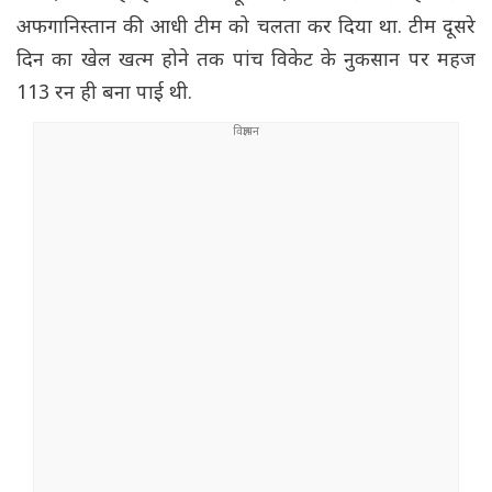
अफगानिस्तान की आधी टीम को चलता कर दिया था. टीम दूसरे
दिन का खेल खत्म होने तक पांच विकेट के नुकसान पर महज
113 रन ही बना पाई थी.