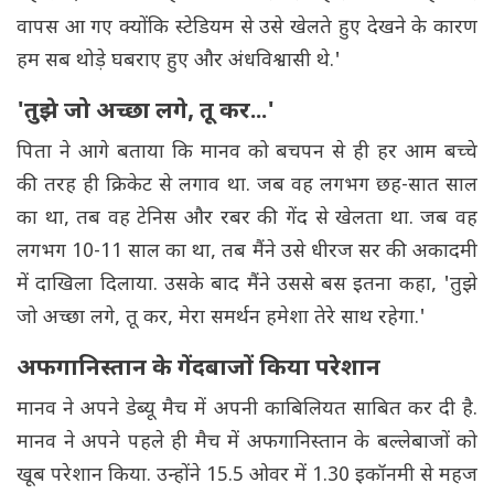
वापस आ गए क्योंकि स्टेडियम से उसे खेलते हुए देखने के कारण
हम सब थोड़े घबराए हुए और अंधविश्वासी थे.'
'तुझे जो अच्छा लगे, तू कर...'
पिता ने आगे बताया कि मानव को बचपन से ही हर आम बच्चे
की तरह ही क्रिकेट से लगाव था. जब वह लगभग छह-सात साल
का था, तब वह टेनिस और रबर की गेंद से खेलता था. जब वह
लगभग 10-11 साल का था, तब मैंने उसे धीरज सर की अकादमी
में दाखिला दिलाया. उसके बाद मैंने उससे बस इतना कहा, 'तुझे
जो अच्छा लगे, तू कर, मेरा समर्थन हमेशा तेरे साथ रहेगा.'
अफगानिस्तान के गेंदबाजों किया परेशान
मानव ने अपने डेब्यू मैच में अपनी काबिलियत साबित कर दी है.
मानव ने अपने पहले ही मैच में अफगानिस्तान के बल्लेबाजों को
खूब परेशान किया. उन्होंने 15.5 ओवर में 1.30 इकॉनमी से महज