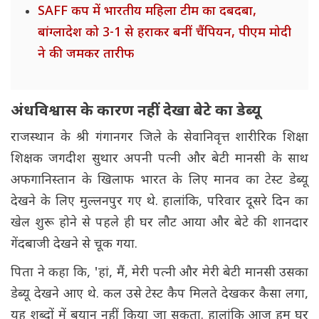
SAFF कप में भारतीय महिला टीम का दबदबा,
बांग्लादेश को 3-1 से हराकर बनीं चैंपियन, पीएम मोदी
ने की जमकर तारीफ
अंधविश्वास के कारण नहीं देखा बेटे का डेब्यू
राजस्थान के श्री गंगानगर जिले के सेवानिवृत्त शारीरिक शिक्षा
शिक्षक जगदीश सुथार अपनी पत्नी और बेटी मानसी के साथ
अफगानिस्तान के खिलाफ भारत के लिए मानव का टेस्ट डेब्यू
देखने के लिए मुल्लनपुर गए थे. हालांकि, परिवार दूसरे दिन का
खेल शुरू होने से पहले ही घर लौट आया और बेटे की शानदार
गेंदबाजी देखने से चूक गया.
पिता ने कहा कि, 'हां, मैं, मेरी पत्नी और मेरी बेटी मानसी उसका
डेब्यू देखने आए थे. कल उसे टेस्ट कैप मिलते देखकर कैसा लगा,
यह शब्दों में बयान नहीं किया जा सकता. हालांकि आज हम घर