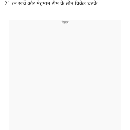
21 रन खर्चे और मेहमान टीम के तीन विकेट चटके.