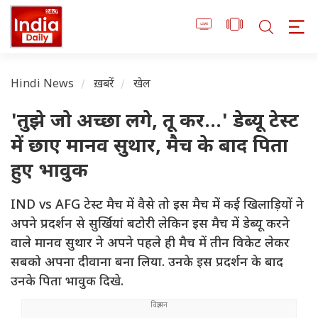
Hindi News
ख़बरें
खेल
'तुझे जो अच्छा लगे, तू कर...' डेब्यू टेस्ट
में छाए मानव सुथार, मैच के बाद पिता
हुए भावुक
IND vs AFG टेस्ट मैच में वैसे तो इस मैच में कई खिलाड़ियों ने
अपने प्रदर्शन से सुर्खियां बटोरी लेकिन इस मैच में डेब्यू करने
वाले मानव सुथार ने अपने पहले ही मैच में तीन विकेट लेकर
सबको अपना दीवाना बना लिया. उनके इस प्रदर्शन के बाद
उनके पिता भावुक दिखे.