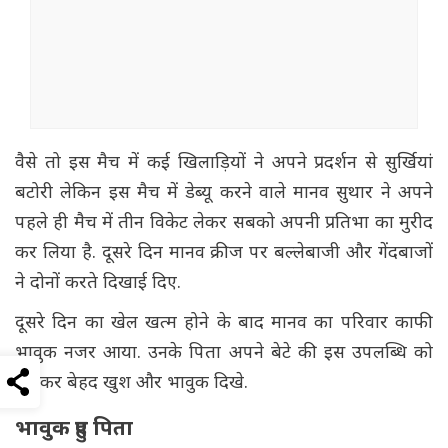
वैसे तो इस मैच में कई खिलाड़ियों ने अपने प्रदर्शन से सुर्खियां
बटोरी लेकिन इस मैच में डेब्यू करने वाले मानव सुथार ने अपने
पहले ही मैच में तीन विकेट लेकर सबको अपनी प्रतिभा का मुरीद
कर लिया है. दूसरे दिन मानव क्रीज पर बल्लेबाजी और गेंदबाजों
ने दोनों करते दिखाई दिए.
दूसरे दिन का खेल खत्म होने के बाद मानव का परिवार काफी
भावुक नजर आया. उनके पिता अपने बेटे की इस उपलब्धि को
देखकर बेहद खुश और भावुक दिखे.
भावुक हुए पिता