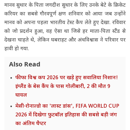
मानव सुथार के पिता जगदीश सुथार के लिए उनके बेटे के क्रिकेट
करियर का सबसे गौरवपूर्ण क्षण शनिवार को आया जब उन्होंने
मानव को अपना पहला भारतीय टेस्ट कैप लेते हुए देखा. रविवार
को जो प्रदर्शन हुआ, वह ऐसा था जिसे हर माता-पिता स्टैंड से
देखना चाहते थे, लेकिन घबराहट और अंधविश्वास ने परिवार पर
हावी हो गया.
Also Read
फीफा विश्व कप 2026 पर खड़े हुए सवालिया निशान!
इंग्लैंड के बेस कैंप के पास गोलीबारी, 2 की मौत 9
घायल
मेसी-रोनाल्डो का 'लास्ट डांस', FIFA WORLD CUP
2026 में दिखेगा फुटबॉल इतिहास की सबसे बड़ी जंग
का अंतिम चैप्टर