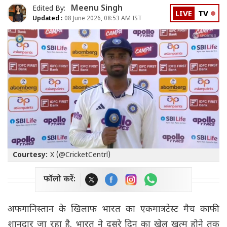
Meenu Singh
Edited By:
LIVE
TV
Updated :
08 June 2026, 08:53 AM IST
Courtesy:
X (@CricketCentrl)
फॉलो करें:
अफगानिस्तान के खिलाफ भारत का एकमात्र टेस्ट मैच काफी
शानदार जा रहा है. भारत ने दूसरे दिन का खेल खत्म होने तक