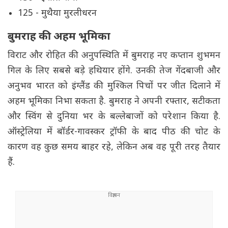
125 - मुथैया मुरलीधरन
बुमराह की अहम भूमिका
विराट और रोहित की अनुपस्थिति में बुमराह नए कप्तान शुभमन
गिल के लिए सबसे बड़े हथियार होंगे. उनकी तेज गेंदबाजी और
अनुभव भारत को इंग्लैंड की मुश्किल पिचों पर जीत दिलाने में
अहम भूमिका निभा सकता है. बुमराह ने अपनी रफ्तार, सटीकता
और स्विंग से दुनिया भर के बल्लेबाजों को परेशान किया है.
ऑस्ट्रेलिया में बॉर्डर-गावस्कर ट्रॉफी के बाद पीठ की चोट के
कारण वह कुछ समय बाहर रहे, लेकिन अब वह पूरी तरह तैयार
हैं.