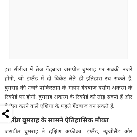
इस सीरीज में तेज गेंदबाज जसप्रीत बुमराह पर सबकी नजरें
होंगी, जो इंग्लैंड में दो विकेट लेते ही इतिहास रच सकते हैं.
बुमराह की नजरें पाकिस्तान के महान गेंदबाज वसीम अकरम के
रिकॉर्ड पर होगी. बुमराह अकरम के रिकॉर्ड को तोड़ सकते हैं और
वे ऐसा करने वाले एशिया के पहले गेंदबाज बन सकते हैं.
जसप्रीत बुमराह के सामने ऐतिहासिक मौका
जसप्रीत बुमराह ने दक्षिण अफ्रीका, इंग्लैंड, न्यूजीलैंड और