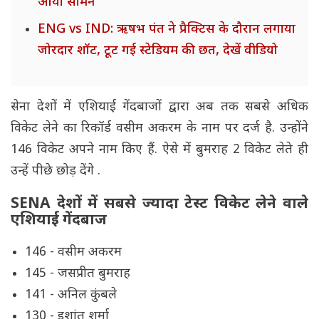
आया सामने
ENG vs IND: ऋषभ पंत ने प्रैक्टिस के दौरान लगाया
जोरदार शॉट, टूट गई स्टेडियम की छत, देखें वीडियो
सेना देशों में एशियाई गेंदबाजों द्वारा अब तक सबसे अधिक
विकेट लेने का रिकॉर्ड वसीम अकरम के नाम पर दर्ज है. उन्होंने
146 विकेट अपने नाम किए हैं. ऐसे में बुमराह 2 विकेट लेते ही
उन्हें पीछे छोड़ देंगे .
SENA देशों में सबसे ज्यादा टेस्ट विकेट लेने वाले
एशियाई गेंदबाज
146 - वसीम अकरम
145 - जसप्रीत बुमराह
141 - अनिल कुंबले
130 - इशांत शर्मा