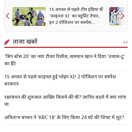
15 अगस्त से पहले टीम इंडिया की
'फाइनल XI' का ब्लूप्रिंट तैयार,
इन 2 पोजिशन पर सस्पेंस
बरकरार
ताजा खबरें
'बिग बॉस 20' का नया टीजर रिलीज, सलमान खान ने दिया 'तथास-टू'
का हिंट
15 अगस्त से पहले फाइनल हुई प्लेइंग XI! 2 पोजिशन पर सस्पेंश
बरकरार
रक्षाबंधन की शुरुआत आखिर किसने की थी? जानिए बदले में क्या मांगा
था
अमिताभ बच्चन ने 'KBC 18' के लिए किया 24 घंटे की शिफ्ट में शूट?