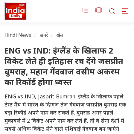
Hindi News
ख़बरें
खेल
ENG vs IND: इंग्लैंड के खिलाफ 2
विकेट लेते ही इतिहास रच देंगे जसप्रीत
बुमराह, महान गेंदबाज वसीम अकरम
का रिकॉर्ड होगा ध्वस्त
ENG vs IND, Jasprit Bumrah: इंग्लैंड के खिलाफ पहले
टेस्ट मैच में भारत के दिग्गज तेज गेंदबाज जसप्रीत बुमराह एक
बड़ा रिकॉर्ड अपने नाम कर सकते हैं. बुमराह अगर पहले
मुकाबले में 2 विकेट अपने नाम कर लेते हैं, तो वे सेना देशों में
सबसे अधिक विकेट लेने वाले एशियाई गेंदबाज बन जाएंगे.