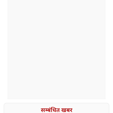
सम्बंधित खबर