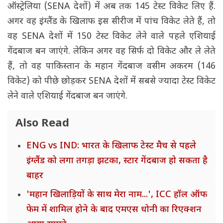
ऑस्ट्रेलिया (SENA देशों) में अब तक 145 टेस्ट विकेट लिए हैं.
अगर वह इंग्लैंड के खिलाफ इस सीरीज में पांच विकेट लेते हैं, तो
वह SENA देशों में 150 टेस्ट विकेट लेने वाले पहले एशियाई
गेंदबाज बन जाएंगे. लेकिन अगर वह सिर्फ दो विकेट और ले लेते
हैं, तो वह पाकिस्तान के महान गेंदबाज वसीम अकरम (146
विकेट) को पीछे छोड़कर SENA देशों में सबसे ज्यादा टेस्ट विकेट
लेने वाले एशियाई गेंदबाज बन जाएंगे.
Also Read
ENG vs IND: भारत के खिलाफ टेस्ट मैच से पहले
इंग्लैंड को लगा तगड़ा झटका, स्टार गेंदबाज हो सकता है
बाहर
'महान खिलाड़ियों के साथ मेरा नाम...', ICC हॉल ऑफ
फेम में शामिल होने के बाद एमएस धोनी का रिएक्शन