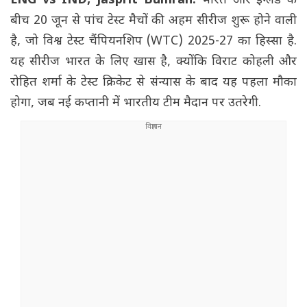
ENG vs IND, Jasprit Bumrah:
भारत और इंग्लैंड के
बीच 20 जून से पांच टेस्ट मैचों की अहम सीरीज शुरू होने वाली
है, जो विश्व टेस्ट चैंपियनशिप (WTC) 2025-27 का हिस्सा है.
यह सीरीज भारत के लिए खास है, क्योंकि विराट कोहली और
रोहित शर्मा के टेस्ट क्रिकेट से संन्यास के बाद यह पहला मौका
होगा, जब नई कप्तानी में भारतीय टीम मैदान पर उतरेगी.