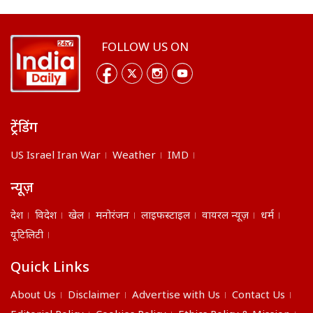
FOLLOW US ON
ट्रेंडिंग
US Israel Iran War
Weather
IMD
न्यूज़
देश
विदेश
खेल
मनोरंजन
लाइफस्टाइल
वायरल न्यूज़
धर्म
यूटिलिटी
Quick Links
About Us
Disclaimer
Advertise with Us
Contact Us