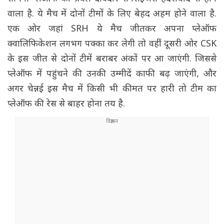
वाला है. ये मैच में दोनों टीमों के लिए बेहद अहम होने वाला है.
एक ओर जहां SRH ये मैच जीतकर अपना प्लेऑफ
क्वालिफिकेशन लगभग पक्का कर लेगी तो वहीं दूसरी ओर CSK
के इस जीत से दोनों टीमें बराबर अंकों पर आ जाएंगी. जिससे
प्लेऑफ में पहुंचने की उनकी उम्मीदें काफी बढ़ जाएंगी, और
अगर चेन्नई इस मैच में किसी भी कीमत पर हारी तो टीम का
प्लेऑफ की रेस से बाहर होना तय है.