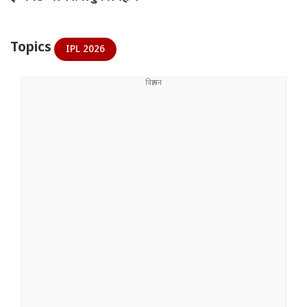
Topics
IPL 2026