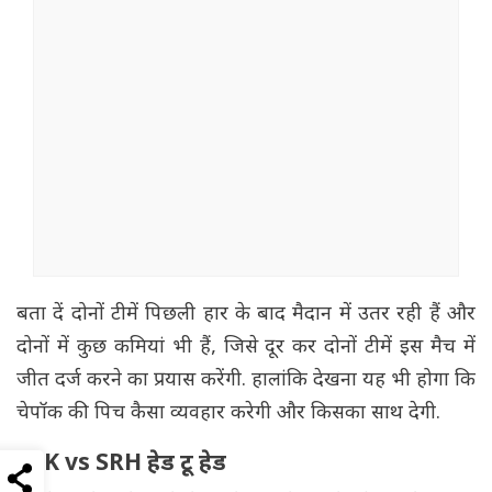
बता दें दोनों टीमें पिछली हार के बाद मैदान में उतर रही हैं और
दोनों में कुछ कमियां भी हैं, जिसे दूर कर दोनों टीमें इस मैच में
जीत दर्ज करने का प्रयास करेंगी. हालांकि देखना यह भी होगा कि
चेपॉक की पिच कैसा व्यवहार करेगी और किसका साथ देगी.
CSK vs SRH हेड टू हेड