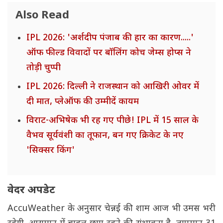
Also Read
IPL 2026: 'अर्शदीप पंजाब की हार का कारण.....'
ऑफ फील्ड विवादों पर बॉलिंग कोच जेम्स होप्स ने
तोड़ी चुप्पी
IPL 2026: दिल्ली ने राजस्थान को आखिरी ओवर में
दी मात, प्लेऑफ की उम्मीदें कायम
विराट-अभिषेक भी रह गए पीछे! IPL में 15 साल के
वैभव सूर्यवंशी का तूफान, बन गए क्रिकेट के नए
'सिक्सर किंग'
वेदर अपडेट
AccuWeather के अनुसार चेन्नई की शाम आज भी उमस भरी