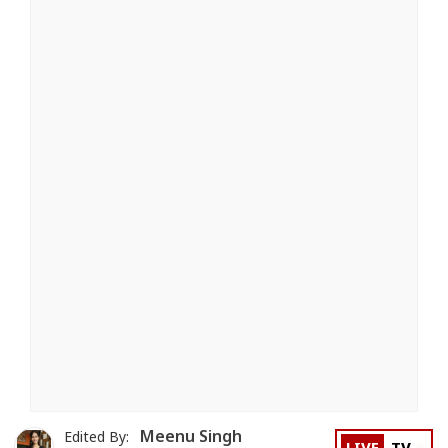
Meenu Singh
Edited By: