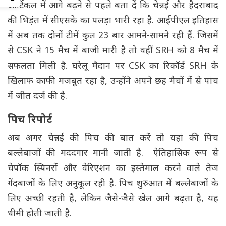
आर्टिकल में आगे बढ़ने से पहले बता दें कि चेन्नई और हैदराबाद
की भिड़ंत में सीएसके का पलड़ा भारी रहा है. आईपीएल इतिहास
में अब तक दोनों टीमें कुल 23 बार आमने-सामने रही हैं. जिसमें
से CSK ने 15 मैच में बाजी मारी है तो वहीं SRH को 8 मैच में
सफलता मिली है. घरेलू मैदान पर CSK का रिकॉर्ड SRH के
खिलाफ काफी मजबूत रहा है, उन्होंने अपने छह मैचों में से पांच
में जीत दर्ज की है.
पिच रिपोर्ट
अब अगर चेन्नई की पिच की बात करें तो यहां की पिच
बल्लेबाजों की मददगार मानी जाती है. ऐतिहासिक रूप से
चेपॉक स्पिनरों और वेरिएशन का इस्तेमाल करने वाले तेज
गेंदबाजों के लिए अनुकूल रही है. पिच शुरुआत में बल्लेबाजों के
लिए अच्छी रहती है, लेकिन जैसे-जैसे खेल आगे बढ़ता है, यह
धीमी होती जाती है.