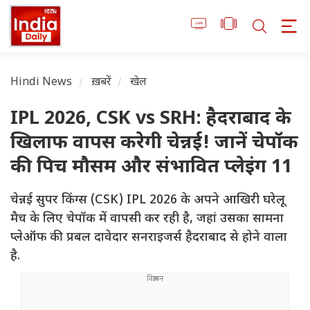
Hindi News
ख़बरें
खेल
IPL 2026, CSK vs SRH: हैदराबाद के
खिलाफ वापस करेगी चेन्नई! जानें चेपॉक
की पिच मौसम और संभावित प्लेइंग 11
चेन्नई सुपर किंग्स (CSK) IPL 2026 के अपने आखिरी घरेलू
मैच के लिए चेपॉक में वापसी कर रही है, जहां उसका सामना
प्लेऑफ की प्रबल दावेदार सनराइजर्स हैदराबाद से होने वाला
है.