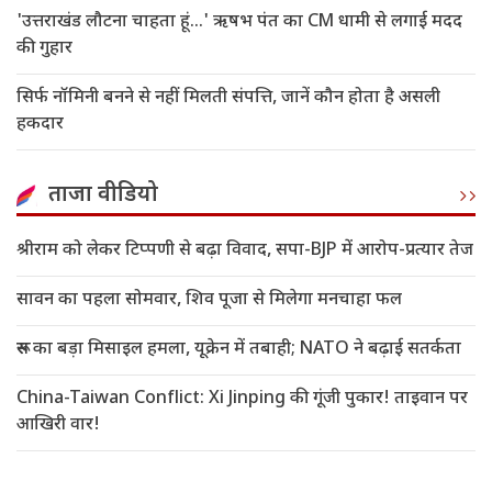
'उत्तराखंड लौटना चाहता हूं...' ऋषभ पंत का CM धामी से लगाई मदद
की गुहार
सिर्फ नॉमिनी बनने से नहीं मिलती संपत्ति, जानें कौन होता है असली
हकदार
ताजा वीडियो
श्रीराम को लेकर टिप्पणी से बढ़ा विवाद, सपा-BJP में आरोप-प्रत्यार तेज
सावन का पहला सोमवार, शिव पूजा से मिलेगा मनचाहा फल
रूस का बड़ा मिसाइल हमला, यूक्रेन में तबाही; NATO ने बढ़ाई सतर्कता
China-Taiwan Conflict: Xi Jinping की गूंजी पुकार! ताइवान पर
आखिरी वार!