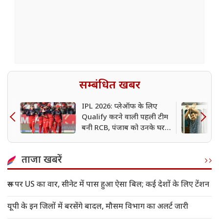
सम्बंधित खबर
IPL 2026: प्लेऑफ के लिए
Qualify करने वाली पहली टीम
बनी RCB, पंजाब को उनके घर में
दी शिक्सत
ताजा खबरें
रूस पर US का वार, सीनेट में पास हुआ ऐसा बिल; कई देशों के लिए टेंशन
यूपी के इन जिलों में बरसेंगे बादल, मौसम विभाग का अलर्ट जारी