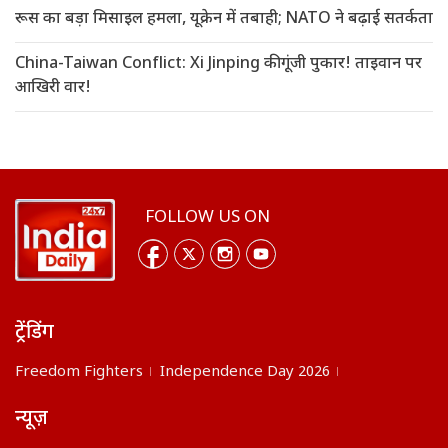
रूस का बड़ा मिसाइल हमला, यूक्रेन में तबाही; NATO ने बढ़ाई सतर्कता
China-Taiwan Conflict: Xi Jinping की गूंजी पुकार! ताइवान पर
आखिरी वार!
FOLLOW US ON
ट्रेंडिंग
Freedom Fighters
Independence Day 2026
न्यूज़