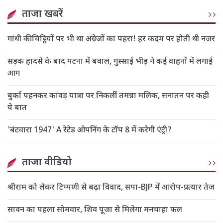
ताजा खबरें
गांधी की चिट्ठियों पर भी था अंग्रेजों का पहरा! हर कदम पर होती थी नजर
सड़क हादसे के बाद पटना में बवाल, गुस्साई भीड़ ने कई वाहनों में लगाई
आग
बुर्का पहनकर कांवड़ यात्रा पर निकलीं तमन्ना मलिक, सनातन पर कही
ये बात
'बंटवारा 1947' A रेटेड ओपनिंग के टॉप 8 में करेगी एंट्री?
ताजा वीडियो
श्रीराम को लेकर टिप्पणी से बढ़ा विवाद, सपा-BJP में आरोप-प्रत्यार तेज
सावन का पहला सोमवार, शिव पूजा से मिलेगा मनचाहा फल