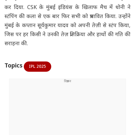
कर दिया. CSK के मुंबई इंडियंस के खिलाफ मैच में धोनी ने
स्टंपिंग की कला से एक बार फिर सभी को प्रभावित किया. उन्होंने
मुंबई के कप्तान सूर्यकुमार यादव को अपनी तेज़ी से स्टंप किया,
जिस पर हर किसी ने उनकी तेज़ प्रतिक्रिया और हाथों की गति की
सराहना की.
Topics
IPL 2025