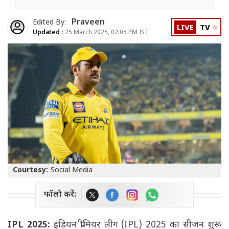
Praveen
Edited By:
LIVE
TV
Updated :
25 March 2025, 02:05 PM IST
Courtesy:
Social Media
फॉलो करें:
IPL 2025:
इंडियन प्रीमियर लीग (IPL) 2025 का सीजन शुरू