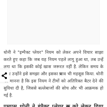
धोनी ने "इम्पैक्ट प्लेयर" नियम को लेकर अपने विचार साझा
करते हुए कहा कि जब यह नियम पहले लागू हुआ था, तब उन्हें
लगा था कि इसकी कोई खास जरूरत नहीं है. लेकिन समय के
साथ उन्होंने इसे समझा और इसका प्रभाव भी महसूस किया. धोनी
का मानना है कि इस नियम ने टीमों को अतिरिक्त बैटर देने की
सुविधा दी है, जिससे बल्लेबाजों की सोच और भी आक्रमक हो
गई है.
एमएस धोनी ने इंपैक्ट प्लेयर रूल को लेकर दिया