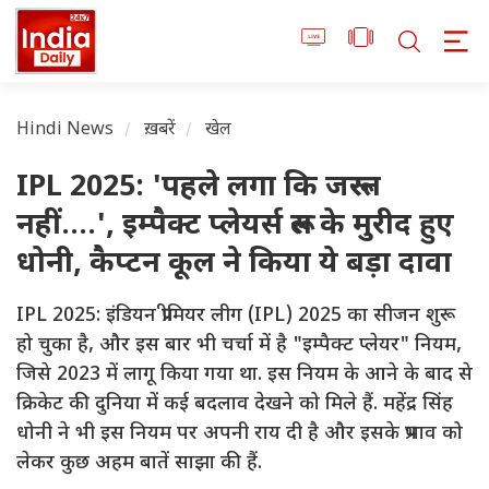
Hindi News
ख़बरें
खेल
IPL 2025: 'पहले लगा कि जरूरत
नहीं....', इम्पैक्ट प्लेयर्स रूल के मुरीद हुए
धोनी, कैप्टन कूल ने किया ये बड़ा दावा
IPL 2025: इंडियन प्रीमियर लीग (IPL) 2025 का सीजन शुरू
हो चुका है, और इस बार भी चर्चा में है "इम्पैक्ट प्लेयर" नियम,
जिसे 2023 में लागू किया गया था. इस नियम के आने के बाद से
क्रिकेट की दुनिया में कई बदलाव देखने को मिले हैं. महेंद्र सिंह
धोनी ने भी इस नियम पर अपनी राय दी है और इसके प्रभाव को
लेकर कुछ अहम बातें साझा की हैं.