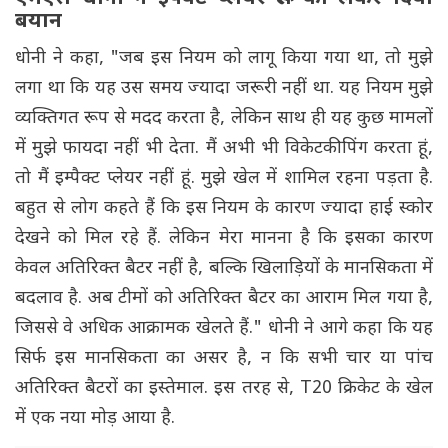
बयान
धोनी ने कहा, "जब इस नियम को लागू किया गया था, तो मुझे
लगा था कि यह उस समय ज्यादा जरूरी नहीं था. यह नियम मुझे
व्यक्तिगत रूप से मदद करता है, लेकिन साथ ही यह कुछ मामलों
में मुझे फायदा नहीं भी देता. मैं अभी भी विकेटकीपिंग करता हूं,
तो मैं इम्पैक्ट प्लेयर नहीं हूं. मुझे खेल में शामिल रहना पड़ता है.
बहुत से लोग कहते हैं कि इस नियम के कारण ज्यादा हाई स्कोर
देखने को मिल रहे हैं. लेकिन मेरा मानना है कि इसका कारण
केवल अतिरिक्त बैटर नहीं है, बल्कि खिलाड़ियों के मानसिकता में
बदलाव है. अब टीमों को अतिरिक्त बैटर का आराम मिल गया है,
जिससे वे अधिक आक्रामक खेलते हैं." धोनी ने आगे कहा कि यह
सिर्फ इस मानसिकता का असर है, न कि सभी चार या पांच
अतिरिक्त बैटरों का इस्तेमाल. इस तरह से, T20 क्रिकेट के खेल
में एक नया मोड़ आया है.