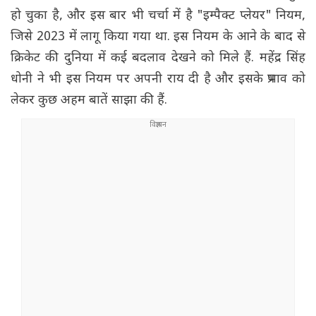
हो चुका है, और इस बार भी चर्चा में है "इम्पैक्ट प्लेयर" नियम,
जिसे 2023 में लागू किया गया था. इस नियम के आने के बाद से
क्रिकेट की दुनिया में कई बदलाव देखने को मिले हैं. महेंद्र सिंह
धोनी ने भी इस नियम पर अपनी राय दी है और इसके प्रभाव को
लेकर कुछ अहम बातें साझा की हैं.