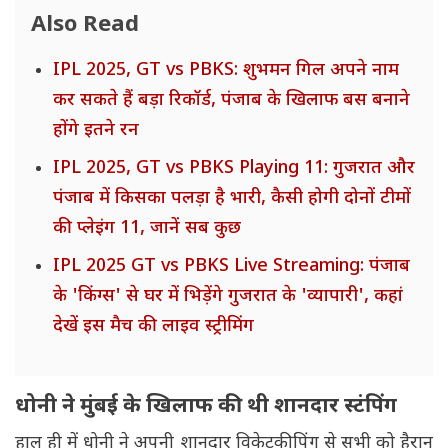
Also Read
IPL 2025, GT vs PBKS: शुभमन गिल अपने नाम
कर सकते हैं बड़ा रिकॉर्ड, पंजाब के खिलाफ बस बनाने
होंगे इतने रन
IPL 2025, GT vs PBKS Playing 11: गुजरात और
पंजाब में किसका पलड़ा है भारी, कैसी होगी दोनों टीमों
की प्लेइंग 11, जानें सब कुछ
IPL 2025 GT vs PBKS Live Streaming: पंजाब
के 'किंग्स' से घर में भिड़ेंगे गुजरात के 'व्यापारी', कहां
देखें इस मैच की लाइव स्ट्रीमिंग
धोनी ने मुंबई के खिलाफ की थी शानदार स्टंपिंग
हाल ही में धोनी ने अपनी शानदार विकेटकीपिंग से सभी को हैरान