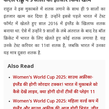
केएल राहुल ने 9 सालों का इंतजार किया खत्म
राहुल ने इस मुकाबले में शतक लगाने के साथ ही 9 सालों का
इंतजार खत्म कर दिया है. उन्होंने इससे पहले भारत में टेस्ट
फॉर्मट में खेलते हुए साल 2016 में इंग्लैंड के खिलाफ शतक
बनाया था. ऐसे में उन्होंने 9 सालों के लंबे अंतराल के बाद रेड बॉल
क्रिकेट में भारत के लिए खेलते हुए कोई शतक लगाया है. यह
उनके टेस्ट करियर का 11वां शतक है, जबकि भारत में उनका
यह मात्र दूसरा शतक है.
Also Read
Women's World Cup 2025: साउथ अफ्रीका-
इंग्लैंड की होगी जोरदार टक्कर! भारत में मुकाबले को
कैसे देखें लाइव, क्या होगी दोनों टीमों की प्लेइंग 11
Women's World Cup 2025: महिला वर्ल्ड कप में
इंग्लैंड और साउथ अफ्रीक की आज होगी भिड़ंत, जीत