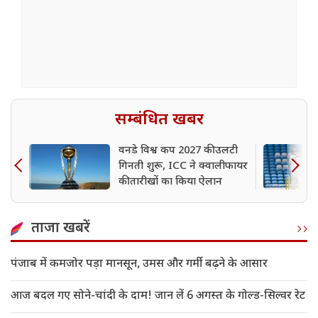
सम्बंधित खबर
वनडे विश्व कप 2027 की उलटी
गिनती शुरू, ICC ने क्वालीफायर
की तारीखों का किया ऐलान
ताजा खबरें
पंजाब में कमजोर पड़ा मानसून, उमस और गर्मी बढ़ने के आसार
आज बदल गए सोने-चांदी के दाम! जान लें 6 अगस्त के गोल्ड-सिल्वर रेट