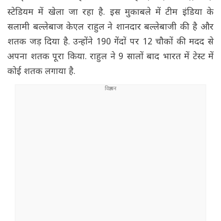
स्टेडियम में खेला जा रहा है. इस मुकाबले में टीम इंडिया के
सलामी बल्लेबाज केएल राहुल ने शानदार बल्लेबाजी की है और
शतक जड़ दिया है. उन्होंने 190 गेंदों पर 12 चौकों की मदद से
अपना शतक पूरा किया. राहुल ने 9 सालों बाद भारत में टेस्ट में
कोई शतक लगाया है.