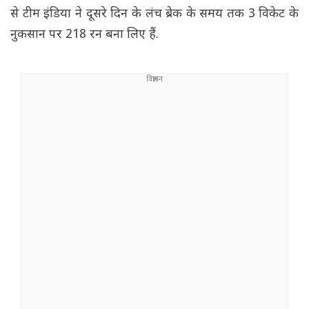
से टीम इंडिया ने दूसरे दिन के लंच ब्रेक के समय तक 3 विकेट के
नुकसान पर 218 रन बना लिए हैं.