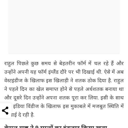
राहुल पिछले कुछ समय से बेहतरीन फॉर्म में चल रहे हैं और
उन्होंने अपनी यह फॉर्म इंग्लैंड दौरे पर भी दिखाई थी. ऐसे में अब
वेस्टइंडीज के खिलाफ इस खिलाड़ी ने शतक ठोक दिया है. राहुल
ने पहले दिन का खेल समाप्त होने से पहले अर्धशतक बनाया था
और दूसरे दिन उन्होंने अपना शतक पूरा कर लिया. इसी के साथ
टीम इंडिया विंडीज के खिलाफ इस मुकाबले में मजबूत स्थिति में
दिखाई दे रही है.