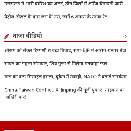
उत्तराखंड में भारी बारिश का अलर्ट, तीन जिलों में ऑरेंज चेतावनी जारी
पेट्रोल-डीजल के दाम जस के तस, जानें 6 अगस्त के ताजा रेट
ताजा वीडियो
श्रीराम को लेकर टिप्पणी से बढ़ा विवाद, सपा-BJP में आरोप-प्रत्यार तेज
सावन का पहला सोमवार, शिव पूजा से मिलेगा मनचाहा फल
रूस का बड़ा मिसाइल हमला, यूक्रेन में तबाही; NATO ने बढ़ाई सतर्कता
China-Taiwan Conflict: Xi Jinping की गूंजी पुकार! ताइवान पर
आखिरी वार!