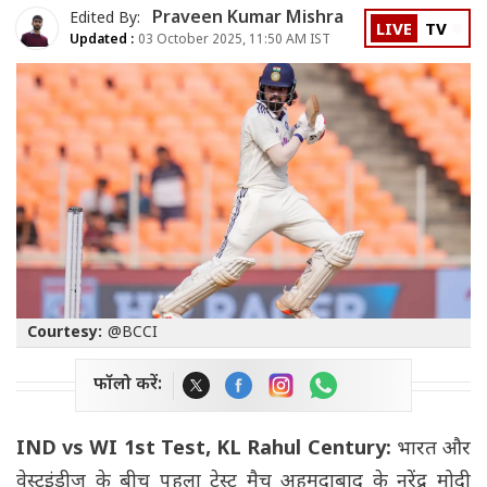
Praveen Kumar Mishra
Edited By:
LIVE
TV
Updated :
03 October 2025, 11:50 AM IST
Courtesy:
@BCCI
फॉलो करें:
IND vs WI 1st Test, KL Rahul Century:
भारत और
वेस्टइंडीज के बीच पहला टेस्ट मैच अहमदाबाद के नरेंद्र मोदी