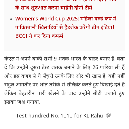
के साथ शुरुआत करना चाहेंगी दोनों टीमें
Women's World Cup 2025: महिला वर्ल्ड कप में
पाकिस्तानी खिलाड़ियों से हैंडशेक करेगी टीम इंडिया!
BCCI ने कर दिया कंफर्म
केएल ने अपने बाकी सभी 9 शतक भारत के बाहर बनाए हैं. बता
दें कि उन्होंने दूसरा टेस्ट शतक बनाने के लिए 26 पारियां ली हैं
और इस वजह से ये सेंचुरी उनके लिए और भी खास है. यही नहीं
राहुल आमतौर पर शांत तरीके से सेलिब्रेट करते हुए दिखाई देते हैं
लेकिन बेहतरीन पारी खेलने के बाद उन्होंने सीटी बजाते हुए
इसका जश्न मनाया.
Test hundred No. 1⃣1⃣ for KL Rahul 💯