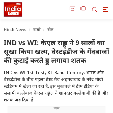
Hindi News
ख़बरें
खेल
IND vs WI: केएल राहुल ने 9 सालों का
सूखा किया खत्म, वेस्टइंडीज के गेंदबाजों
की कुटाई करते हुए लगाया शतक
IND vs WI 1st Test, KL Rahul Century: भारत और
वेस्टइंडीज के बीच पहला टेस्ट मैच अहमदाबाद के नरेंद्र मोदी
स्टेडियम में खेला जा रहा है. इस मुकाबले में टीम इंडिया के
सलामी बल्लेबाज केएल राहुल ने शानदार बल्लेबाजी की है और
शतक जड़ दिया है.