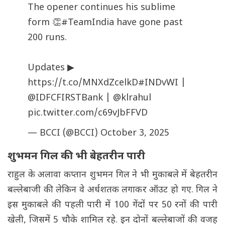
The opener continues his sublime
form 👏
#TeamIndia
have gone past
200 runs.
Updates ▶
https://t.co/MNXdZcelkD
#INDvWI
|
@IDFCFIRSTBank
|
@klrahul
pic.twitter.com/c69vJbFFVD
— BCCI (@BCCI)
October 3, 2025
शुभमन गिल की भी बेहतरीन पारी
राहुल के अलावा कप्तान शुभमन गिल ने भी मुकाबले में बेहतरीन
बल्लेबाजी की लेकिन वे अर्धशतक लगाकर ऑउट हो गए. गिल ने
इस मुकाबले की पहली पारी में 100 गेंदों पर 50 रनों की पारी
खेली, जिसमें 5 चौके शामिल रहे. इन दोनों बल्लेबाजों की वजह