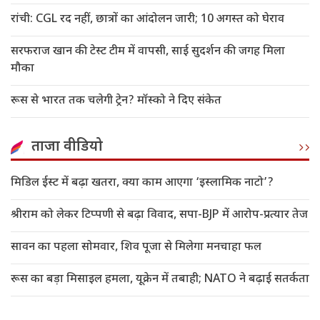
रांची: CGL रद नहीं, छात्रों का आंदोलन जारी; 10 अगस्त को घेराव
सरफराज खान की टेस्ट टीम में वापसी, साई सुदर्शन की जगह मिला
मौका
रूस से भारत तक चलेगी ट्रेन? मॉस्को ने दिए संकेत
ताजा वीडियो
मिडिल ईस्ट में बढ़ा खतरा, क्या काम आएगा ‘इस्लामिक नाटो’?
श्रीराम को लेकर टिप्पणी से बढ़ा विवाद, सपा-BJP में आरोप-प्रत्यार तेज
सावन का पहला सोमवार, शिव पूजा से मिलेगा मनचाहा फल
रूस का बड़ा मिसाइल हमला, यूक्रेन में तबाही; NATO ने बढ़ाई सतर्कता