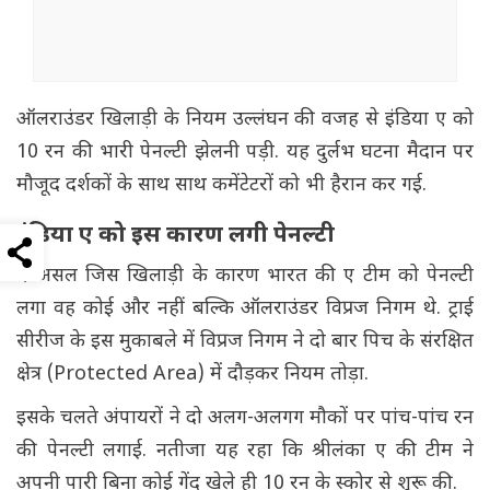
ऑलराउंडर खिलाड़ी के नियम उल्लंघन की वजह से इंडिया ए को
10 रन की भारी पेनल्टी झेलनी पड़ी. यह दुर्लभ घटना मैदान पर
मौजूद दर्शकों के साथ साथ कमेंटेटरों को भी हैरान कर गई.
इंडिया ए को इस कारण लगी पेनल्टी
दरअसल जिस खिलाड़ी के कारण भारत की ए टीम को पेनल्टी
लगा वह कोई और नहीं बल्कि ऑलराउंडर विप्रज निगम थे. ट्राई
सीरीज के इस मुकाबले में विप्रज निगम ने दो बार पिच के संरक्षित
क्षेत्र (Protected Area) में दौड़कर नियम तोड़ा.
इसके चलते अंपायरों ने दो अलग-अलगग मौकों पर पांच-पांच रन
की पेनल्टी लगाई. नतीजा यह रहा कि श्रीलंका ए की टीम ने
अपनी पारी बिना कोई गेंद खेले ही 10 रन के स्कोर से शुरू की.