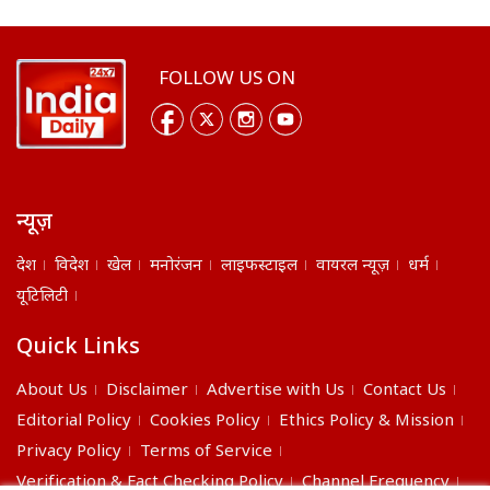
FOLLOW US ON
न्यूज़
देश
विदेश
खेल
मनोरंजन
लाइफस्टाइल
वायरल न्यूज़
धर्म
यूटिलिटी
Quick Links
About Us
Disclaimer
Advertise with Us
Contact Us
Editorial Policy
Cookies Policy
Ethics Policy & Mission
Privacy Policy
Terms of Service
Verification & Fact Checking Policy
Channel Frequency