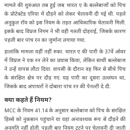
मामले की शुरुआत तब हुई जब भारत ए के बल्लेबाजों को पिच
के प्रोटेक्टेड एरिया में दौड़ने को लेकर चेतावनी दी गई थी. पहले
अनुकुल रॉय को इस नियम के तहत आधिकारिक चेतावनी मिली.
इसके बाद विप्रज निगम ने भी वही गलती दोहराई, जिसके कारण
पहली बार पांच रन का जुर्माना लगाया गया.
हालांकि मामला यहीं नहीं रुका. भारत ए की पारी के 37वें ओवर
में विप्रज ने एक रन लेने का प्रयास किया, लेकिन साथी बल्लेबाज
ने उन्हें वापस लौटा दिया. वापसी के दौरान वह फिर से सीधे पिच
के संरक्षित क्षेत्र पर दौड़ गए. यह पारी का दूसरा उल्लंघन था,
जिसके बाद अंपायरों ने दोबारा पांच रन की पेनल्टी दे दी.
क्या कहते हैं नियम?
MCC के नियम 41.14 के अनुसार बल्लेबाज को पिच के संरक्षित
हिस्से को नुकसान पहुंचाने या वहां अनावश्यक रूप से दौड़ने की
अनुमति नहीं होती. पहली बार नियम टूटने पर चेतावनी दी जाती