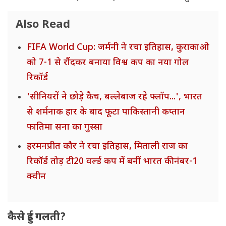
Also Read
FIFA World Cup: जर्मनी ने रचा इतिहास, कुराकाओ
को 7-1 से रौंदकर बनाया विश्व कप का नया गोल
रिकॉर्ड
'सीनियरों ने छोड़े कैच, बल्लेबाज रहे फ्लॉप...', भारत
से शर्मनाक हार के बाद फूटा पाकिस्तानी कप्तान
फातिमा सना का गुस्सा
हरमनप्रीत कौर ने रचा इतिहास, मिताली राज का
रिकॉर्ड तोड़ टी20 वर्ल्ड कप में बनीं भारत की नंबर-1
क्वीन
कैसे हुई गलती?