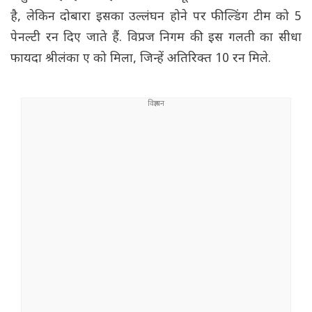
है, लेकिन दोबारा इसका उल्लंघन होने पर फील्डिंग टीम को 5
पेनल्टी रन दिए जाते हैं. विप्रज निगम की इस गलती का सीधा
फायदा श्रीलंका ए को मिला, जिन्हें अतिरिक्त 10 रन मिले.