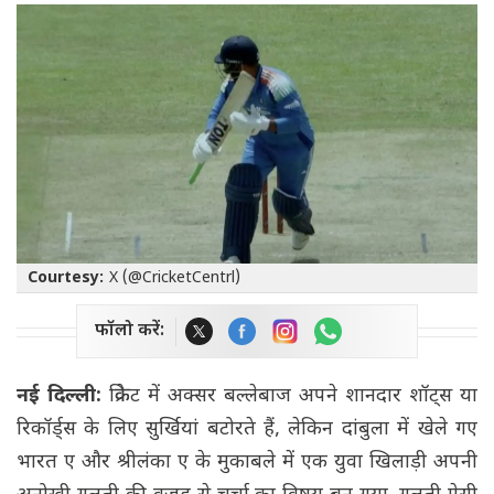
Courtesy:
X (@CricketCentrl)
फॉलो करें:
नई दिल्ली:
क्रिकेट में अक्सर बल्लेबाज अपने शानदार शॉट्स या
रिकॉर्ड्स के लिए सुर्खियां बटोरते हैं, लेकिन दांबुला में खेले गए
भारत ए और श्रीलंका ए के मुकाबले में एक युवा खिलाड़ी अपनी