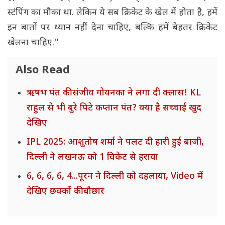
स्टंपिंग का मौका था. लेकिन ये सब क्रिकेट के खेल में होता है, हमें
इन बातों पर ध्यान नहीं देना चाहिए, बल्कि हमें बेहतर क्रिकेट
खेलना चाहिए."
Also Read
ऋषभ पंत की संजीव गोयनका ने लगा दी क्लास! KL
राहुल से भी बुरे पिटे कप्तान पंत? क्या है सच्चाई खुद
देखिए
IPL 2025: आशुतोष शर्मा ने पलट दी हारी हुई बाजी,
दिल्ली ने लखनऊ को 1 विकेट से हराया
6, 6, 6, 6, 4...पूरन ने दिल्ली को दहलाया, Video में
देखिए छक्कों की बौछार