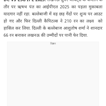
DC Vs LSG IPL 2025:
लखनऊ सुपर जायंट्स के कप्तान के
तौर पर ऋषभ पंत का आईपीएल 2025 का पहला मुकाबला
यादगार नहीं रहा. बल्लेबाजी में वह छह गेंदों पर शून्य पर आउट
हो गए और फिर दिल्ली कैपिटल्स ने 210 रन का लक्ष्य को
हासिल कर लिया. दिल्ली के बल्लेबाज आशुतोष शर्मा ने शानदार
66 रन बनाकर लखनऊ की उम्मीदों पर पानी फेर दिया.