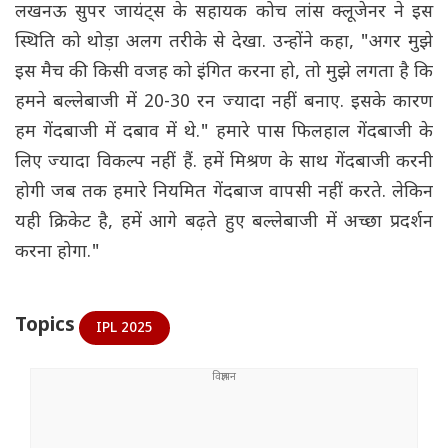
लखनऊ सुपर जायंट्स के सहायक कोच लांस क्लूजेनर ने इस
स्थिति को थोड़ा अलग तरीके से देखा. उन्होंने कहा, "अगर मुझे
इस मैच की किसी वजह को इंगित करना हो, तो मुझे लगता है कि
हमने बल्लेबाजी में 20-30 रन ज्यादा नहीं बनाए. इसके कारण
हम गेंदबाजी में दबाव में थे." हमारे पास फिलहाल गेंदबाजी के
लिए ज्यादा विकल्प नहीं हैं. हमें मिश्रण के साथ गेंदबाजी करनी
होगी जब तक हमारे नियमित गेंदबाज वापसी नहीं करते. लेकिन
यही क्रिकेट है, हमें आगे बढ़ते हुए बल्लेबाजी में अच्छा प्रदर्शन
करना होगा."
Topics
IPL 2025