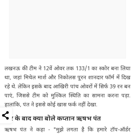
लखनऊ की टीम ने 12वें ओवर तक 133/1 का स्कोर बना लिया
था, जहां मिचेल मार्श और निकोलस पूरन शानदार फॉर्म में दिख
रहे थे. लेकिन इसके बाद आखिरी पांच ओवरों में सिर्फ 39 रन बन
पाएं, जिससे टीम को मुश्किल स्थिति का सामना करना पड़ा.
हालांकि, पंत ने इससे कोई खास फर्क नहीं देखा.
हार के बाद क्या बोले कप्तान ऋषभ पंत
ऋषभ पंत ने कहा - "मुझे लगता है कि हमारे टॉप-ऑर्डर