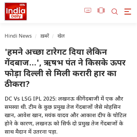
Hindi News
ख़बरें
खेल
'हमने अच्छा टारेगट दिया लेकिन
गेंदबाज...', ऋषभ पंत ने किसके ऊपर
फोड़ा दिल्ली से मिली करारी हार का
ठीकरा?
DC Vs LSG IPL 2025: लखनऊ की गेंदबाजी में एक और
समस्या थी. टीम के कुछ प्रमुख तेज गेंदबाजों जैसे मोहसिन
खान, आवेश खान, मयंक यादव और आकाश दीप के चोटिल
होने के कारण, लखनऊ को सिर्फ दो प्रमुख तेज गेंदबाजों के
साथ मैदान में उतरना पड़ा.