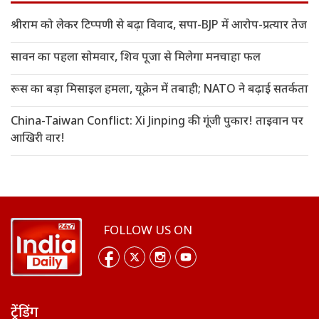
श्रीराम को लेकर टिप्पणी से बढ़ा विवाद, सपा-BJP में आरोप-प्रत्यार तेज
सावन का पहला सोमवार, शिव पूजा से मिलेगा मनचाहा फल
रूस का बड़ा मिसाइल हमला, यूक्रेन में तबाही; NATO ने बढ़ाई सतर्कता
China-Taiwan Conflict: Xi Jinping की गूंजी पुकार! ताइवान पर
आखिरी वार!
FOLLOW US ON
ट्रेंडिंग