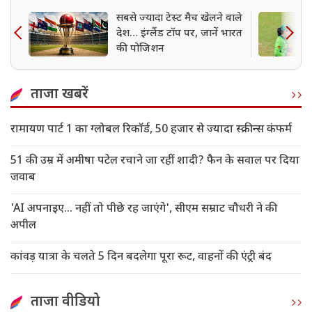
सबसे ज्यादा टेस्ट मैच खेलने वाले
देश… इंग्लैंड टॉप पर, जानें भारत
की पोजिशन
ताजा खबरें
रामायण पार्ट 1 का ग्लोबल रिकॉर्ड, 50 हजार से ज्यादा स्क्रीन्स कंफर्म
51 की उम्र में अमीषा पटेल रचाने जा रहीं शादी? फैन के सवाल पर दिया
जवाब
'AI अपनाइए... नहीं तो पीछे रह जाएंगे', सीएम सम्राट चौधरी ने की
अपील
कांवड़ यात्रा के चलते 5 दिन बदलेगा पूरा रूट, वाहनों की एंट्री बंद
ताजा वीडियो