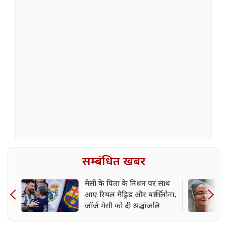
सम्बंधित खबर
मेसी के पिता के निधन पर साथ
आए रियल मैड्रिड और बार्सिलोना,
जॉर्ज मेसी को दी श्रद्धांजलि