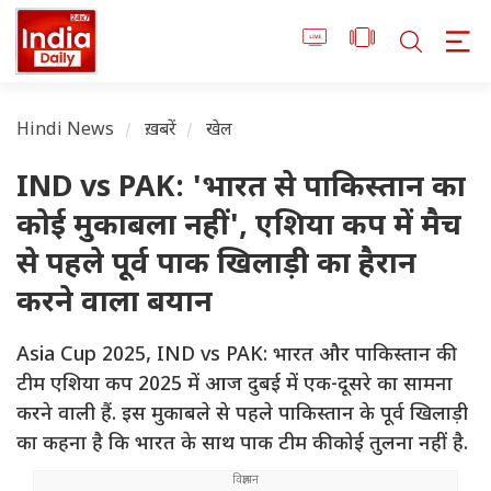
Hindi News
ख़बरें
खेल
IND vs PAK: 'भारत से पाकिस्तान का
कोई मुकाबला नहीं', एशिया कप में मैच
से पहले पूर्व पाक खिलाड़ी का हैरान
करने वाला बयान
Asia Cup 2025, IND vs PAK: भारत और पाकिस्तान की
टीम एशिया कप 2025 में आज दुबई में एक-दूसरे का सामना
करने वाली हैं. इस मुकाबले से पहले पाकिस्तान के पूर्व खिलाड़ी
का कहना है कि भारत के साथ पाक टीम की कोई तुलना नहीं है.