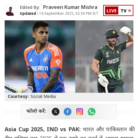
Praveen Kumar Mishra
Edited By:
LIVE
TV
Updated :
14 September 2025, 02:50 PM IST
Courtesy:
Social Media
फॉलो करें:
Asia Cup 2025, IND vs PAK:
भारत और पाकिस्तान की