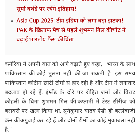
सूर्या बर्थडे पर रचेंगे इतिहास!
Asia Cup 2025: टीम इंडिया को लगा बड़ा झटका!
PAK के खिलाफ मैच से पहले शुभमन गिल की चोट ने
बढ़ाई भारतीय फैंस की चिंता
कनेरिया ने अपनी बात को आगे बढ़ाते हुए कहा, "भारत के साथ
पाकिस्तान की कोई तुलना नहीं की जा सकती है. इस समय
पाकिस्तान की टीम छोटी टीमों से हार रही है और टीम में लगातार
बदलाव हो रहे हैं. इंग्लैंड के दौरे पर रोहित शर्मा और विराट
कोहली के बिना शुभमन गिल की कप्तानी में टेस्ट सीरीज को
बराबरी पर खत्म किया था. सूर्यकुमार यादव ऐसी ही बल्लेबाजी
क्रम की अगुवाई कर रहे हैं और दोनों टीमों का कोई मुकाबला नहीं
है."