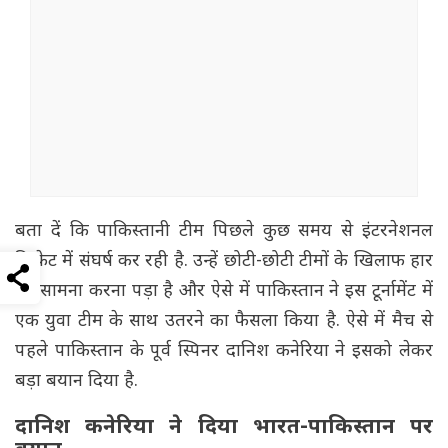
बता दें कि पाकिस्तानी टीम पिछले कुछ समय से इंटरनेशनल
क्रिकेट में संघर्ष कर रही है. उन्हें छोटी-छोटी टीमों के खिलाफ हार
का सामना करना पड़ा है और ऐसे में पाकिस्तान ने इस टूर्नामेंट में
एक युवा टीम के साथ उतरने का फैसला किया है. ऐसे में मैच से
पहले पाकिस्तान के पूर्व स्पिनर दानिश कनेरिया ने इसको लेकर
बड़ा बयान दिया है.
दानिश कनेरिया ने दिया भारत-पाकिस्तान पर