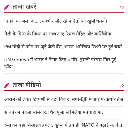
ताजा खबरें
'उनके घर जला दो…’, कश्मीर लौट रहे पंडितों को खुली धमकी
मेसी के पिता के निधन पर साथ आए रियल मैड्रिड और बार्सिलोना
PM मोदी से फोन पर जुड़े जेडी वेंस, भारत-अमेरिका रिश्तों पर हुई चर्चा
UN Geneva में भारत ने गिफ्ट किए 5 मोर, पुरानी परंपरा फिर हुई
जिंदा
ताजा वीडियो
श्रीराम को लेकर टिप्पणी से बढ़ा विवाद, सपा-BJP में आरोप-प्रत्यार तेज
सावन का पहला सोमवार, शिव पूजा से मिलेगा मनचाहा फल
रूस का बड़ा मिसाइल हमला, यूक्रेन में तबाही; NATO ने बढ़ाई सतर्कता