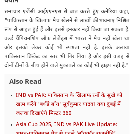
बयान
समाचार एजेंसी आईएएनएस से बात करते हुए कनेरिया कहा,
"पाकिस्तान के खिलाफ मैच खेलने से लाखों की भावनाएं निश्चित
रूप से आहत हुई हैं और इससे इनकार नहीं किया जा सकता है.
वर्ल्ड चैंपियनशिप ऑफ लेजेंड्स में भारत ने मैच नहीं खेला था
और इसको लेकर कोई भी स्पष्टता नहीं है. इसके अलावा
पाकिस्तान क्रिकेट का स्तर भी गिर गिया है और इसी वजह से
दोनों टीमों के बीच होने वाले मुकाबले का कोई भी हाइप नहीं है."
Also Read
IND vs PAK: पाकिस्तान के खिलाफ रनों के सूखे को
खत्म करेंगे 'बर्थडे बॉय' सूर्यकुमार यादव! क्या दुबई में
जलवा दिखाएंगे मिस्टर 360
Asia Cup 2025, IND vs PAK Live Update:
भारत-पाकिस्तान मैच से पहले 'बॉयकॉट राजनीति',