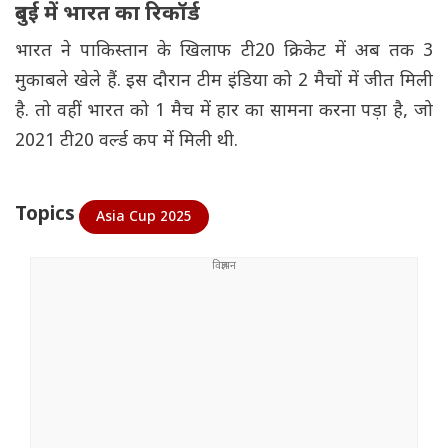
दुबई में भारत का रिकॉर्ड
भारत ने पाकिस्तान के खिलाफ टी20 क्रिकेट में अब तक 3
मुकाबले खेले हैं. इस दौरान टीम इंडिया को 2 मैचों में जीत मिली
है. तो वहीं भारत को 1 मैच में हार का सामना करना पड़ा है, जो
2021 टी20 वर्ल्ड कप में मिली थी.
Topics
Asia Cup 2025