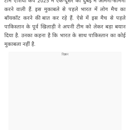
टीम एशिया कप 2025 में एक-दूसरे का दुबई में आमना-सामना
करने वाली हैं. इस मुकाबले से पहले भारत में लोग मैच का
बॉयकॉट करने की बात कर रहे हैं. ऐसे में इस मैच से पहले
पाकिस्तान के पूर्व खिलाड़ी ने अपनी टीम को लेकर बड़ा बयान
दिया है. उनका कहना है कि भारत के साथ पाकिस्तान का कोई
मुकाबला नहीं है.