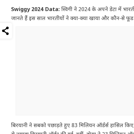
Swiggy 2024 Data:
स्विगी ने 2024 के अपने डेटा में भार
जानते हैं इस साल भारतीयों ने क्या-क्या खाया और कौन-से फ
बिरयानी ने सबको पछाड़ते हुए 83 मिलियन ऑर्डर्स हासिल कि