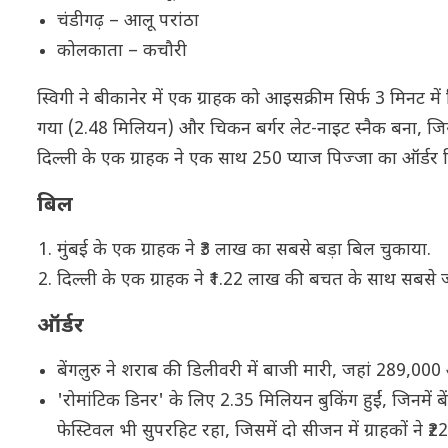
चंडीगढ़ – आलू परांठा
कोलकाता – कचौरी
स्विगी ने बीकानेर में एक ग्राहक को आइसक्रीम सिर्फ 3 मिनट म
गया (2.48 मिलियन) और चिकन बर्गर लेट-नाइट स्नैक बना, जि
दिल्ली के एक ग्राहक ने एक साथ 250 प्याज पिज्जा का ऑर्डर 
बिल
मुंबई के एक ग्राहक ने ₹3 लाख का सबसे बड़ा बिल चुकाया.
दिल्ली के एक ग्राहक ने ₹1.22 लाख की बचत के साथ सबसे ज
ऑर्डर
बेंगलुरु ने शराब की डिलीवरी में बाजी मारी, जहां 289,000 ऑ
'रोमांटिक डिनर' के लिए 2.35 मिलियन बुकिंग हुईं, जिनमें बे
फेस्टिवल भी सुपरहिट रहा, जिसमें दो सीजन में ग्राहकों ने ₹