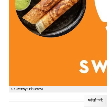
Courtesy:
Pinterest
फॉलो करें: