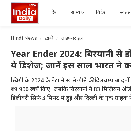
देश
राज्य
विदेश
स्वतंत्
Hindi News
ख़बरें
लाइफस्टाइल
Year Ender 2024: बिरयानी से डो
ये डिशेज; जानें इस साल भारत ने क
स्विगी के 2024 के डेटा ने खाने-पीने की दिलचस्प आदतों 
₹49,900 खर्च किए, जबकि बिरयानी ने 83 मिलियन ऑर्डर
डिलीवरी सिर्फ 3 मिनट में हुई और दिल्ली के एक ग्राहक 