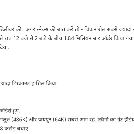
ें डिलीवर की. अगर स्नैक्स की बात करें तो - चिकन रोल सबसे ज्यादा
से रात 12 बजे से 2 बजे के बीच 1.84 मिलियन बार ऑर्डर किया गया
दिया.
्यादा डिस्काउंट हासिल किया.
र्डर्स हुए.
ंगलुरु (486K) और जयपुर (64K) सबसे आगे रहे. स्विगी का ग्रेट इंडियन 
228 करोड़ बचाए.