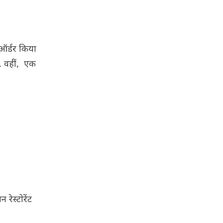
 ऑर्डर किया
. वहीं, एक
रेस्टोरेंट