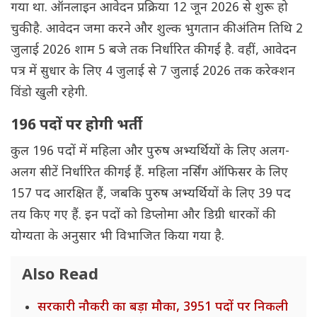
गया था. ऑनलाइन आवेदन प्रक्रिया 12 जून 2026 से शुरू हो
चुकी है. आवेदन जमा करने और शुल्क भुगतान की अंतिम तिथि 2
जुलाई 2026 शाम 5 बजे तक निर्धारित की गई है. वहीं, आवेदन
पत्र में सुधार के लिए 4 जुलाई से 7 जुलाई 2026 तक करेक्शन
विंडो खुली रहेगी.
196 पदों पर होगी भर्ती
कुल 196 पदों में महिला और पुरुष अभ्यर्थियों के लिए अलग-
अलग सीटें निर्धारित की गई हैं. महिला नर्सिंग ऑफिसर के लिए
157 पद आरक्षित हैं, जबकि पुरुष अभ्यर्थियों के लिए 39 पद
तय किए गए हैं. इन पदों को डिप्लोमा और डिग्री धारकों की
योग्यता के अनुसार भी विभाजित किया गया है.
Also Read
सरकारी नौकरी का बड़ा मौका, 3951 पदों पर निकली