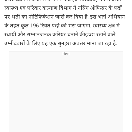
स्वास्थ्य एवं परिवार कल्याण विभाग में नर्सिंग ऑफिसर के पदों
पर भर्ती का नोटिफिकेशन जारी कर दिया है. इस भर्ती अभियान
के तहत कुल 196 रिक्त पदों को भरा जाएगा. स्वास्थ्य क्षेत्र में
स्थायी और सम्मानजनक करियर बनाने की इच्छा रखने वाले
उम्मीदवारों के लिए यह एक सुनहरा अवसर माना जा रहा है.