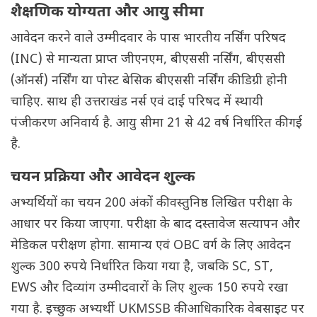
शैक्षणिक योग्यता और आयु सीमा
आवेदन करने वाले उम्मीदवार के पास भारतीय नर्सिंग परिषद
(INC) से मान्यता प्राप्त जीएनएम, बीएससी नर्सिंग, बीएससी
(ऑनर्स) नर्सिंग या पोस्ट बेसिक बीएससी नर्सिंग की डिग्री होनी
चाहिए. साथ ही उत्तराखंड नर्स एवं दाई परिषद में स्थायी
पंजीकरण अनिवार्य है. आयु सीमा 21 से 42 वर्ष निर्धारित की गई
है.
चयन प्रक्रिया और आवेदन शुल्क
अभ्यर्थियों का चयन 200 अंकों की वस्तुनिष्ठ लिखित परीक्षा के
आधार पर किया जाएगा. परीक्षा के बाद दस्तावेज सत्यापन और
मेडिकल परीक्षण होगा. सामान्य एवं OBC वर्ग के लिए आवेदन
शुल्क 300 रुपये निर्धारित किया गया है, जबकि SC, ST,
EWS और दिव्यांग उम्मीदवारों के लिए शुल्क 150 रुपये रखा
गया है. इच्छुक अभ्यर्थी UKMSSB की आधिकारिक वेबसाइट पर