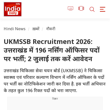
Hindi News
ख़बरें
नौकरी
UKMSSB Recruitment 2026:
उत्तराखंड में 196 नर्सिंग ऑफिसर पदों
पर भर्ती; 2 जुलाई तक करें आवेदन
उत्तराखंड चिकित्सा सेवा चयन बोर्ड (UKMSSB) ने चिकित्सा
स्वास्थ्य एवं परिवार कल्याण विभाग में नर्सिंग ऑफिसर के पदों
पर भर्ती का नोटिफिकेशन जारी कर दिया है. इस भर्ती अभियान
के तहत कुल 196 रिक्त पदों को भरा जाएगा.