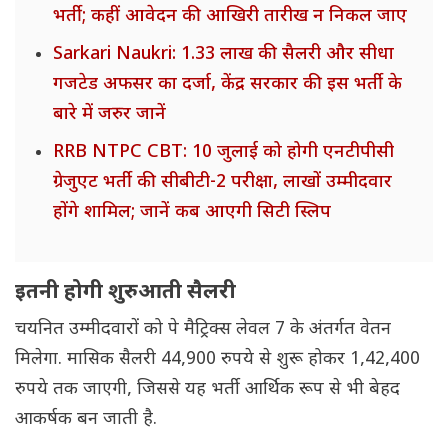
भर्ती; कहीं आवेदन की आखिरी तारीख न निकल जाए
Sarkari Naukri: 1.33 लाख की सैलरी और सीधा
गजटेड अफसर का दर्जा, केंद्र सरकार की इस भर्ती के
बारे में जरुर जानें
RRB NTPC CBT: 10 जुलाई को होगी एनटीपीसी
ग्रेजुएट भर्ती की सीबीटी-2 परीक्षा, लाखों उम्मीदवार
होंगे शामिल; जानें कब आएगी सिटी स्लिप
इतनी होगी शुरुआती सैलरी
चयनित उम्मीदवारों को पे मैट्रिक्स लेवल 7 के अंतर्गत वेतन
मिलेगा. मासिक सैलरी 44,900 रुपये से शुरू होकर 1,42,400
रुपये तक जाएगी, जिससे यह भर्ती आर्थिक रूप से भी बेहद
आकर्षक बन जाती है.