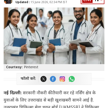
LIVE
TV
Updated :
15 June 2026, 02:34 PM IST
Courtesy:
Pinterest
फॉलो करें:
नई दिल्ली:
सरकारी नौकरी की तैयारी कर रहे नर्सिंग क्षेत्र के
युवाओं के लिए उत्तराखंड से बड़ी खुशखबरी सामने आई है.
उत्तराखंड चिकित्सा सेवा चयन बोर्ड (UKMSSB) ने चिकित्सा