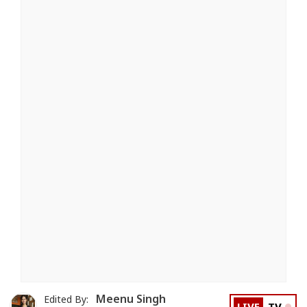
Meenu Singh
Edited By: