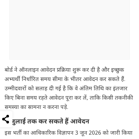
बोर्ड ने ऑनलाइन आवेदन प्रक्रिया शुरू कर दी है और इच्छुक
अभ्यर्थी निर्धारित समय सीमा के भीतर आवेदन कर सकते हैं.
उम्मीदवारों को सलाह दी गई है कि वे अंतिम तिथि का इंतजार
किए बिना समय रहते आवेदन पूरा कर लें, ताकि किसी तकनीकी
समस्या का सामना न करना पड़े.
2 जुलाई तक कर सकते हैं आवेदन
इस भर्ती का आधिकारिक विज्ञापन 3 जून 2026 को जारी किया