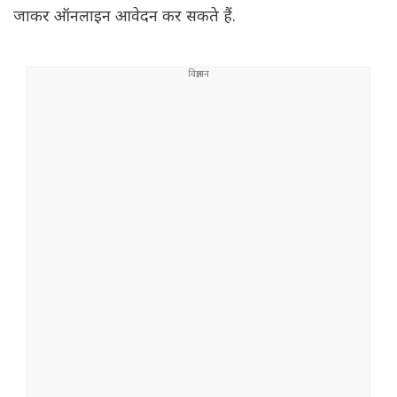
जाकर ऑनलाइन आवेदन कर सकते हैं.