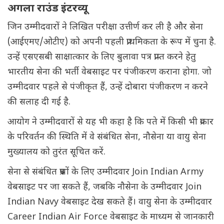
अगला राउंड इंटरव्यू
जिन उम्मीदवारों ने लिखित परीक्षा उत्तीर्ण कर ली है और सेना
(आईएमए/ओटीए) को अपनी पहली प्राथमिकता के रूप में चुना है.
उन्हें एसएसबी साक्षात्कार के लिए बुलावा पत्र प्राप्त करने हेतु
भारतीय सेना की भर्ती वेबसाइट पर पंजीकरण कराना होगा. जो
उम्मीदवार पहले से पंजीकृत हैं, उन्हें दोबारा पंजीकरण न करने
की सलाह दी गई है.
आयोग ने उम्मीदवारों से यह भी कहा है कि पते में किसी भी प्रकार
के परिवर्तन की स्थिति में वे संबंधित सेना, नौसेना या वायु सेना
मुख्यालय को तुरंत सूचित करें.
सेना से संबंधित प्रश्नों के लिए उम्मीदवार Join Indian Army
वेबसाइट पर जा सकते हैं, जबकि नौसेना के उम्मीदवार Join
Indian Navy वेबसाइट देख सकते हैं। वायु सेना के उम्मीदवार
Career Indian Air Force वेबसाइट के माध्यम से जानकारी