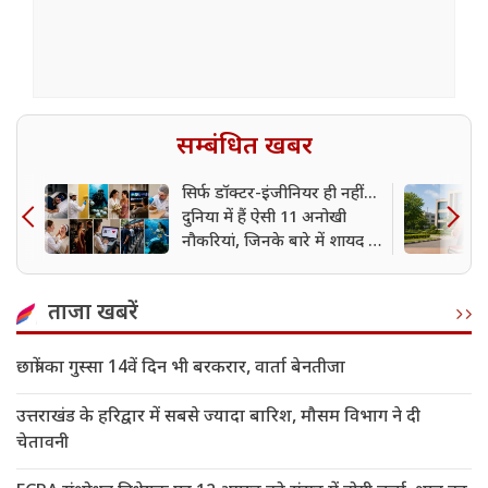
सम्बंधित खबर
सिर्फ डॉक्टर-इंजीनियर ही नहीं...
दुनिया में हैं ऐसी 11 अनोखी
नौकरियां, जिनके बारे में शायद ही
आपने सुना होगा
ताजा खबरें
छात्रों का गुस्सा 14वें दिन भी बरकरार, वार्ता बेनतीजा
उत्तराखंड के हरिद्वार में सबसे ज्यादा बारिश, मौसम विभाग ने दी
चेतावनी