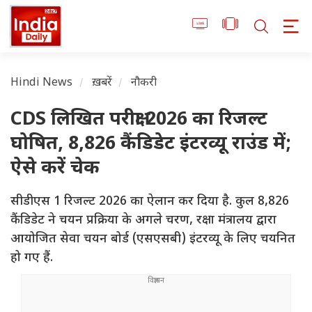
Hindi News
ख़बरें
नौकरी
CDS लिखित परीक्षा 2026 का रिजल्ट
घोषित, 8,826 कैंडिडेट इंटरव्यू राउंड में;
ऐसे करें चेक
सीडीएस 1 रिजल्ट 2026 का ऐलान कर दिया है. कुल 8,826
कैंडिडेट ने चयन प्रक्रिया के अगले चरण, रक्षा मंत्रालय द्वारा
आयोजित सेवा चयन बोर्ड (एसएसबी) इंटरव्यू के लिए चयनित
हो गए हैं.