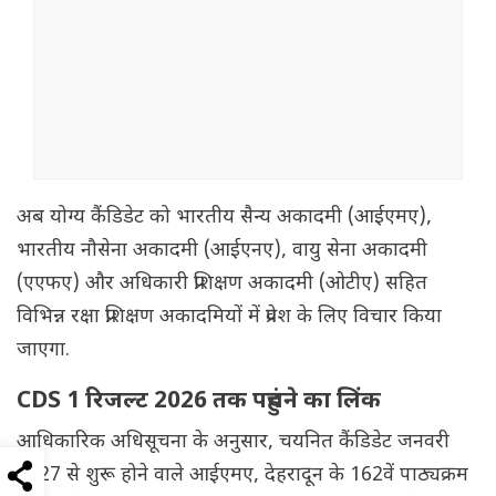
अब योग्य कैंडिडेट को भारतीय सैन्य अकादमी (आईएमए),
भारतीय नौसेना अकादमी (आईएनए), वायु सेना अकादमी
(एएफए) और अधिकारी प्रशिक्षण अकादमी (ओटीए) सहित
विभिन्न रक्षा प्रशिक्षण अकादमियों में प्रवेश के लिए विचार किया
जाएगा.
CDS 1 रिजल्ट 2026 तक पहुंचने का लिंक
आधिकारिक अधिसूचना के अनुसार, चयनित कैंडिडेट जनवरी
2027 से शुरू होने वाले आईएमए, देहरादून के 162वें पाठ्यक्रम