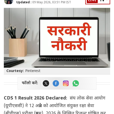
LIVE
TV
Updated :
09 May 2026, 03:51 PM IST
Courtesy:
Pinterest
फॉलो करें:
CDS 1 Result 2026 Declared:
संघ लोक सेवा आयोग
(यूपीएससी) ने 12 अप्रैल को आयोजित संयुक्त रक्षा सेवा
(सीडीएस) परीक्षा (प्रथम), 2026 के लिखित रिजल्ट घोषित कर