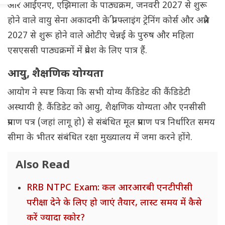
और आईएनए, एझिमाला के पाठ्यक्रम, जनवरी 2027 से शुरू
होने वाले वायु सेना अकादमी के प्री-फ्लाइंग ट्रेनिंग कोर्स और अप्रैल
2027 से शुरू होने वाले ओटीए चेन्नई के पुरुष और महिला
एसएससी पाठ्यक्रमों में प्रवेश के लिए पात्र हैं.
आयु, शैक्षणिक योग्यता
आयोग ने स्पष्ट किया कि सभी योग्य कैंडिडेट की कैंडिडेटी
अस्थायी है. कैंडिडेट को आयु, शैक्षणिक योग्यता और एनसीसी
प्रमाण पत्र (जहां लागू हो) से संबंधित मूल प्रमाण पत्र निर्धारित समय
सीमा के भीतर संबंधित रक्षा मुख्यालय में जमा करने होंगे.
Also Read
RRB NTPC Exam: कल आरआरबी एनटीपीसी
परीक्षा देने के लिए हो जाएं तैयार, लास्ट समय में कैसे
करें ज्यादा स्कोर?