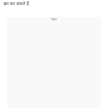
प्राप्त कर सकते हैं.