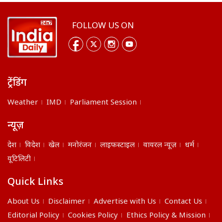
FOLLOW US ON
ट्रेंडिंग
Weather
IMD
Parliament Session
न्यूज़
देश
विदेश
खेल
मनोरंजन
लाइफस्टाइल
वायरल न्यूज़
धर्म
यूटिलिटी
Quick Links
About Us
Disclaimer
Advertise with Us
Contact Us
Editorial Policy
Cookies Policy
Ethics Policy & Mission