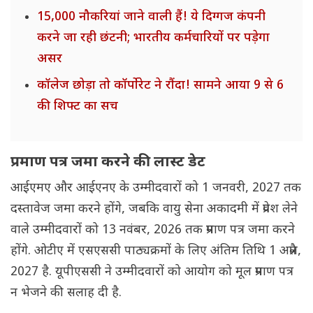
15,000 नौकरियां जाने वाली हैं! ये दिग्गज कंपनी
करने जा रही छंटनी; भारतीय कर्मचारियों पर पड़ेगा
असर
कॉलेज छोड़ा तो कॉर्पोरेट ने रौंदा! सामने आया 9 से 6
की शिफ्ट का सच
प्रमाण पत्र जमा करने की लास्ट डेट
आईएमए और आईएनए के उम्मीदवारों को 1 जनवरी, 2027 तक
दस्तावेज जमा करने होंगे, जबकि वायु सेना अकादमी में प्रवेश लेने
वाले उम्मीदवारों को 13 नवंबर, 2026 तक प्रमाण पत्र जमा करने
होंगे. ओटीए में एसएससी पाठ्यक्रमों के लिए अंतिम तिथि 1 अप्रैल,
2027 है. यूपीएससी ने उम्मीदवारों को आयोग को मूल प्रमाण पत्र
न भेजने की सलाह दी है.