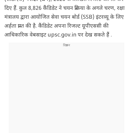
दिए हैं. कुल 8,826 कैंडिडेट ने चयन प्रक्रिया के अगले चरण, रक्षा
मंत्रालय द्वारा आयोजित सेवा चयन बोर्ड (SSB) इंटरव्यू के लिए
अर्हता प्राप्त की है. कैंडिडेट अपना रिजल्ट यूपीएससी की
आधिकारिक वेबसाइट upsc.gov.in पर देख सकते हैं .