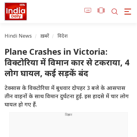
Hindi News
ख़बरें
विदेश
Plane Crashes in Victoria:
विक्टोरिया में विमान कार से टकराया, 4
लोग घायल, कई सड़कें बंद
टेक्सास के विक्टोरिया में बुधवार दोपहर 3 बजे के आसपास
तीन वाहनों के साथ विमान दुर्घटना हुई. इस हादसे में चार लोग
घायल हो गए हैं.