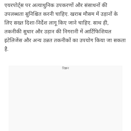
एयरपोर्ट्स पर अत्याधुनिक उपकरणों और संसाधनों की
उपलब्धता सुनिश्चित करनी चाहिए. खराब मौसम में उड़ानों के
लिए सख्त दिशा-निर्देश लागू किए जाने चाहिए. साथ ही,
तकनीकी सुधार और उड़ान की निगरानी में आर्टिफिशियल
इंटेलिजेंस और अन्य उन्नत तकनीकों का उपयोग किया जा सकता
है.