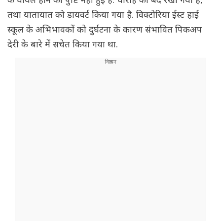
के घायल होने की पुष्टि नहीं हुई है. चौराहे को बंद रखा गया है,
तथा यातायात को डायवर्ट किया गया है. विक्टोरिया ईस्ट हाई
स्कूल के अभिभावकों को दुर्घटना के कारण संभावित पिकअप
देरी के बारे में सचेत किया गया था.