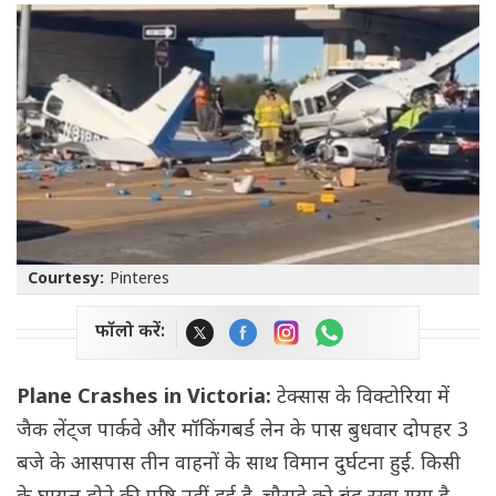
Courtesy:
Pinteres
फॉलो करें:
Plane Crashes in Victoria:
टेक्सास के विक्टोरिया में
जैक लेंट्ज पार्कवे और मॉकिंगबर्ड लेन के पास बुधवार दोपहर 3
बजे के आसपास तीन वाहनों के साथ विमान दुर्घटना हुई. किसी