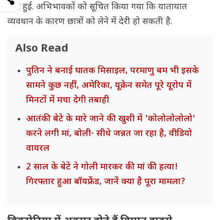
बाद हुई. अभिभावकों को सूचित किया गया कि यातायात
व्यवधान के कारण छात्रों को लेने में देरी हो सकती है.
Also Read
पुतिन ने बनाई घातक मिसाइल, परमाणु बम भी इसके
सामने कुछ नहीं, अमेरिका, यूक्रेन समेत पूरे यूरोप में
मिनटों में मचा देगी तबाही
आतंकी बेटे के मारे जाने की खुशी में 'कोलोलोलोलो'
करने लगी मां, बोली- सीधे जन्नत जा रहा है, वीडियो
वायरल
2 साल के बेटे ने गोली मारकर की मां की हत्या!
गिरफ्तार हुआ बॉयफ्रेंड, जानें क्या है पूरा मामला?