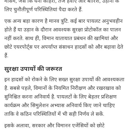
मौसम, जैसे कि घना कोहरा, तेज हवाएं और बारिश, उड़ानों के
लिए चुनौतीपूर्ण परिस्थितियां पैदा करते हैं.
एक अन्य बड़ा कारण है मानव त्रुटि. कई बार पायलट अनुभवहीन
होते हैं या उड़ान के दौरान आवश्यक सुरक्षा प्रोटोकॉल का पालन
नहीं करते. साथ ही, विमान यातायात प्रबंधन की खामियां और
छोटे एयरपोर्ट्स पर अपर्याप्त संसाधन हादसों को और बढ़ावा देते
हैं.
सुरक्षा उपायों की जरूरत
इन हादसों को रोकने के लिए सख्त सुरक्षा उपायों की आवश्यकता
है. सबसे पहले, विमानों के नियमित निरीक्षण और रखरखाव को
सुनिश्चित करना अनिवार्य है. पायलटों के लिए बेहतर प्रशिक्षण
कार्यक्रम और सिमुलेशन अभ्यास अनिवार्य किए जाने चाहिए
ताकि वे कठिन परिस्थितियों में भी सही निर्णय ले सकें.
इसके अलावा, सरकार और विमानन एजेंसियों को छोटे