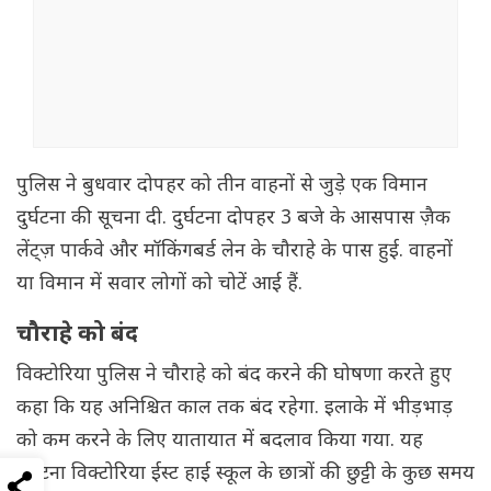
पुलिस ने बुधवार दोपहर को तीन वाहनों से जुड़े एक विमान
दुर्घटना की सूचना दी. दुर्घटना दोपहर 3 बजे के आसपास ज़ैक
लेंट्ज़ पार्कवे और मॉकिंगबर्ड लेन के चौराहे के पास हुई. वाहनों
या विमान में सवार लोगों को चोटें आई हैं.
चौराहे को बंद
विक्टोरिया पुलिस ने चौराहे को बंद करने की घोषणा करते हुए
कहा कि यह अनिश्चित काल तक बंद रहेगा. इलाके में भीड़भाड़
को कम करने के लिए यातायात में बदलाव किया गया. यह
दुर्घटना विक्टोरिया ईस्ट हाई स्कूल के छात्रों की छुट्टी के कुछ समय