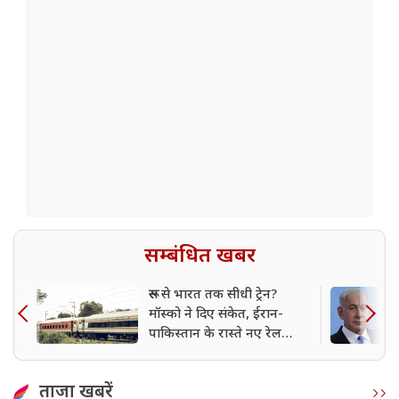
सम्बंधित खबर
रूस से भारत तक सीधी ट्रेन?
मॉस्को ने दिए संकेत, ईरान-
पाकिस्तान के रास्ते नए रेल
कॉरिडोर पर विचार
ताजा खबरें