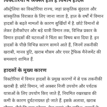
विक्टोरिया में अक्सर होते हैं विमान हादसे
ऑस्ट्रेलिया का विक्टोरिया राज्य, जहां प्राकृतिक सुंदरता और
सांस्कृतिक विरासत के लिए जाना जाता है, हाल के वर्षों में विमान
हादसों के बढ़ते मामलों के कारण सुर्खियों में है. छोटे विमानों से
लेकर हेलीकॉप्टर और बड़े यात्री विमान तक, विभिन्न प्रकार के
विमान हादसों की घटनाओं ने चिंता का विषय बना दिया है. इन
हादसों के पीछे विभिन्न कारण सामने आते हैं, जिनमें तकनीकी
खराबी, मानव त्रुटि, खराब मौसम और एयर ट्रैफिक मैनेजमेंट की
समस्याएं शामिल हैं.
हादसों के मुख्य कारण
विक्टोरिया में विमान हादसों के प्रमुख कारणों में से एक तकनीकी
खराबी है. छोटे विमान, जो अक्सर निजी उपयोग और पर्यटक
यात्राओं के लिए उपयोग किए जाते हैं, नियमित रखरखाव की
कमी के कारण दुर्घटनाग्रस्त हो जाते हैं. इसके अलावा, खराब