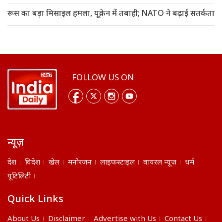
रूस का बड़ा मिसाइल हमला, यूक्रेन में तबाही; NATO ने बढ़ाई सतर्कता
FOLLOW US ON
न्यूज़
देश
विदेश
खेल
मनोरंजन
लाइफस्टाइल
वायरल न्यूज़
धर्म
यूटिलिटी
Quick Links
About Us
Disclaimer
Advertise with Us
Contact Us